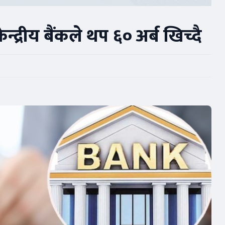
न्द्रीय बैंकले थप ६० अर्ब खिच्दै