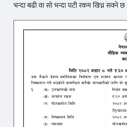
भन्दा बढी वा सो भन्दा घटी रकम खिच्न सक्ने छ 