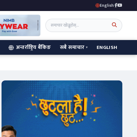
English
|
अन्तर्राष्ट्रिय बैंकिङ
सबै समाचार
ENGLISH