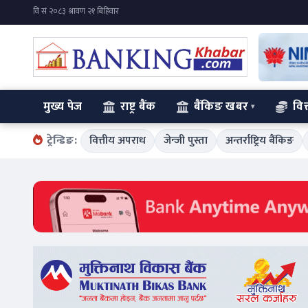
मुख्य पेज
राष्ट्र बैंक
बैंकिङ खबर
वित
ट्रेन्डिङ:
वित्तीय अपराध
जेन्जी पुस्ता
अन्तर्राष्ट्रिय बैंकिङ