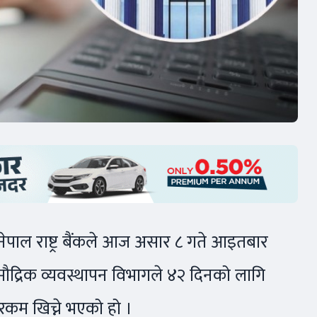
ाल राष्ट्र बैंकले आज असार ८ गते आइतबार
ो मौद्रिक व्यवस्थापन विभागले ४२ दिनको लागि
कम खिच्ने भएको हो ।