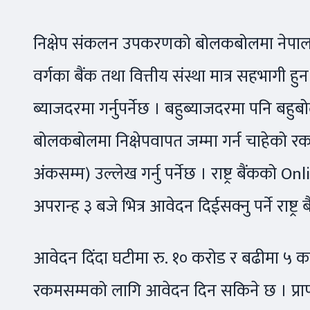
निक्षेप संकलन उपकरणको बोलकबोलमा नेपाल राष्
वर्गका बैंक तथा वित्तीय संस्था मात्र सहभागी
ब्याजदरमा गर्नुपर्नेछ । बहुब्याजदरमा पनि ब
बोलकबोलमा निक्षेपवापत जम्मा गर्न चाहेको
अंकसम्म) उल्लेख गर्नु पर्नेछ । राष्ट्र बैंक
अपरान्ह ३ बजे भित्र आवेदन दिईसक्नु पर्ने राष्ट
आवेदन दिंदा घटीमा रु. १० करोड र बढीमा ५ करोड
रकमसम्मको लागि आवेदन दिन सकिने छ । प्राप्त 