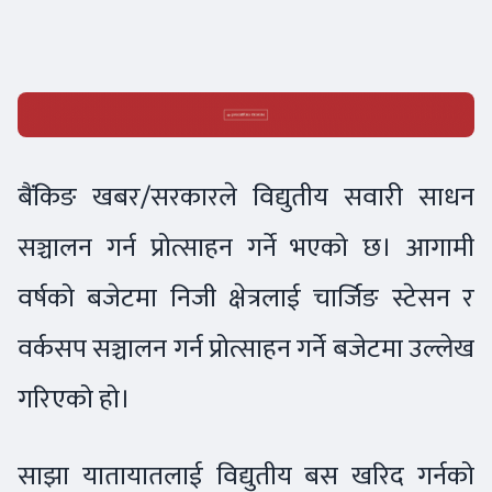
बैंकिङ खबर/सरकारले विद्युतीय सवारी साधन
सञ्चालन गर्न प्रोत्साहन गर्ने भएको छ। आगामी
वर्षको बजेटमा निजी क्षेत्रलाई चार्जिङ स्टेसन र
वर्कसप सञ्चालन गर्न प्रोत्साहन गर्ने बजेटमा उल्लेख
गरिएको हो।
साझा यातायातलाई विद्युतीय बस खरिद गर्नको