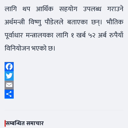
लागि थप आर्थिक सहयोग उपलब्ध गराउने
अर्थमन्त्री विष्णु पौडेलले बताएका छन्। भौतिक
पूर्वाधार मन्त्रालयका लागि १ खर्ब ५२ अर्ब रुपैयाँ
विनियोजन भएको छ।
Facebook
Twitter
Email
Share
सम्बन्धित समाचार