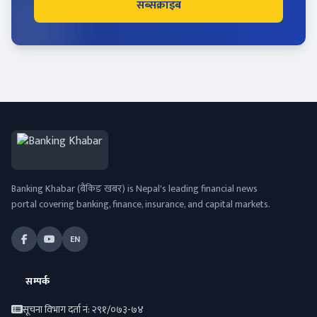
सब्सक्राइब
Banking Khabar (बैंकिङ खबर) is Nepal's leading financial news
portal covering banking, finance, insurance, and capital markets.
EN
सम्पर्क
सूचना विभाग दर्ता नं: २९१/०७३-७४