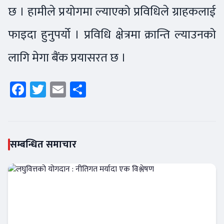
छ । हामीले प्रयोगमा ल्याएको प्रविधिले ग्राहकलाई
फाइदा हुनुपर्यो । प्रविधि क्षेत्रमा क्रान्ति ल्याउनको
लागि मेगा बैंक प्रयासरत छ ।
Facebook
Twitter
Email
Share
सम्बन्धित समाचार