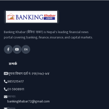
Banking Khabar (बैंकिङ खबर) is Nepal's leading financial news
portal covering banking, finance, insurance, and capital markets.
EN
सम्पर्क
सूचना विभाग दर्ता नं: २९१/०७३-७४
9851215417
01-5908911
समाचार:
bankingkhabar72@gmail.com
विज्ञापन: