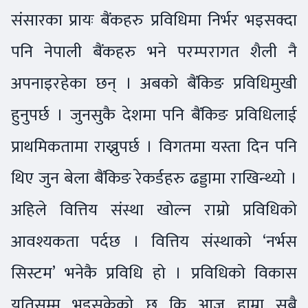
संसारका प्रायः बैंकहरु प्रविधिमा निर्भर भइसक्दा
पनि नेपाली बैंकहरु भने परम्परागत शैली नै
अपनाइरहेका छन् । अबको बैंकिङ प्रविधिमुखी
हुनुपर्छ । जुनसुकै देशमा पनि बैंकिङ प्रविधिलाई
प्राथमिकतामा राख्नुपर्छ । विगतमा यस्ता दिन पनि
थिए जुन बेला बैंकिङ रेकर्डहरु ढड्डामा राखिन्थ्यो ।
अहिले वित्तिय संस्था खोल्न राम्रो प्रविधिको
आवश्यकता पर्दछ । वित्तिय संस्थाको ‘नर्भस
सिस्टम’ भनेकै प्रविधि हो । प्रविधिको विकास
यतिसम्म भइसकेको छ कि आज हाम्रा सबै