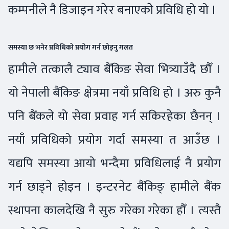
कम्पनीले नै डिजाइन गरेर बनाएकोे प्रविधि हो यो ।
समस्या छ भनेर प्रविधिको प्रयोग गर्न छोड्नु गलत
हामीले तत्कालै ट्याव बैंकिङ सेवा भित्र्याउँदै छौँ ।
यो नेपाली बैंकिङ क्षेत्रमा नयाँ प्रविधि हो । अरु कुनै
पनि बैंकले यो सेवा प्रवाह गर्न सकिरहेका छैनन् ।
नयाँ प्रविधिको प्रयोग गर्दा समस्या त आउँछ ।
यद्यपि समस्या आयो भन्दैमा प्रविधिलाई नै प्रयोग
गर्न छाड्ने होइन । इन्टरनेट बैंकिङ् हामीले बैंक
स्थापना कालदेखि नै सुरु गरेका गरेका हौँ । त्यस्तै