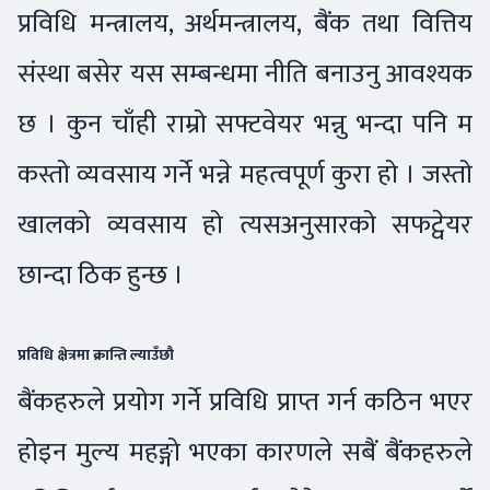
प्रविधि मन्त्रालय, अर्थमन्त्रालय, बैंक तथा वित्तिय
संस्था बसेर यस सम्बन्धमा नीति बनाउनु आवश्यक
छ । कुन चाँही राम्रो सफ्टवेयर भन्नु भन्दा पनि म
कस्तो व्यवसाय गर्ने भन्ने महत्वपूर्ण कुरा हो । जस्तो
खालको व्यवसाय हो त्यसअनुसारको सफट्वेयर
छान्दा ठिक हुन्छ ।
प्रविधि क्षेत्रमा क्रान्ति ल्याउँछौ
बैंकहरुले प्रयोग गर्ने प्रविधि प्राप्त गर्न कठिन भएर
होइन मुल्य महङ्गो भएका कारणले सबैं बैंकहरुले