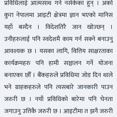
प्रविधिलाई आत्मसाथ गर्न नसेकेका हुन् । अर्को
कुरा नेपालमा आइटी क्षेत्रमा ज्ञान भएको मानिस
यहाँ बस्दैन । विदेशतिरै जान खोज्छन् ।
उनीहरुलाई पनि स्वदेशमै काम गर्न सक्ने बनाउनु
आवश्यक छ । यसका लागि, वित्तिय साक्षरताका
कार्यक्रमहरु पनि हामी सञ्चालन गर्ने योजना
बनाएका छौँ । बैंकहरुले प्रविधिमा जोड दिन थाले
भने ग्राहकहरुले पनि त्यसबारे जानकारी पाउन
जरुरी छ । नयाँ प्रविधिको बारेमा पनि चेनता
जगाउनु उत्तिकै जरुरी छ । आइटीमा त झनै जरुरी