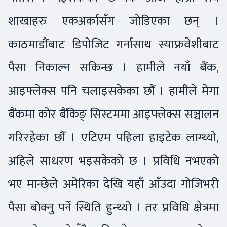
शाखाहरु एकअर्कासँग जोडिएका छन् ।
काठमाडौँबाट डिपोजिट गर्नासाथ स्याफ्रवेशीबाट
पैसा निकाल्न सकिन्छ । हामीले नयाँ बैंक,
आइफ्लेक्स पनि चलाइसकेका छौँ । हामीले मेगा
बैंकमा कोर बैंकिङ् सिस्टममा आइफ्लेक्स सञ्चालन
गरिरहेका छौं । एटिएम पहिला हाइटेक लाग्थ्यो,
अहिले साधरण भइसकेको छ । प्रविधि नभएको
भए मान्छेले अमेरिका देखि यहाँ आँउदा गोजिभरी
पैसा बोक्नु पर्ने स्थिति हुन्थ्यो । तर प्रविधि क्षेत्रमा