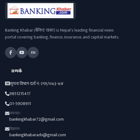
Banking Khabar (बैंकिङ खबर) is Nepal's leading financial news
portal covering banking, finance, insurance, and capital markets.
EN
सम्पर्क
सूचना विभाग दर्ता नं: २९१/०७३-७४
9851215417
01-5908911
समाचार:
bankingkhabar72@gmail.com
विज्ञापन:
bankingkhabaradv@gmail.com