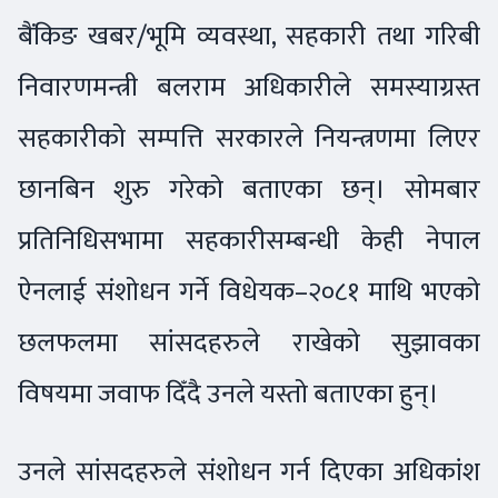
बैंकिङ खबर/भूमि व्यवस्था, सहकारी तथा गरिबी
निवारणमन्त्री बलराम अधिकारीले समस्याग्रस्त
सहकारीको सम्पत्ति सरकारले नियन्त्रणमा लिएर
छानबिन शुरु गरेको बताएका छन्। सोमबार
प्रतिनिधिसभामा सहकारीसम्बन्धी केही नेपाल
ऐनलाई संशोधन गर्ने विधेयक–२०८१ माथि भएको
छलफलमा सांसदहरुले राखेको सुझावका
विषयमा जवाफ दिँदै उनले यस्तो बताएका हुन्।
उनले सांसदहरुले संशोधन गर्न दिएका अधिकांश