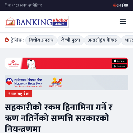
EN
|
ट्रेन्डिङ:
वित्तीय अपराध
जेन्जी पुस्ता
अन्तर्राष्ट्रिय बैंकिङ
भारत
नेपाल राष्ट्र बैंक
सहकारीको रकम हिनामिना गर्ने र
ऋण नतिर्नेको सम्पत्ति सरकारको
नियन्त्रणमा