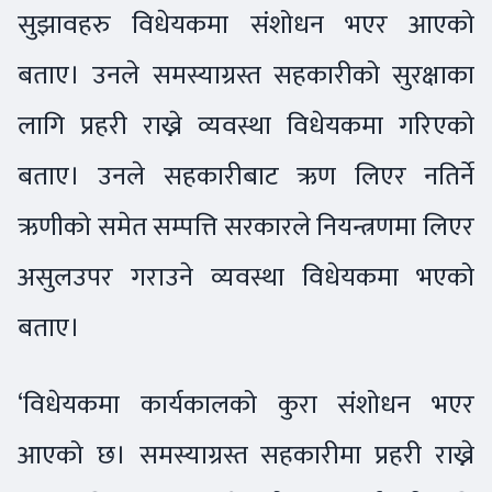
सुझावहरु विधेयकमा संशोधन भएर आएको
बताए। उनले समस्याग्रस्त सहकारीको सुरक्षाका
लागि प्रहरी राख्ने व्यवस्था विधेयकमा गरिएको
बताए। उनले सहकारीबाट ऋण लिएर नतिर्ने
ऋणीको समेत सम्पत्ति सरकारले नियन्त्रणमा लिएर
असुलउपर गराउने व्यवस्था विधेयकमा भएको
बताए।
‘विधेयकमा कार्यकालको कुरा संशोधन भएर
आएको छ। समस्याग्रस्त सहकारीमा प्रहरी राख्ने