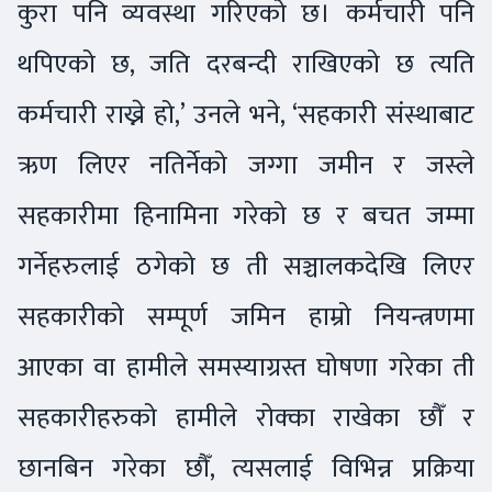
कुरा पनि व्यवस्था गरिएको छ। कर्मचारी पनि
थपिएको छ, जति दरबन्दी राखिएको छ त्यति
कर्मचारी राख्ने हो‚’ उनले भने, ‘सहकारी संस्थाबाट
ऋण लिएर नतिर्नेको जग्गा जमीन र जस्ले
सहकारीमा हिनामिना गरेको छ र बचत जम्मा
गर्नेहरुलाई ठगेको छ ती सञ्चालकदेखि लिएर
सहकारीको सम्पूर्ण जमिन हाम्रो नियन्त्रणमा
आएका वा हामीले समस्याग्रस्त घोषणा गरेका ती
सहकारीहरुको हामीले रोक्का राखेका छौँ र
छानबिन गरेका छौँ, त्यसलाई विभिन्न प्रक्रिया