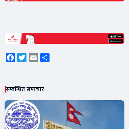
Facebook
Twitter
Email
Share
सम्बन्धित समाचार