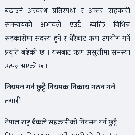
बढाउने अस्वस्थ प्रतिस्पर्धा र अन्तर सहकारी
समन्वयको अभावले एउटै ब्यक्ति विभिन्न
सहकारीमा सदस्य हुने र धेरैबाट ऋण उपयोग गर्ने
प्रवृति बढेको छ । यसबाट ऋण असुलीमा समस्या
उत्पन्न भएको छ ।
नियमन गर्न छुट्टै नियमक निकाय गठन गर्ने
तयारी
नेपाल राष्ट्र बैंकले सहकारीको नियमन गर्न छुट्टै