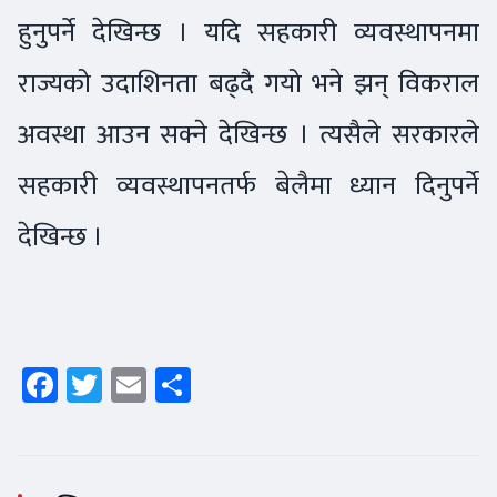
हुनुपर्ने देखिन्छ । यदि सहकारी व्यवस्थापनमा
राज्यको उदाशिनता बढ्दै गयो भने झन् विकराल
अवस्था आउन सक्ने देखिन्छ । त्यसैले सरकारले
सहकारी व्यवस्थापनतर्फ बेलैमा ध्यान दिनुपर्ने
देखिन्छ ।
Facebook
Twitter
Email
Share