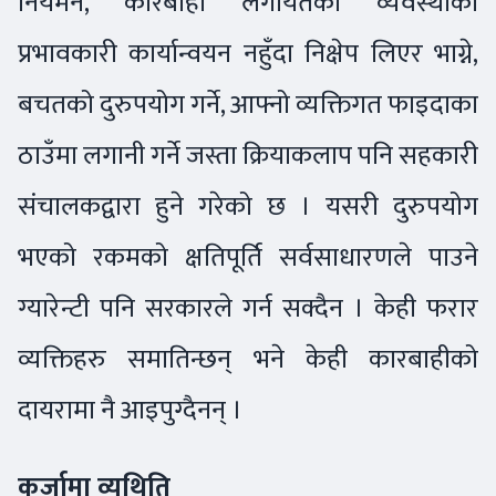
नियमन, कारबाही लगायतका व्यवस्थाको
प्रभावकारी कार्यान्वयन नहुँदा निक्षेप लिएर भाग्ने,
बचतको दुरुपयोग गर्ने, आफ्नो व्यक्तिगत फाइदाका
ठाउँमा लगानी गर्ने जस्ता क्रियाकलाप पनि सहकारी
संचालकद्वारा हुने गरेको छ । यसरी दुरुपयोग
भएको रकमको क्षतिपूर्ति सर्वसाधारणले पाउने
ग्यारेन्टी पनि सरकारले गर्न सक्दैन । केही फरार
व्यक्तिहरु समातिन्छन् भने केही कारबाहीको
दायरामा नै आइपुग्दैनन् ।
कर्जामा व्यथिति