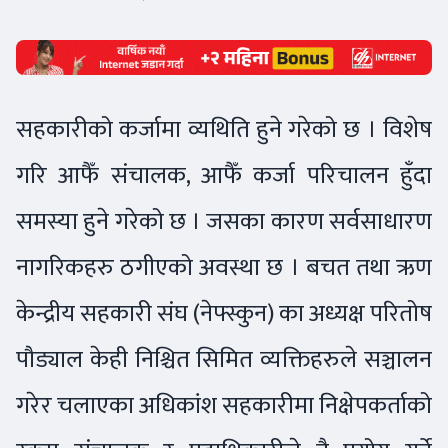
सहकारीको कर्जामा व्यथिति हुने गरेको छ । विशेष
गरि आफैँ संचालक, आफैँ कर्जा परिचालन हुँदा
समस्या हुने गरेको छ । जसका कारण सर्वसाधारण
नागरिकहरु ठगीएको अवस्था छ । बचत तथा ऋण
केन्द्रीय सहकारी संघ (नेफ्स्कुन) का अध्यक्ष परितोष
पौड्याल केही निश्चित सिमित व्यक्तिहरुले सञ्चालन
गरेर चलाएका अधिकांश सहकारीमा निक्षेपकर्ताको