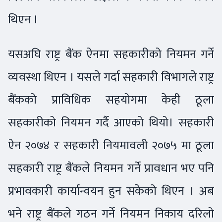
थिएन ।
यसअघि राष्ट्र बैंक ऐनमा सहकारीको नियमन गर्ने
व्यवस्था थिएन । यसले गर्दा सहकारी विभागले राष्ट्र
बैंकको प्राविधिक सहयोगमा केही ठूला
सहकारीको नियमन गर्दै आएको थियो। सहकारी
ऐन २०७४ र सहकारी नियमावली २०७५ मा ठूला
सहकारी राष्ट्र बैंकले नियमन गर्ने प्रावधान भए पनि
प्रभावकारी कार्यान्वयन हुन सकेको थिएन । अब
भने राष्ट्र बैंकले गठन गर्ने नियमन निकाय दरिलो