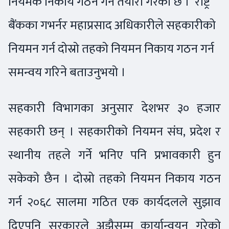
नियमक निकाय गठन गर्ने तयारी गरेको छ । राष्ट्र
बैंकका गभर्नर महाप्रसाद अधिकारीले सहकारीको
नियमन गर्न दोस्रो तहको नियमन निकाय गठन गर्न
समन्वय गरिने बताउनुभयो ।
सहकारी विभागका अनुसार देशभर ३० हजार
सहकारी छन् । सहकारीको नियमन संघ, प्रदेश र
स्थानीय तहले गर्ने भनिए पनि प्रभावकारी हुन
सकेको छैन । दोस्रो तहको नियमन निकाय गठन
गर्न २०६८ सालमा गठित एक कार्यदलले सुझाव
दिएपनि सरकारले अझैसम्म कार्यान्वयन गरेको