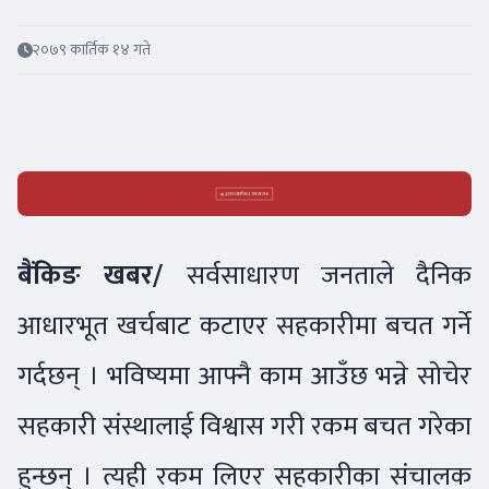
२०७९ कार्तिक १४ गते
बैंकिङ खबर/
सर्वसाधारण जनताले दैनिक
आधारभूत खर्चबाट कटाएर सहकारीमा बचत गर्ने
गर्दछन् । भविष्यमा आफ्नै काम आउँछ भन्ने सोचेर
सहकारी संस्थालाई विश्वास गरी रकम बचत गरेका
हुन्छन् । त्यही रकम लिएर सहकारीका संचालक