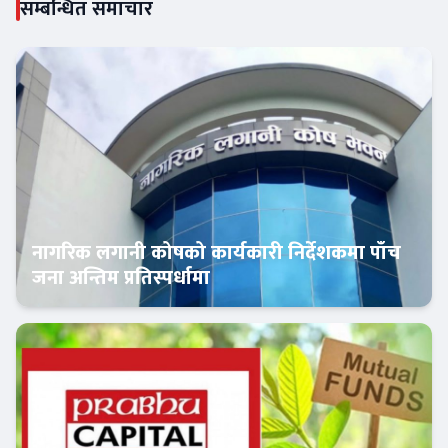
सम्बन्धित समाचार
नागरिक लगानी कोषको कार्यकारी निर्देशकमा पाँच
जना अन्तिम प्रतिस्पर्धामा
Banner News