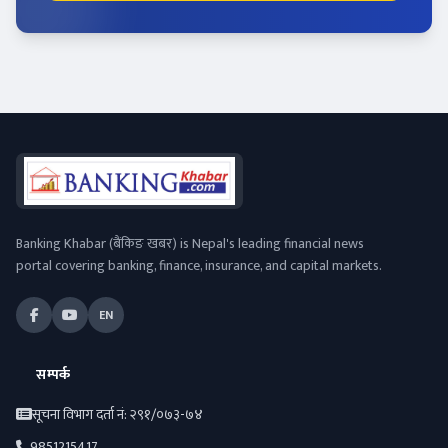
Banking Khabar (बैंकिङ खबर) is Nepal's leading financial news
portal covering banking, finance, insurance, and capital markets.
EN
सम्पर्क
सूचना विभाग दर्ता नं: २९१/०७३-७४
9851215417