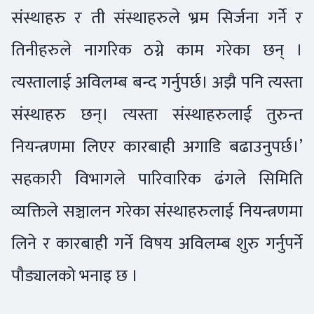
संस्थाहरु र ती संस्थाहरुले भ्रम सिर्जना गर्ने र
तिनीहरुले नागरिक ठग्ने काम गरेका छन् ।
त्यस्तालाई अविलम्ब बन्द गर्नुपर्छ। अझै पनि त्यस्ता
संस्थाहरु छन्। त्यस्ता संस्थाहरुलाई तुरुन्त
नियन्त्रणमा लिएर कारबाही अगाडि बढाउनुपर्छ।’
सहकारी विभागले पारिवारिक ढंगले सिमिति
व्यक्तिले सञ्चालन गरेका संस्थाहरुलाई नियन्त्रणमा
लिने र कारबाही गर्ने विषय अविलम्ब शुरु गर्नुपर्ने
पौड्यालको भनाइ छ ।