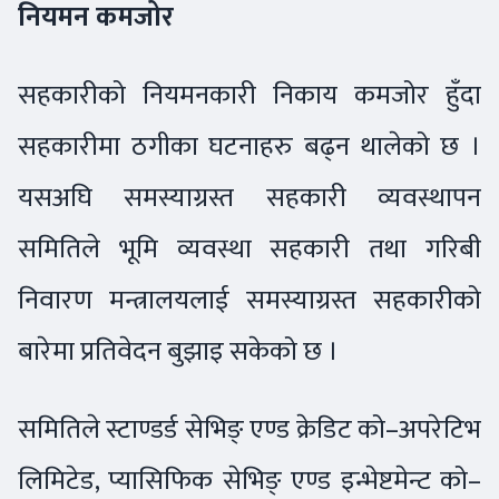
नियमन कमजोर
सहकारीको नियमनकारी निकाय कमजोर हुँदा
सहकारीमा ठगीका घटनाहरु बढ्न थालेको छ ।
यसअघि समस्याग्रस्त सहकारी व्यवस्थापन
समितिले भूमि व्यवस्था सहकारी तथा गरिबी
निवारण मन्त्रालयलाई समस्याग्रस्त सहकारीको
बारेमा प्रतिवेदन बुझाइ सकेको छ ।
समितिले स्टाण्डर्ड सेभिङ् एण्ड क्रेडिट को–अपरेटिभ
लिमिटेड, प्यासिफिक सेभिङ् एण्ड इन्भेष्टमेन्ट को–