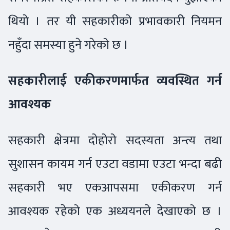
थियो । तर यी सहकारीको प्रभावकारी नियमन
नहुँदा समस्या हुने गरेको छ ।
सहकारीलाई एकीकरणमार्फत व्यवस्थित गर्न
आवश्यक
सहकारी क्षेत्रमा दोहोरो सदस्यता अन्त्य तथा
सुशासन कायम गर्न एउटा वडामा एउटा भन्दा बढी
सहकारी भए एकआपसमा एकीकरण गर्न
आवश्यक रहेको एक अध्ययनले देखाएको छ ।