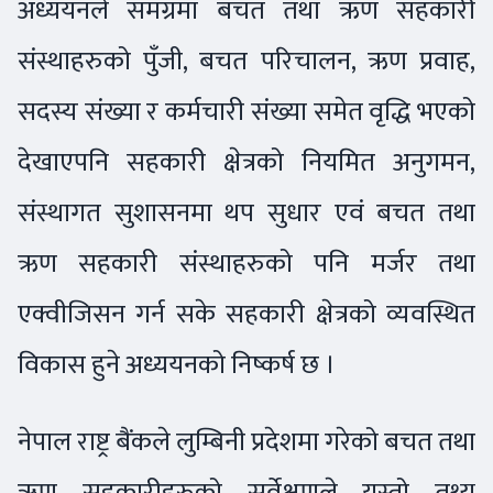
अध्ययनले समग्रमा बचत तथा ऋण सहकारी
संस्थाहरुको पुँजी, बचत परिचालन, ऋण प्रवाह,
सदस्य संख्या र कर्मचारी संख्या समेत वृद्धि भएको
देखाएपनि सहकारी क्षेत्रको नियमित अनुगमन,
संस्थागत सुशासनमा थप सुधार एवं बचत तथा
ऋण सहकारी संस्थाहरुको पनि मर्जर तथा
एक्वीजिसन गर्न सके सहकारी क्षेत्रको व्यवस्थित
विकास हुने अध्ययनको निष्कर्ष छ ।
नेपाल राष्ट्र बैंकले लुम्बिनी प्रदेशमा गरेको बचत तथा
ऋण सहकारीहरुको सर्वेक्षणले यस्तो तथ्य