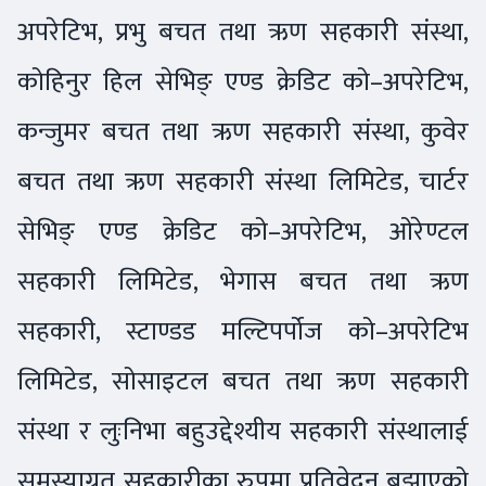
अपरेटिभ, प्रभु बचत तथा ऋण सहकारी संस्था,
कोहिनुर हिल सेभिङ् एण्ड क्रेडिट को–अपरेटिभ,
कन्जुमर बचत तथा ऋण सहकारी संस्था, कुवेर
बचत तथा ऋण सहकारी संस्था लिमिटेड, चार्टर
सेभिङ् एण्ड क्रेडिट को–अपरेटिभ, ओरेण्टल
सहकारी लिमिटेड, भेगास बचत तथा ऋण
सहकारी, स्टाण्डड मल्टिपर्पोज को–अपरेटिभ
लिमिटेड, सोसाइटल बचत तथा ऋण सहकारी
संस्था र लुःनिभा बहुउद्देश्यीय सहकारी संस्थालाई
समस्याग्रत सहकारीका रुपमा प्रतिवेदन बुझाएको