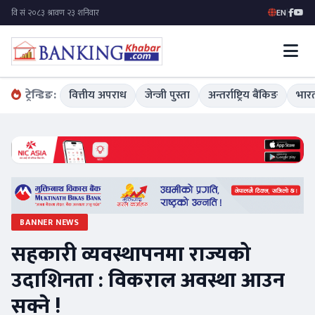
EN
|
ट्रेन्डिङ:
वित्तीय अपराध
जेन्जी पुस्ता
अन्तर्राष्ट्रिय बैंकिङ
भारत
BANNER NEWS
सहकारी व्यवस्थापनमा राज्यको
उदाशिनता : विकराल अवस्था आउन
सक्ने !