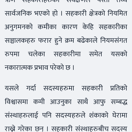
सार्वजनिक भएको हो । सहकारी क्षेत्रको नियमित
अनुगमनको कमीका कारण केहि सहकारीका
सञ्चालकहरु फरार हुने क्रम बढेकाले नियमसंगत
रुपमा चलेका सहकारीमा समेत यसको
नकारात्मक प्रभाव परेको छ ।
यसले गर्दा सदस्यहरुमा सहकारी प्रतिको
विश्वासमा कमी आउनुका साथै आफु सम्बद्ध
संस्थाहरुलाई पनि सदस्यहरुले शंकाको घेरामा
राख्ने गरेका छन् । सहकारी संस्थाहरुबीच सदस्य