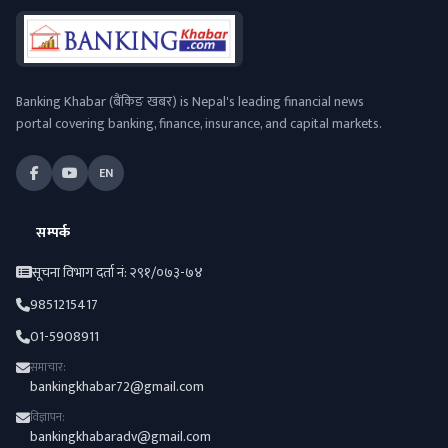
Banking Khabar (बैंकिङ खबर) is Nepal's leading financial news
portal covering banking, finance, insurance, and capital markets.
EN
सम्पर्क
सूचना विभाग दर्ता नं: २९१/०७३-७४
9851215417
01-5908911
समाचार:
bankingkhabar72@gmail.com
विज्ञापन:
bankingkhabaradv@gmail.com