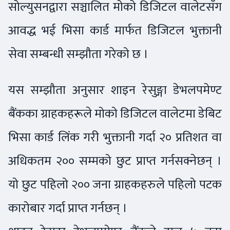
सोल्युसनद्वारा सञ्चालित मोको डिजिटल वालेटसँग
आवद्ध भई भिसा कार्ड मार्फत डिजिटल भुक्तानी
सेवा सम्बन्धी सम्झौता गरेको छ ।
यस सम्झौता अनुसार शाइन रेसुङ्गा डेभलपमेण्ट
बैंकका ग्राहकहरूले मोको डिजिटल वालेटमा डेबिट
भिसा कार्ड लिंक गरी भुक्तानी गर्दा २० प्रतिशत वा
अधिकतम २०० सम्मको छुट प्राप्त गर्नसक्नेछन् ।
यो छुट पहिलो २०० जना ग्राहकहरुले पहिलो पटक
कारोबार गर्दा प्राप्त गर्नछन् ।