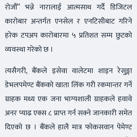
रोजौं” भन्ने नारालाई आत्मसाथ गर्दै डिजिटल
कारोबार अन्तर्गत एनसेल र एनटिसीबाट गरिने
हरेक टपअप कारोबारमा ५ प्रतिशत सम्म छुटको
व्यवस्था गरेको छ ।
त्यसैगरी, बैंकले इसेवा वालेटमा शाइन रेसुङ्गा
डेभलपमेण्ट बैंकको खाता लिंक गरी रकमान्तर गर्ने
ग्राहक मध्य एक जना भाग्यशाली ग्राहकले हवावे
अनर प्याढ एक्स ८ प्राप्त गर्न सक्ने जानकारी समेत
दिएको छ । बैंकले हालै मात्र फोकसवान पेमेण्ट