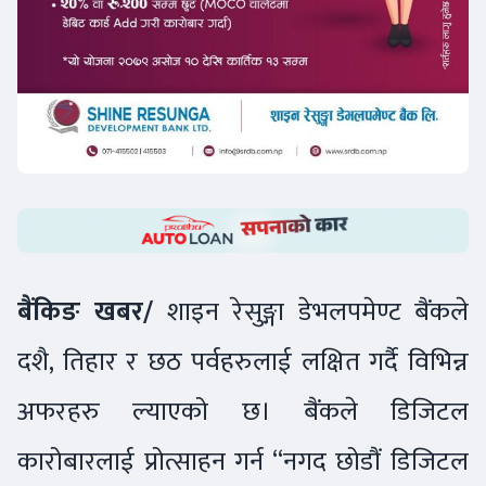
बैंकिङ खबर/
शाइन रेसुङ्गा डेभलपमेण्ट बैंकले
दशै, तिहार र छठ पर्वहरुलाई लक्षित गर्दै विभिन्न
अफरहरु ल्याएको छ। बैंकले डिजिटल
कारोबारलाई प्रोत्साहन गर्न “नगद छोडौं डिजिटल