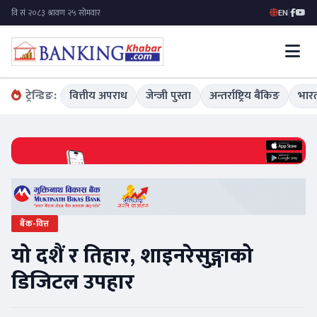
EN
|
ट्रेन्डिङ:
वित्तीय अपराध
जेन्जी पुस्ता
अन्तर्राष्ट्रिय बैंकिङ
भारत
बैंक-वित्त
यो दशैं र तिहार, शाइनरेसुङ्गाको
डिजिटल उपहार