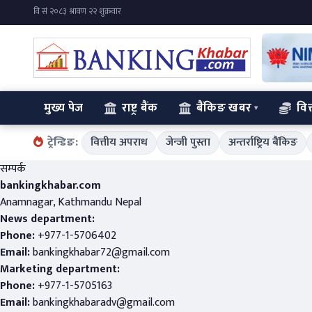
मुख्य पेज
राष्ट्र बैंक
बैंकिङ खबर
वित
ट्रेन्डिङ:
वित्तीय अपराध
जेन्जी पुस्ता
अन्तर्राष्ट्रिय बैंकिङ
सम्पर्क
bankingkhabar.com
Anamnagar, Kathmandu Nepal
News department:
Phone:
+977-1-5706402
Email:
bankingkhabar72@gmail.com
Marketing department:
Phone:
+977-1-5705163
Email:
bankingkhabaradv@gmail.com