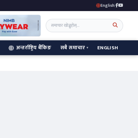
English
|
अन्तर्राष्ट्रिय बैंकिङ
सबै समाचार
ENGLISH