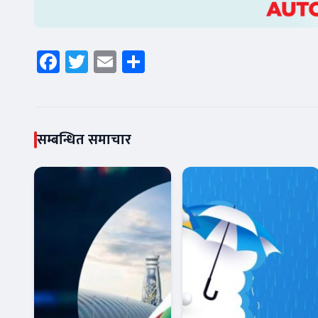
Facebook
Twitter
Email
Share
सम्बन्धित समाचार