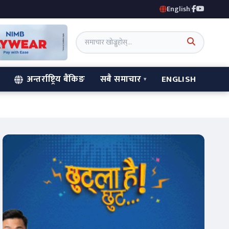
English
|
अन्तर्राष्ट्रिय बैंकिङ
सबै समाचार
ENGLISH