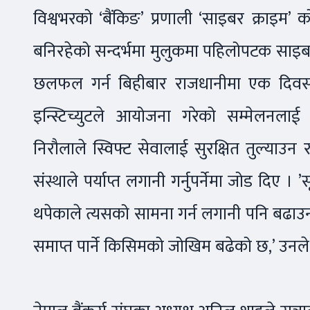
विश्वभरको ‘बैंकिङ’ प्रणाली ‘साइबर क्राइम’ क
बनिरहेको सन्दर्भमा मुलुकमा पहिलोपटक साइबर क
छलफल गर्न बिहीबार राजधानीमा एक दिवस
इन्स्टिच्युटले आयोजना गरेको सम्मेलनलाई सम्ब
निरौलाले स्विफ्ट सेवालाई सुरक्षित तुल्याउन
संस्थाले पर्याप्त लगानी गर्नुपर्नेमा जोड दिए ।
थपेकाले त्यसको सामना गर्न लगानी पनि बढाउन
समाप्त पार्ने किसिमको जोखिम बढेको छ,’ उनले