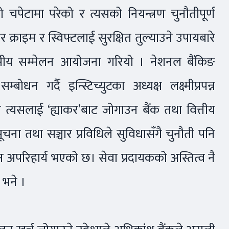
ो चपेटामा परेको र त्यसको नियन्त्रण चुनौतीपूर्ण
्राइम र स्विफ्टलाई सुरक्षित तुल्याउने उपायबारे
ीय सम्मेलन आयोजना गरियो । नेशनल बैंकिङ
ोधन गर्दै इन्स्टिच्युटका अध्यक्ष लक्ष्मीप्रपन्न
 र त्यसलाई ‘ह्याकर’बाट जोगाउन बैंक तथा वित्तीय
 ’सूचना तथा सञ्चार प्रविधिले सुविधासँगै चुनौती पनि
 अपरिहार्य भएको छ। सेवा प्रदायकको अस्तित्व नै
 भने ।