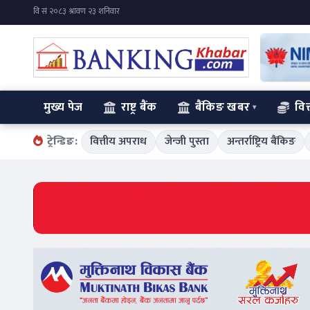
मुख्य पेज
राष्ट्र बैंक
बैंकिङ खबर
वित
ट्रेन्डिङ:
वित्तीय अपराध
जेन्जी पुस्ता
अन्तर्राष्ट्रिय बैंकिङ