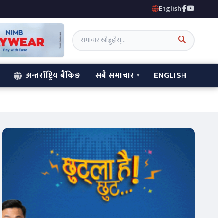
English
|
अन्तर्राष्ट्रिय बैंकिङ
सबै समाचार
ENGLISH