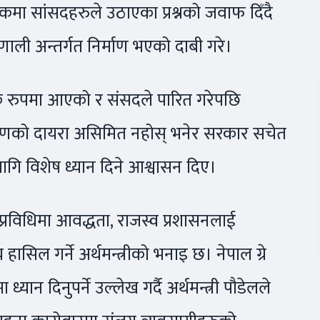
कमा सांसदहरुले उठाएका प्रश्नको जवाफ दिँदै
रणाली अन्तर्गत निर्माण भएको दाबी गरे।
क रुपमा आएको र संसदले पारित गरेपछि
लले ऋणको दायरा असिमित नहोस् भनेर सरकार सचेत
ागि विशेष ध्यान दिने आश्वासन दिए।
 प्रविधिमा आवद्धता, राजस्व प्रशासनलाई
ासिल गर्ने अर्थमन्त्रीको भनाइ छ। नेपाल ग्रे
 ध्यान दिनुपर्ने उल्लेख गर्दै अर्थमन्त्री पौडेलले