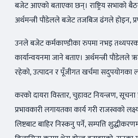
बजेट आएको बताएका छन्। राष्ट्रिय सभाको बैठ
अर्थमन्त्री पौडेलले बजेट तजबिज ढंगले होइन, प्
उनले बजेट कर्मकाण्डीका रुपमा नभइ तथ्यपर
कार्यान्वयनमा जाने बताए। अर्थमन्त्री पौडे
रहेको, उत्पादन र पूँजीगत खर्चमा सदुपयोगका ल
करको दायरा विस्तार, चुहावट नियन्त्रण, सूचना
प्रभावकारी लगायतका कार्य गरी राजस्वको लक्ष्य ह
लिष्टबाट बाहिर निस्कनु पर्ने, सम्पत्ति शुद्धीकरणमा