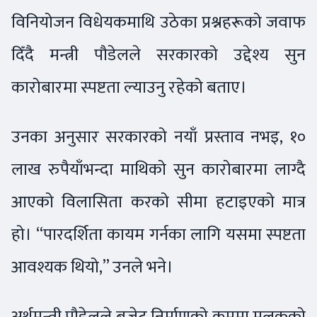
विनियोजन विधेयकमाथि उठेका प्रश्नहरूको जवाफ
दिँदै मन्त्री पौडेलले सरकारको उद्देश्य सुन
कारोबारमा स्पष्टता ल्याउनु रहेको बताए।
उनका अनुसार सरकारको नयाँ प्रस्ताव नभइ, १०
लाख रुपैयाँभन्दा माथिको सुन कारोबारमा लाग्दै
आएको विलासिता करको सीमा हटाइएको मात्र
हो। “पारदर्शिता कायम गर्नका लागि यसमा स्पष्टता
आवश्यक थियो,” उनले भने।
अर्थमन्त्री पौडेलले बजेट निर्माणको क्रममा मुलुकको