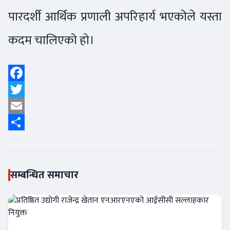
पारदर्शी आर्थिक प्रणाली अपरिहार्य भएकोले यस्ता
कदम चालिएको हो।
Facebook
Twitter
Email
Share
सम्बन्धित समाचार