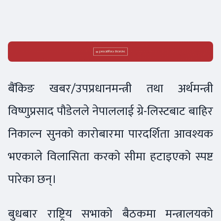
बैंकिङ खबर/उपप्रधानमन्त्री तथा अर्थमन्त्री
विष्णुप्रसाद पौडेलले नेपाललाई ग्रे-लिस्टबाट बाहिर
निकाल्न सुनको कारोबारमा पारदर्शिता आवश्यक
भएकाले विलासिता करको सीमा हटाइएको स्पष्ट
पारेका छन्।
बुधबार राष्ट्रिय सभाको बैठकमा मन्त्रालयको