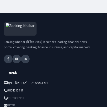
Banking Khabar (बैंकिङ खबर) is Nepal's leading financial news
portal covering banking, finance, insurance, and capital markets.
EN
सम्पर्क
सूचना विभाग दर्ता नं: २९१/०७३-७४
9851215417
01-5908911
समाचार: