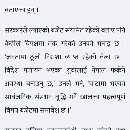
बताएका हुन् ।
सरकारले ल्याएको बजेट संयमित रहेको बताए पनि
केहीले विपक्षमा तर्क गरेको उनको भनाइ छ ।
‘जनतामा ठूलो निराशा व्याप्त रहेको बेला छ ।
विदेश पलायन भएका युवालाई नेपाल फर्कने
अवस्था बनाउनु छ,’ उनले भने, ‘घाटामा भएका
सार्वजनिक संस्थान वृद्धि गर्ने खालका महत्त्वपूर्ण
विषय बजेटमा समावेश छ ।’