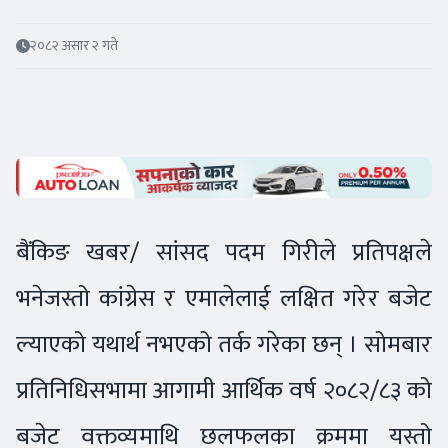
२०८२ असार २ गते
बैंकिङ खबर/ सांसद पदम गिरीले प्रतिपक्षले
भनेजस्तो कांग्रेस र एमालेलाई लक्षित गरेर बजेट
ल्याएको यथार्थ नभएको तर्क गरेका छन् । सोमबार
प्रतिनिधिसभामा आगामी आर्थिक वर्ष २०८२/८३ को
बजेट वक्तव्यमाथि छलफलका क्रममा यस्तो