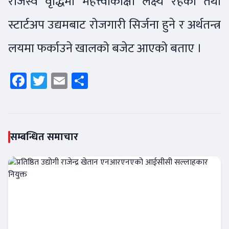
राजस्व वृद्धिमा महत्त्वाकांक्षी लक्ष्य रहेको तथा
स्टार्टअप उद्यमबाट रोजगारी सिर्जना हुने र अर्थतन्त्र
लयमा फर्काउने खालको बजेट आएको बताए ।
Facebook
Twitter
Email
Share
सम्बन्धित समाचार