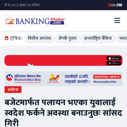
EN
|
ट्रेन्डिङ:
वित्तीय अपराध
जेन्जी पुस्ता
अन्तर्राष्ट्रिय बैंकिङ
भारत
अर्थतन्त्र
बजेटमार्फत पलायन भएका युवालाई
स्वदेश फर्कने अवस्था बनाउनुछः सांसद
गिरी