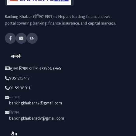
Banking Khabar (बैंकिङ खबर) is Nepal's leading financial news
portal covering banking, finance, insurance, and capital markets.
EN
सम्पर्क
सूचना विभाग दर्ता नं: २९१/०७३-७४
9851215417
01-5908911
समाचार:
bankingkhabar72@gmail.com
विज्ञापन:
bankingkhabaradv@gmail.com
टीम