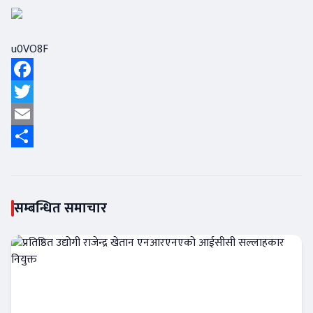
u0VO8F
Facebook
Twitter
Email
Share
सम्बन्धित समाचार