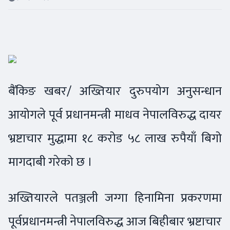
बैंकिङ खबर/ अख्तियार दुरुपयोग अनुसन्धान
आयोगले पूर्व प्रधानमन्त्री माधव नेपालविरुद्ध दायर
भ्रष्टाचार मुद्धामा १८ करोड ५८ लाख रुपैयाँ बिगो
मागदाबी गरेको छ ।
अख्तियारले पतञ्जली जग्गा हिनामिना प्रकरणमा
पूर्वप्रधानमन्त्री नेपालविरुद्ध आज बिहीबार भ्रष्टाचार