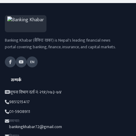
Banking Khabar (बैंकिङ खबर) is Nepal's leading financial news
portal covering banking, finance, insurance, and capital markets.
EN
सम्पर्क
सूचना विभाग दर्ता नं: २९१/०७३-७४
9851215417
01-5908911
समाचार:
bankingkhabar72@gmail.com