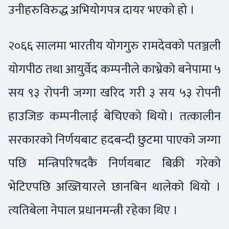
उनीहरुविरुद्ध अभियोगपत्र दायर भएको हो ।
२०६६ सालमा भारतीय योगगुरु रामदेवको पतञ्जली
योगपीठ तथा आयुर्वेद कम्पनीले काभ्रेको बनेपामा ५
सय ९३ रोपनी जग्गा खरिद गरी ३ सय ५३ रोपनी
हाउजिङ कम्पनीलाई बेचिएको थियो । तत्कालीन
सरकारको निर्णयबाट हदबन्दी छुटमा पाएको जग्गा
पछि मन्त्रिपरिषदकै निर्णयबाट बिक्री गरेको
भेटिएपछि अख्तियारले छानबिन थालेको थियो ।
त्यतिबेला नेपाल प्रधानमन्त्री रहेका थिए ।