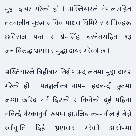
मुद्दा दायर गरेको हो । अख्तियारले नेपालसहित
तत्कालीन मुख्य सचिव माधव घिमिरे र सचिवहरू
छविराज पन्त र प्रेमसिंह बस्नेतसहित ९३
जनाविरुद्ध भ्रष्टाचार मुद्धा दायर गरेको छ ।
अख्तियारले बिहीबार विशेष अदालतमा मुद्दा दायर
गरेको हो । पतञ्जलीका नाममा हदबन्दी छुटमा
जग्गा खरिद गर्न दिएको र किनेको दुई महिना
नबित्दै गैरकानुनी रूपमा हाउजिङ कम्पनीलाई बेच्ने
स्वीकृति दिई भ्रष्टाचार गरेको आरोपमा