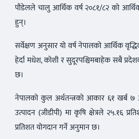
पौडेलले चालु आर्थिक वर्ष २०८१/८२ को आर्थिक
हुन्।
सर्वेक्षण अनुसार यो वर्ष नेपालको आर्थिक वृद्
हेर्दा मधेश, कोशी र सुदूरपश्चिमबाहेक सबै प्रदे
छ।
नेपालको कुल अर्थतन्त्रको आकार ६१ खर्ब ७ अर्
उत्पादन (जीडीपी) मा कृषि क्षेत्रले २५.१६ प्रति
प्रतिशत योगदान गर्ने अनुमान छ।