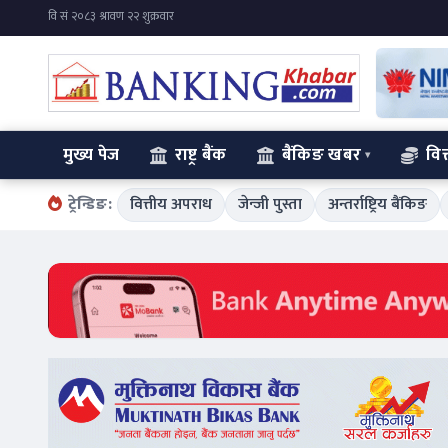
मुख्य पेज
राष्ट्र बैंक
बैंकिङ खबर
वित
ट्रेन्डिङ:
वित्तीय अपराध
जेन्जी पुस्ता
अन्तर्राष्ट्रिय बैंकिङ