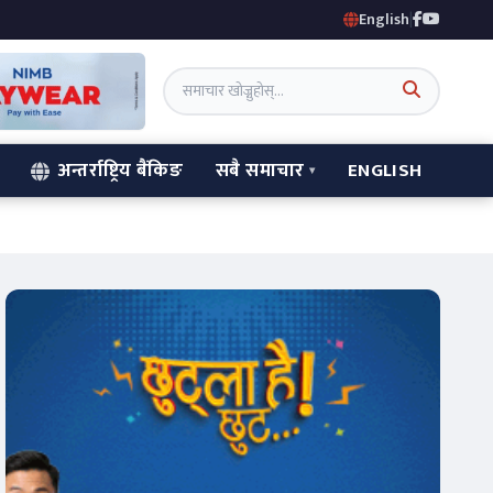
English
|
अन्तर्राष्ट्रिय बैंकिङ
सबै समाचार
ENGLISH