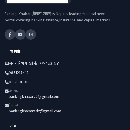
Banking Khabar (बैंकिङ खबर) is Nepal's leading financial news
portal covering banking, finance, insurance, and capital markets.
EN
सम्पर्क
सूचना विभाग दर्ता नं: २९१/०७३-७४
9851215417
01-5908911
समाचार:
bankingkhabar72@gmail.com
विज्ञापन:
bankingkhabaradv@gmail.com
टीम