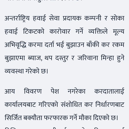
अन्तर्राष्ट्रिय हवाई सेवा प्रदायक कम्पनी र सोका
हवाई टिकटको कारोवार गर्ने व्यक्तिले मूल्य
अभिवृद्धि करमा दर्ता भई बुझाउन बाँकी कर रकम
बुझाएमा ब्याज, थप दस्तुर र जरिवाना मिन्हा हुने
व्यवस्था गरेको छ।
आय विवरण पेश नगरेका करदातालाई
कार्यालयबाट गरिएको संशोधित कर निर्धारणबाट
सिर्जित बक्यौता फरफारक गर्ने मौका दिएको छ।