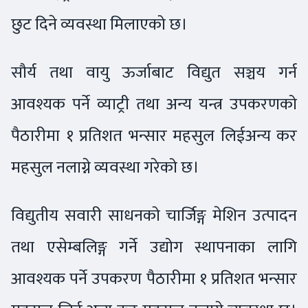
छुट दिने व्यवस्था मिलाएको छ।
सौर्य तथा वायु ऊर्जाबाट विद्युत सञ्चय गर्न
आवश्यक पर्ने व्याट्री तथा अन्य यन्त्र उपकरणको
पैठारीमा १ प्रतिशत भन्सार महसुल लिईअन्य कर
महसुल नलाग्ने व्यवस्था गरेको छ।
विद्युतीय सवारी साधनको चार्जिङ्ग मेशिन उत्पादन
तथा एसेम्बलिङ्ग गर्ने उद्योग स्थापनाका लागि
आवश्यक पर्ने उपकरण पैठारीमा १ प्रतिशत भन्सार