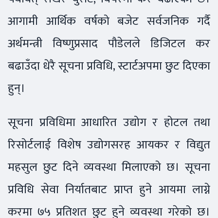
आगामी आर्थिक वर्षको बजेट सर्वजनिक गर्दै
अर्थमन्त्री विष्णुप्रसाद पौडेलले डिजिटल कर
बढाउँदा धेरै सूचना प्रविधि, स्टार्टअपमा छुट दिएका
हुन्।
सूचना प्रविधिमा आधारित उद्योग र होटल तथा
रिसोर्टलाई विशेष उद्योगसरह आयकर र विद्युत
महसुल छुट दिने व्यवस्था मिलाएको छ। सूचना
प्रविधि सेवा निर्यातबाट प्राप्त हुने आयमा लाग्ने
करमा ७५ प्रतिशत छुट हुने व्यवस्था गरेको छ।