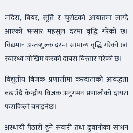
मदिरा, बियर, सूर्ति र चुरोटको आयातमा लाग्दै
आएको भन्सार महसुल दरमा वृद्धि गरेको छ।
विद्यमान अन्तःशुल्क दरमा सामान्य वृद्धि गरेको छ।
स्वास्थ्य जोखिम करको दायरा विस्तार गरेको छ।
विद्युतीय बिजक प्रणालीमा करदाताको आवद्धता
बढाउँदै केन्द्रीय विजक अनुगमन प्रणालीको दायरा
फराकिलो बनाइनेछ।
अस्थायी पैठारी हुने सवारी तथा ढुवानीका साधन