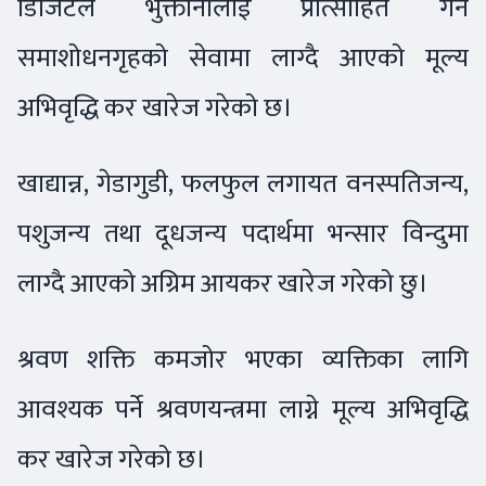
डिजिटल भुक्तानीलाई प्रोत्साहित गर्न
समाशोधनगृहको सेवामा लाग्दै आएको मूल्य
अभिवृद्धि कर खारेज गरेको छ।
खाद्यान्न, गेडागुडी, फलफुल लगायत वनस्पतिजन्य,
पशुजन्य तथा दूधजन्य पदार्थमा भन्सार विन्दुमा
लाग्दै आएको अग्रिम आयकर खारेज गरेको छु।
श्रवण शक्ति कमजोर भएका व्यक्तिका लागि
आवश्यक पर्ने श्रवणयन्त्रमा लाग्ने मूल्य अभिवृद्धि
कर खारेज गरेको छ।