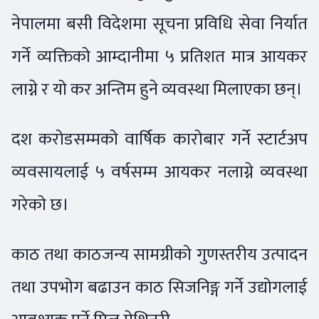
नेपालमा बसी विदेशमा सूचना प्रविधि सेवा निर्यात
गर्ने व्यक्तिको आम्दानीमा ५ प्रतिशत मात्र आयकर
लाग्ने र यो कर अन्तिम हुने व्यवस्था मिलाएका छन्।
दश करोडसम्मको वार्षिक कारोबार गर्ने स्टार्टअप
व्यवसायलाई ५ वर्षसम्म आयकर नलाग्ने व्यवस्था
गरेको छ।
काठ तथा काठजन्य सामग्रीको गुणस्तरीय उत्पादन
तथा उपभोग बढाउन काठ सिजनिङ्ग गर्ने उद्योगलाई