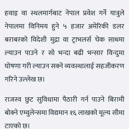
हवाइ वा स्थलमार्गबाट नेपाल प्रवेश गर्ने यात्रुले
नेपालमा विनिमय हुने ५ हजार अमेरिकी डलर
बराबरको विदेशी मुद्रा वा ट्राभलर्स चेक साथमा
ल्याउन पाउने र सो भन्दा बढी भन्सार विन्दुमा
घोषणा गरी ल्याउन सक्ने व्यवस्थालाई सहजीकरण
गरिने उल्लेख छ।
राजस्व छुट सुविधामा पैठारी गर्न पाउने बिरामी
बोक्ने एम्वुलेन्समा विद्यमान १६ लाखको मूल्य सीमा
टाएको छ।