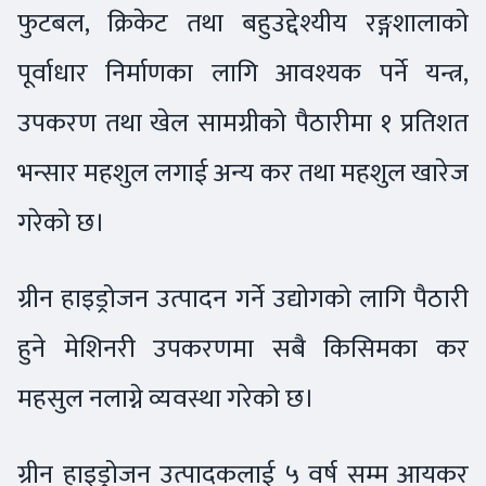
फुटबल, क्रिकेट तथा बहुउद्देश्यीय रङ्गशालाको
पूर्वाधार निर्माणका लागि आवश्यक पर्ने यन्त्र,
उपकरण तथा खेल सामग्रीको पैठारीमा १ प्रतिशत
भन्सार महशुल लगाई अन्य कर तथा महशुल खारेज
गरेको छ।
ग्रीन हाइड्रोजन उत्पादन गर्ने उद्योगको लागि पैठारी
हुने मेशिनरी उपकरणमा सबै किसिमका कर
महसुल नलाग्ने व्यवस्था गरेको छ।
ग्रीन हाइड्रोजन उत्पादकलाई ५ वर्ष सम्म आयकर