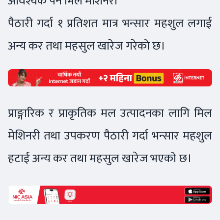
आवश्यक पर्ने मिल मेशिनरी
पैठारी गर्दा १ प्रतिशत मात्र भन्सार महशुल लगाई
अन्य कर तथा महसुल खारेज गरेको छ।
प्राङ्गारिक र प्राकृतिक मल उत्पादनका लागि मिल
मेशिनरी तथा उपकरण पैठारी गर्दा भन्सार महशुल
हटाई अन्य कर तथा महसुल खारेज भएको छ।