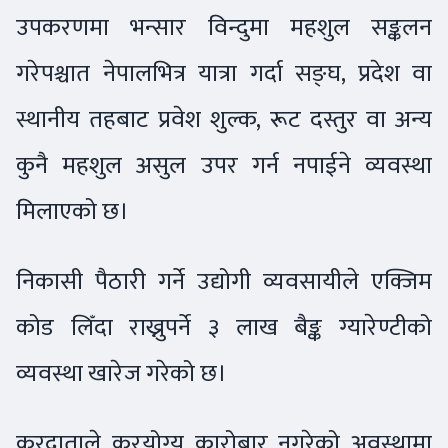
उपकरणमा भन्सार विन्दुमा महशुल सङ्कलन
गरेपश्चात नेपालभित्र यात्रा गर्दा सङ्घ, प्रदेश वा
स्थानीय तहबाट प्रवेश शुल्क, रूट दस्तुर वा अन्य
कुनै महशुल असुल उपर गर्न नपाईने व्यवस्था
मिलाएको छ।
निकासी पैठारी गर्ने उद्योगी व्यवसायीले एक्जिम
कोड लिँदा राख्नुपर्ने ३ लाख बैङ्क ग्यारेण्टीको
व्यवस्था खारेज गरेको छ।
करदाताले करयोग्य कारोबार नगरेको अवस्थामा