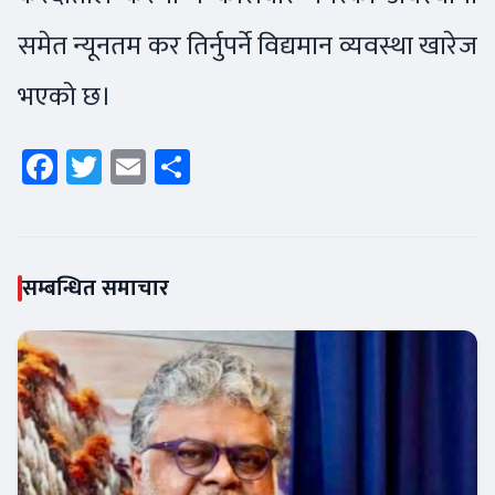
समेत न्यूनतम कर तिर्नुपर्ने विद्यमान व्यवस्था खारेज
भएको छ।
Facebook
Twitter
Email
Share
सम्बन्धित समाचार