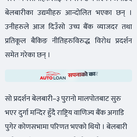
बेलबारीका उद्यमीहरु आन्दोलित भएका छन् ।
उनीहरुले आज दिउँसो उच्च बैंक व्याजदर तथा
प्रतिकूल बैकिङ नीतिहरुविरुद्ध विरोध प्रदर्शन
समेत गरेका छन् ।
सो प्रदर्शन बेलबारी–३ पुरानो मालपोतबाट सुरु
भएर दुर्गा मन्दिर हुँदै राष्ट्रिय वाणिज्य बैंक अगाडि
पुगेर कोणसभामा परिणत भएको थियो । बेलबारी