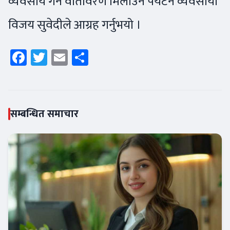
व्यवसाय गर्ने वातावरण मिलाउन पर्यटन व्यवसायी
विजय सुवेदीले आग्रह गर्नुभयो ।
Facebook
Twitter
Email
Share
सम्बन्धित समाचार