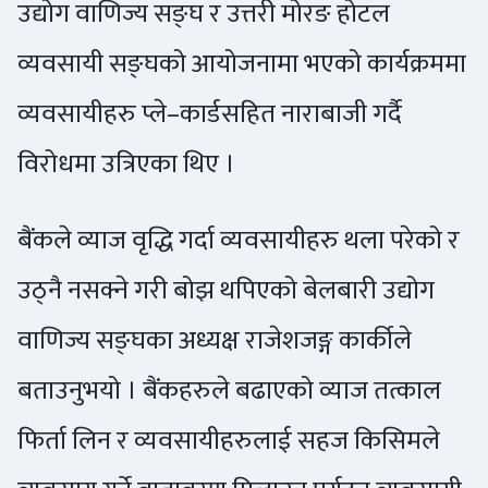
उद्योग वाणिज्य सङ्घ र उत्तरी मोरङ होटल
व्यवसायी सङ्घको आयोजनामा भएको कार्यक्रममा
व्यवसायीहरु प्ले–कार्डसहित नाराबाजी गर्दै
विरोधमा उत्रिएका थिए ।
बैंकले व्याज वृद्धि गर्दा व्यवसायीहरु थला परेको र
उठ्नै नसक्ने गरी बोझ थपिएको बेलबारी उद्योग
वाणिज्य सङ्घका अध्यक्ष राजेशजङ्ग कार्कीले
बताउनुभयो । बैंकहरुले बढाएको व्याज तत्काल
फिर्ता लिन र व्यवसायीहरुलाई सहज किसिमले