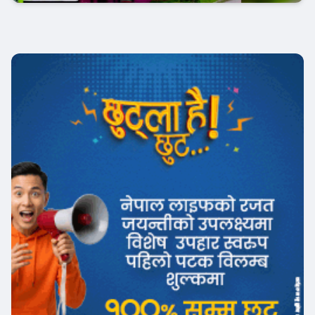
Banner News