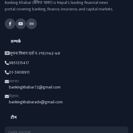
Banking Khabar (बैंकिङ खबर) is Nepal's leading financial news
portal covering banking, finance, insurance, and capital markets.
EN
सम्पर्क
सूचना विभाग दर्ता नं: २९१/०७३-७४
9851215417
01-5908911
समाचार:
bankingkhabar72@gmail.com
विज्ञापन:
bankingkhabaradv@gmail.com
टीम
CHIEF EDITOR