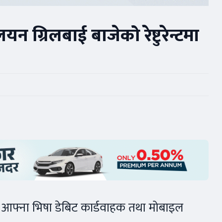
न ग्रिलबाई बाजेको रेष्टुरेन्टमा
े आफ्ना भिषा डेबिट कार्डवाहक तथा मोबाइल