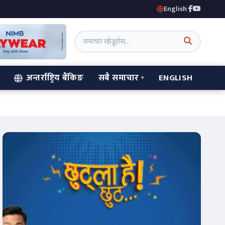
English
|
अन्तर्राष्ट्रिय बैंकिङ
सबै समाचार
ENGLISH