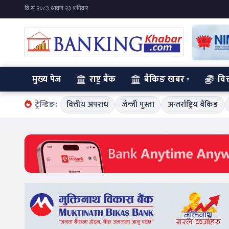
मुख्य पेज
राष्ट्र बैंक
बैंकिङ खबर
वित
ट्रेन्डिङ:
वित्तीय अपराध
जेन्जी पुस्ता
अन्तर्राष्ट्रिय बैंकिङ