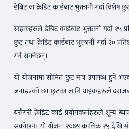
डेबिट वा क्रेडिट कार्डबाट भुक्तानी गर्दा विशेष छुट
ग्राहकहरुले डेबिट कार्डबाट भुक्तानी गर्दा 
छुट तथा क्रेडिट कार्डबाट भुक्तानी गर्दा २० प्
गर्न सक्नेछन्।
यो योजनामा सीमित छुट मात्र उपलब्ध हुने भएक
जनाइएको छ। छुटका लागि ग्राहकहरूले दराजबाट 
यसैगरी क्रेडिट कार्ड प्रयोगकर्ताहरुले शून्य ब्
सक्नेछन्। यो योजना २०७९ कात्तिक २५ देखि मं