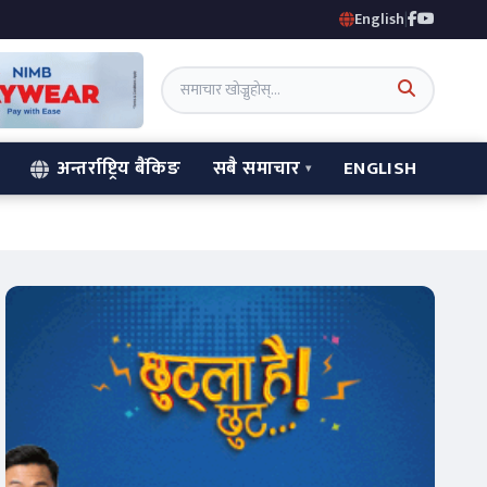
English
|
अन्तर्राष्ट्रिय बैंकिङ
सबै समाचार
ENGLISH