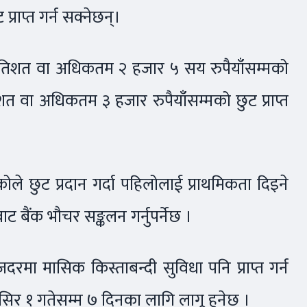
 प्राप्त गर्न सक्नेछन्।
१५ प्रतिशत वा अधिकतम २ हजार ५ सय रुपैयाँसम्मको
रतिशत वा अधिकतम ३ हजार रुपैयाँसम्मको छुट प्राप्त
ोले छुट प्रदान गर्दा पहिलोलाई प्राथमिकता दिइने
बैंक भौचर सङ्कलन गर्नुपर्नेछ ।
याजदरमा मासिक किस्ताबन्दी सुविधा पनि प्राप्त गर्न
सिर १ गतेसम्म ७ दिनका लागि लागू हुनेछ ।