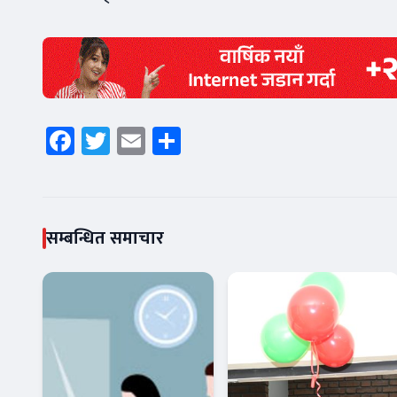
Facebook
Twitter
Email
Share
सम्बन्धित समाचार