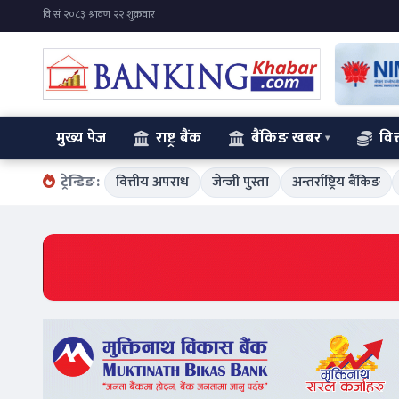
मुख्य पेज
राष्ट्र बैंक
बैंकिङ खबर
वित
ट्रेन्डिङ:
वित्तीय अपराध
जेन्जी पुस्ता
अन्तर्राष्ट्रिय बैंकिङ