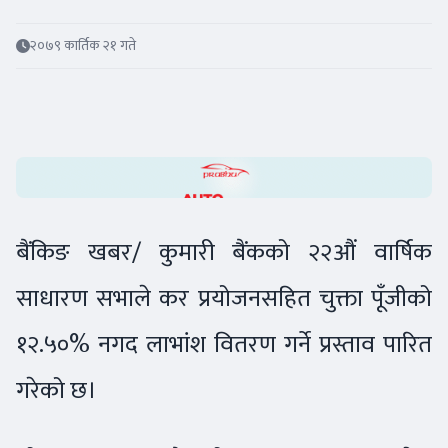
२०७९ कार्तिक २१ गते
बैंकिङ खबर/ कुमारी बैंकको २२औं वार्षिक
साधारण सभाले कर प्रयोजनसहित चुक्ता पूँजीको
१२.५०% नगद लाभांश वितरण गर्ने प्रस्ताव पारित
गरेको छ।