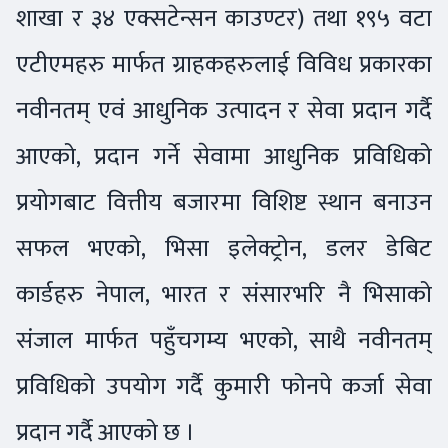
शाखा र ३४ एक्सटेन्सन काउण्टर) तथा १९५ वटा
एटीएमहरु मार्फत ग्राहकहरुलाई विविध प्रकारका
नवीनतम् एवं आधुनिक उत्पादन र सेवा प्रदान गर्दै
आएको, प्रदान गर्ने सेवामा आधुनिक प्रविधिको
प्रयोगबाट वित्तीय बजारमा विशिष्ट स्थान बनाउन
सफल भएको, भिसा इलेक्ट्रोन, डलर डेबिट
कार्डहरु नेपाल, भारत र संसारभरि नै भिसाको
संजाल मार्फत पहुँचगम्य भएको, साथै नवीनतम्
प्रविधिको उपयोग गर्दै कुमारी फोनपे कर्जा सेवा
प्रदान गर्दै आएको छ ।