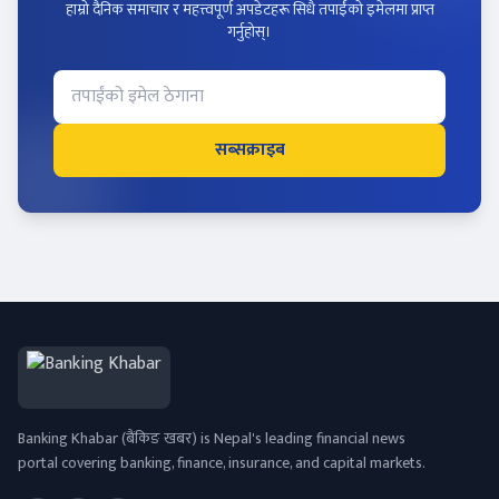
हाम्रो दैनिक समाचार र महत्त्वपूर्ण अपडेटहरू सिधै तपाईंको इमेलमा प्राप्त
गर्नुहोस्।
सब्सक्राइब
Banking Khabar (बैंकिङ खबर) is Nepal's leading financial news
portal covering banking, finance, insurance, and capital markets.