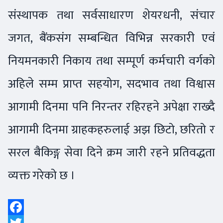
संस्थापक तथा सर्वसाधारण शेयरधनी, संचार
जगत, बैंकसंग सम्बन्धित विभिन्न सरकारी एवं
नियमनकारी निकाय तथा सम्पूर्ण कर्मचारी वर्गको
अहिले सम्म प्राप्त सहयोग, सदभाव तथा विश्वास
आगामी दिनमा पनि निरन्तर रहिरहने अपेक्षा राख्दै
आगामी दिनमा ग्राहकहरुलाई अझ छिटो, छरितो र
सरल बैकिङ्ग सेवा दिने क्रम जारी रहने प्रतिवद्धता
व्यक्त गरेको छ ।
Facebook