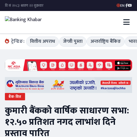
EN
|
ट्रेन्डिङ:
वित्तीय अपराध
जेन्जी पुस्ता
अन्तर्राष्ट्रिय बैंकिङ
भारत
बैंक-वित्त
कुमारी बैंकको वार्षिक साधारण सभा:
१२.५० प्रतिशत नगद लाभांश दिने
प्रस्ताव पारित