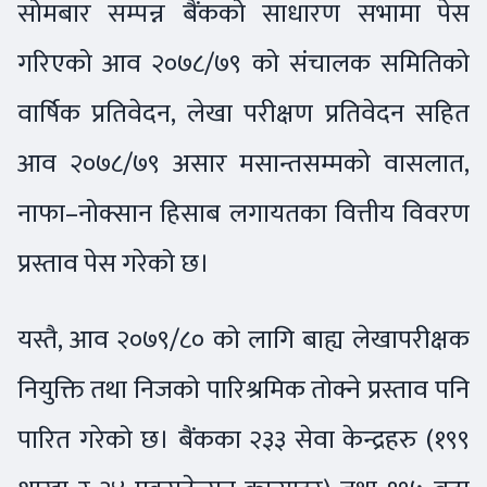
सोमबार सम्पन्न बैंकको साधारण सभामा पेस
गरिएको आव २०७८/७९ को संचालक समितिको
वार्षिक प्रतिवेदन, लेखा परीक्षण प्रतिवेदन सहित
आव २०७८/७९ असार मसान्तसम्मको वासलात,
नाफा–नोक्सान हिसाब लगायतका वित्तीय विवरण
प्रस्ताव पेस गरेको छ।
यस्तै, आव २०७९/८० को लागि बाह्य लेखापरीक्षक
नियुक्ति तथा निजको पारिश्रमिक तोक्ने प्रस्ताव पनि
पारित गरेको छ। बैंकका २३३ सेवा केन्द्रहरु (१९९