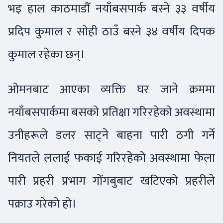
भइ हाल काठमाडौं नयाँबसपार्क बस्ने ३३ वर्षीय
प्रदिप कुमाल र सोही ठाउँ बस्ने ३४ वर्षीय दिपक
कुमाल रहेका छन्।
ओमनबाट आएका व्यक्ति घर जाने क्रममा
नयाँबसपार्कमा बसको प्रतिक्षा गरिरहेको अवस्थामा
उनीहरूले डलर साट्ने बाहना पारी ठगी गर्ने
नियतले ललाई फकाई गरिरहेको अवस्थामा फेला
पारी प्रहरी प्रभाग गोंगबुबाट खटिएको प्रहरीले
पक्राउ गरेको हो।