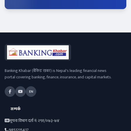
Banking Khabar (बैंकिङ खबर) is Nepal's leading financial news
portal covering banking, finance, insurance, and capital markets.
EN
सम्पर्क
सूचना विभाग दर्ता नं: २९१/०७३-७४
9851215417