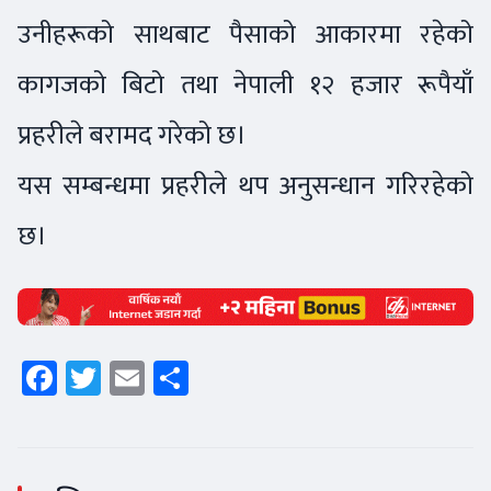
उनीहरूको साथबाट पैसाको आकारमा रहेको
कागजको बिटो तथा नेपाली १२ हजार रूपैयाँ
प्रहरीले बरामद गरेको छ।
यस सम्बन्धमा प्रहरीले थप अनुसन्धान गरिरहेको
छ।
Facebook
Twitter
Email
Share