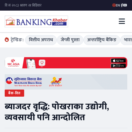
EN
|
ट्रेन्डिङ:
वित्तीय अपराध
जेन्जी पुस्ता
अन्तर्राष्ट्रिय बैंकिङ
भारत
बैंक-वित्त
ब्याजदर वृद्धि: पोखराका उद्योगी,
व्यवसायी पनि आन्दोलित