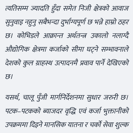
त्यतिसम्म ज्यादति हुँदा समेत निजी क्षेत्रको आवाज
सुनुवाइ नहुनु सबैभन्दा दुर्भाग्यपूर्ण छ भन्ने हाम्रो ठहर
छ। कोभिडले आक्रान्त अर्थतन्त्र उकालो नलाग्दै
औद्योगिक क्षेत्रमा कर्जाको सीमा घट्ने सम्भावनाले
देशको कुल ग्राहस्थ उत्पादनमै प्रवाव पार्ने देखिएको
छ।
यसर्थ, चालू पुँजी मार्गनिर्देशनमा सुधार जरुरी छ।
पटक–पटकको ब्याजदर वृद्धि एवं कर्जा भुक्तानीको
उपक्रममा दिइने मानसिक यातना र चर्को सेवा शुल्क