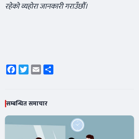
रहेको व्यहोरा जानकारी गराउँछौँ।
Facebook
Twitter
Email
Share
सम्बन्धित समाचार