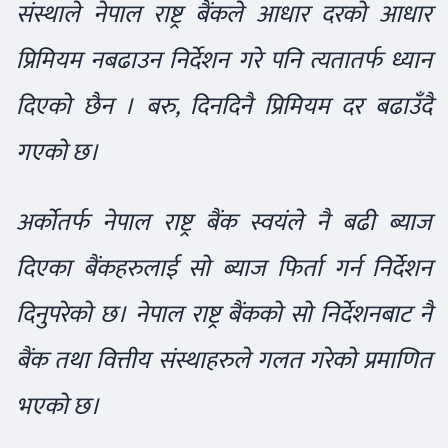
संस्थाले नेपाल राष्ट्र बैंकले आधार दरको आधार
प्रिमियम नबढाउन निर्देशन गरे पनि त्यतातर्फ ध्यान
दिएको छैन । बरु, दिनदिनै प्रिमियम दर बढाउँदै
गएको छ।
अर्कोतर्फ नेपाल राष्ट्र बैंक स्वयंले नै बढी ब्याज
दिएका बैंकहरुलाई सो ब्याज फिर्ता गर्न निर्देशन
दिनुपरेको छ। नेपाल राष्ट्र बैंकको सो निर्देशनबाट नै
बैंक तथा वित्तीय संस्थाहरुले गलत गरेको प्रमाणित
भएको छ।