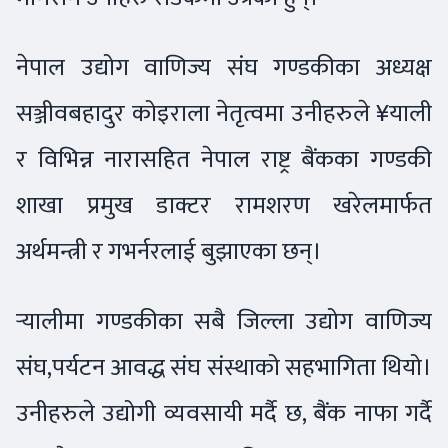
नेपाल उद्योग वाणिज्य संघ गण्डकीका अध्यक्ष
सञ्जीवबहादुर कोइराला नेतृत्वमा उनीहरुले ¥याली
र विभिन्न नारासहित नेपाल राष्ट्र बैंकका गण्डकी
शाखा प्रमुख डाक्टर रामशरण खरेलमार्फत
अर्थमन्त्री र गभर्नरलाई बुझाएका छन्।
र्‍यालीमा गण्डकीका सबै जिल्ला उद्योग वाणिज्य
संघ,पर्यटन आवद्ध संघ संस्थाको सहभागिता थियो।
उनीहरुले उद्योगी व्यवसायी मर्दै छ, बैंक नाफा गर्दै