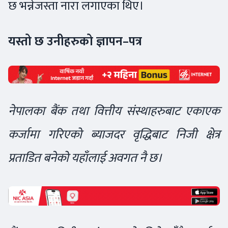
छ भन्नेजस्ता नारा लगाएका थिए।
यस्तो छ उनीहरुको ज्ञापन–पत्र
नेपालका बैंक तथा वित्तीय संस्थाहरुबाट एकाएक
कर्जामा गरिएको ब्याजदर वृद्धिबाट निजी क्षेत्र
प्रताडित बनेको यहाँलाई अवगत नै छ।