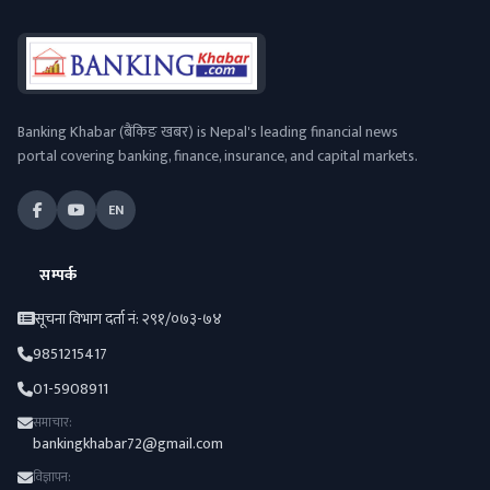
Banking Khabar (बैंकिङ खबर) is Nepal's leading financial news
portal covering banking, finance, insurance, and capital markets.
EN
सम्पर्क
सूचना विभाग दर्ता नं: २९१/०७३-७४
9851215417
01-5908911
समाचार:
bankingkhabar72@gmail.com
विज्ञापन: