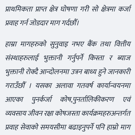
प्राथमिकता प्राप्त क्षेत्र घोषणा गरी सो क्षेत्रमा कर्जा
प्रवाह गर्न जोडदार माग गर्दछौँ।
हाम्रा मागहरुको सुनुवाइ नभए बैंक तथा वित्तीय
संस्थाहरुलाई भुक्तानी गर्नुपर्ने किस्ता र ब्याज
भुक्तानी रोक्दै आन्दोलनमा उत्रन बाध्य हुने जानकारी
गराउँछौँ । यसका अलावा गतवर्ष कार्यान्वयनमा
आएका पुनर्कर्जा कोष,पुनर्तालिकीकरण एवं
व्यवसाय जीवन रक्षा कोषजस्ता कार्यक्रमहरुअन्तर्गत
प्रवाह सेवाको समयसीमा बढाइनुपर्ने पनि हाम्रो माग