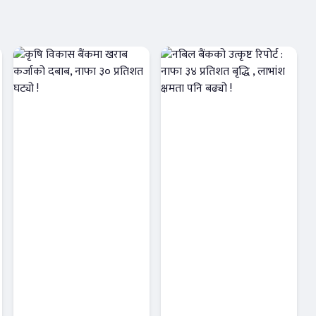
कृषि विकास
नबिल बैंकको
बैंकमा खराब
उत्कृष्ट रिपोर्ट :