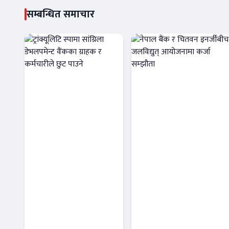
सम्बन्धित समाचार
ट्रांक्यूलिटि स्पामा
नेपाल बैंक र
सांग्रिला
चितवन इनर्जीबीच