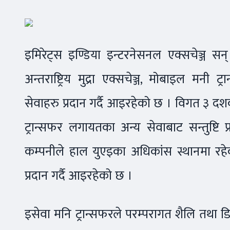
इमिरेट्स इण्डिया इन्टरनेसनल एक्सचेञ्ज सन
अन्तराष्ट्रिय मुद्रा एक्सचेञ्ज, मोबाइल म
सेवाहरु प्रदान गर्दै आइरहेको छ । विगत ३ 
ट्रान्सफर लगायतका अन्य सेवाबाट सन्तुष्टि 
कम्पनीले हाल युएइका अधिकांस स्थानमा रहे
प्रदान गर्दै आइरहेको छ ।
इसेवा मनि ट्रान्सफरले परम्परागत शैलि तथा