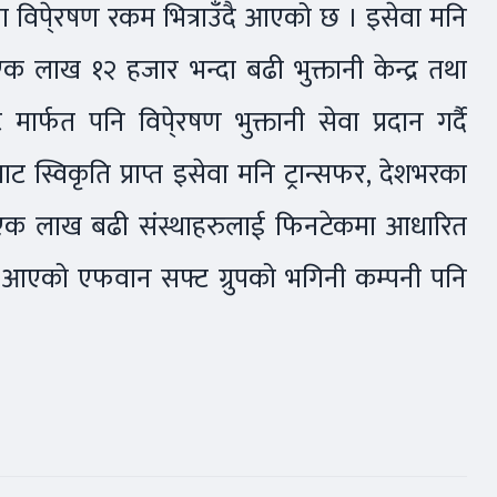
ामा विपे्रषण रकम भित्राउँदै आएको छ । इसेवा मनि
क लाख १२ हजार भन्दा बढी भुक्तानी केन्द्र तथा
ार्फत पनि विपे्रषण भुक्तानी सेवा प्रदान गर्दै
ट स्विकृति प्राप्त इसेवा मनि ट्रान्सफर, देशभरका
एक लाख बढी संस्थाहरुलाई फिनटेकमा आधारित
दै आएको एफवान सफ्ट ग्रुपको भगिनी कम्पनी पनि