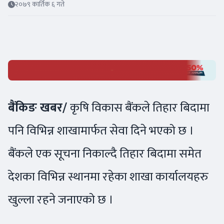
२०७९ कार्तिक ६ गते
बैंकिङ खबर/
कृषि विकास बैंकले तिहार बिदामा
पनि विभिन्न शाखामार्फत सेवा दिने भएको छ ।
बैंकले एक सूचना निकाल्दै तिहार बिदामा समेत
देशका विभिन्न स्थानमा रहेका शाखा कार्यालयहरु
खुल्ला रहने जनाएको छ ।