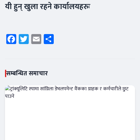
यी हुन् खुला रहने कार्यालयहरुः
Facebook
Twitter
Email
Share
सम्बन्धित समाचार