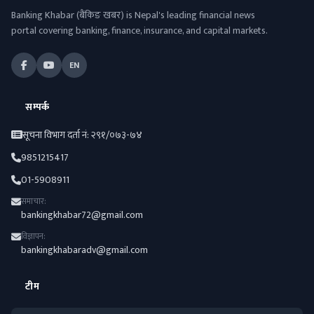
Banking Khabar (बैंकिङ खबर) is Nepal's leading financial news
portal covering banking, finance, insurance, and capital markets.
EN
सम्पर्क
सूचना विभाग दर्ता नं: २९१/०७३-७४
9851215417
01-5908911
समाचार:
bankingkhabar72@gmail.com
विज्ञापन:
bankingkhabaradv@gmail.com
टीम