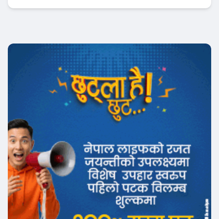
Banner News