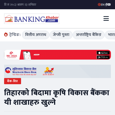
EN
|
ट्रेन्डिङ:
वित्तीय अपराध
जेन्जी पुस्ता
अन्तर्राष्ट्रिय बैंकिङ
भारत
बैंक-वित्त
तिहारको बिदामा कृषि विकास बैंकका
यी शाखाहरु खुल्ने