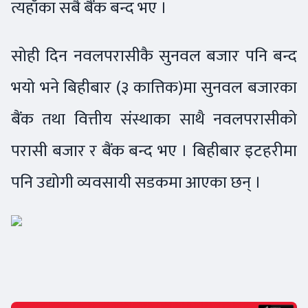
त्यहाँका सबै बैंक बन्द भए ।
सोही दिन नवलपरासीकै सुनवल बजार पनि बन्द
भयो भने बिहीबार (३ कात्तिक)मा सुनवल बजारका
बैंक तथा वित्तीय संस्थाका साथै नवलपरासीको
परासी बजार र बैंक बन्द भए । बिहीबार इटहरीमा
पनि उद्योगी व्यवसायी सडकमा आएका छन् ।