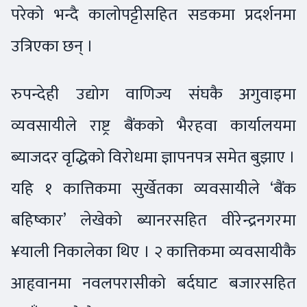
परेको भन्दै कालोपट्टीसहित सडकमा प्रदर्शनमा
उत्रिएका छन् ।
रुपन्देही उद्योग वाणिज्य संघकै अगुवाइमा
व्यवसायीले राष्ट्र बैंकको भैरहवा कार्यालयमा
ब्याजदर वृद्धिको विरोधमा ज्ञापनपत्र समेत बुझाए ।
यहि १ कात्तिकमा सुर्खेतका व्यवसायीले ‘बैंक
बहिष्कार’ लेखेको ब्यानरसहित वीरेन्द्रनगरमा
¥याली निकालेका थिए । २ कात्तिकमा व्यवसायीकै
आहृवानमा नवलपरासीको बर्दघाट बजारसहित