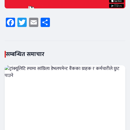
Facebook
Twitter
Email
Share
सम्बन्धित समाचार
ट्रांक्यूलिटि स्पामा सांग्रिला डेभलपमेन्ट वैंकका ग्राहक