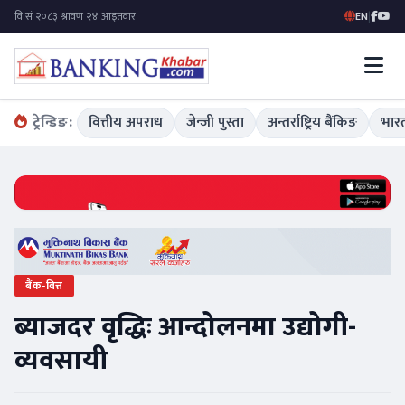
EN
|
ट्रेन्डिङ:
वित्तीय अपराध
जेन्जी पुस्ता
अन्तर्राष्ट्रिय बैंकिङ
भारत
बैंक-वित्त
ब्याजदर वृद्धिः आन्दोलनमा उद्योगी-
व्यवसायी