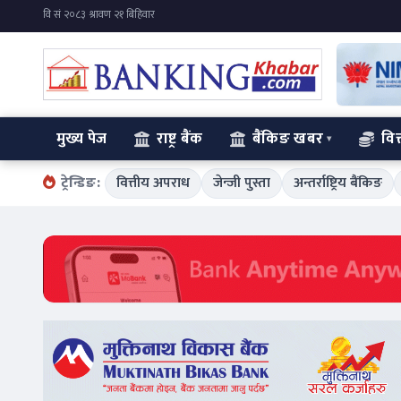
मुख्य पेज
राष्ट्र बैंक
बैंकिङ खबर
वित
ट्रेन्डिङ:
वित्तीय अपराध
जेन्जी पुस्ता
अन्तर्राष्ट्रिय बैंकिङ