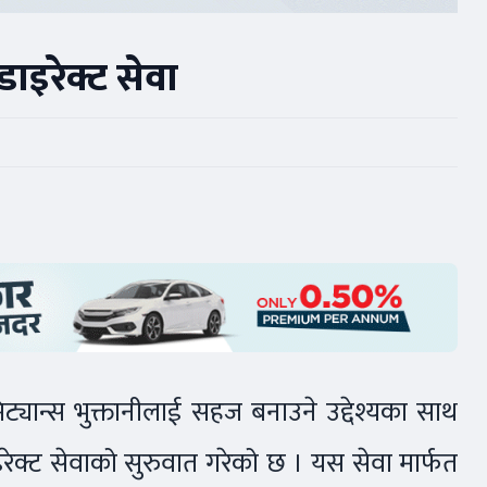
 डाइरेक्ट सेवा
रेमिट्यान्स भुक्तानीलाई सहज बनाउने उद्देश्यका साथ
ेक्ट सेवाको सुरुवात गरेको छ । यस सेवा मार्फत