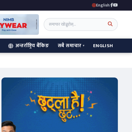
English
|
अन्तर्राष्ट्रिय बैंकिङ
सबै समाचार
ENGLISH