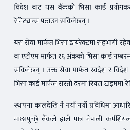
विदेश बाट यस बैंकको भिसा कार्ड प्रयोग
रेमिट्यान्स पठाउन सकिनेछन् ।
यस सेवा मार्फत भिसा डायरेक्टमा सहभागी रहे
वा एटीएम मार्फत १६ अंकको भिसा कार्ड नम्बर
सकिनेछन् । उक्त सेवा मार्फत स्वदेश र विद
भिसा कार्ड मार्फत सस्तो दरमा रियल टाइममा रे
स्थापना कालदेखि नै नयाँ नयाँ प्रविधिमा आधा
माछापुच्छ्रे बैंकले हालै मात्र नेपाली कर्