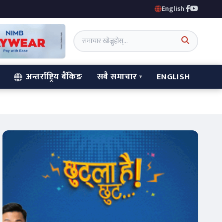
English
|
अन्तर्राष्ट्रिय बैंकिङ
सबै समाचार
ENGLISH