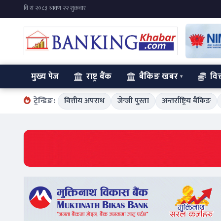
मुख्य पेज
राष्ट्र बैंक
बैंकिङ खबर
वित
ट्रेन्डिङ:
वित्तीय अपराध
जेन्जी पुस्ता
अन्तर्राष्ट्रिय बैंकिङ