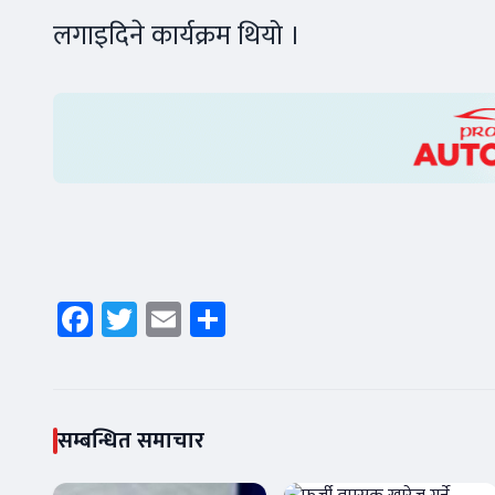
लगाइदिने कार्यक्रम थियो ।
Facebook
Twitter
Email
Share
सम्बन्धित समाचार