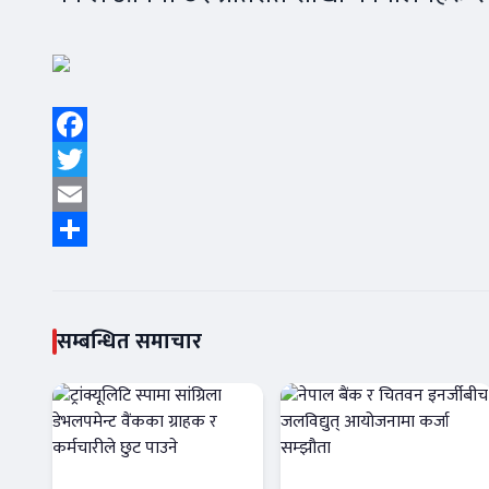
Facebook
Twitter
Email
Share
सम्बन्धित समाचार