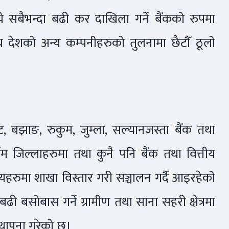
े सबैभन्दा बढी कर दाखिला गर्ने बैंकको रुपमा
 देशको अन्य कम्पनीहरुको तुलनामा छैटौँ ठूलो
, बझाङ, रुकुम, जुम्ला, सल्यानजस्ता बैंक तथा
र्गम जिल्लाहरुमा तथा कुनै पनि बैंक तथा वित्तीय
ायहरुमा शाखा विस्तार गरी सञ्चालन गर्दै आइरहेको
ी बसोबास गर्ने ग्रामीण तथा साना सहरी क्षेत्रमा
्थापना गरेको छ।