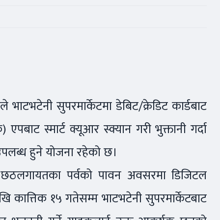
भाटभटेनी सुपरमार्केटमा डेबिट/क्रेडिट कार्डबाट
बाट स्मार्ट क्यूआर स्क्यान गरी भुक्तानी गर्दा
उपलब्ध हुने योजना रहेको छ।
ार, छठलगायतका पर्वको पावन अवसरमा डिजिटल
ेखि कात्तिक १५ गतेसम्म भाटभटेनी सुपरमार्केटबाट