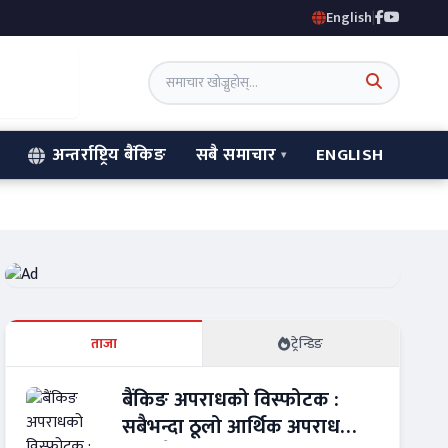
English
|
अन्तर्राष्ट्रिय बैंकिङ
सबै समाचार
ENGLISH
ताजा
ट्रेन्डिङ
बैंकिङ अपराधको विस्फोटक :
सबैभन्दा ठूलो आर्थिक अपराध