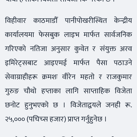
विहीवार काठमाडौँ पानीपोखरीस्थित केन्द्रीय
कार्यालयमा फेसबुक लाइभ मार्फत सार्वजनिक
गरिएको नतिजा अनुसार कुवेत र संयुक्त अरव
इमिरेट्सबाट आइएमई मार्फत पैसा पठाउने
सेवाग्राहीहरू क्रमशः वीरेन महतो र राजकुमार
गुरुङ चौथो हप्ताका लागि साप्ताहिक विजेता
छनोट हुनुभएको छ । विजेताद्वयले जनही रू.
२५,००० (पचिच्स हजार) प्राप्त गर्नुहुनेछ ।