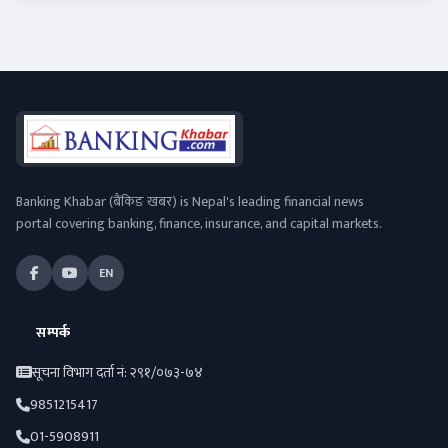
Banking Khabar (बैंकिङ खबर) is Nepal's leading financial news
portal covering banking, finance, insurance, and capital markets.
EN
सम्पर्क
सूचना विभाग दर्ता नं: २९१/०७३-७४
9851215417
01-5908911