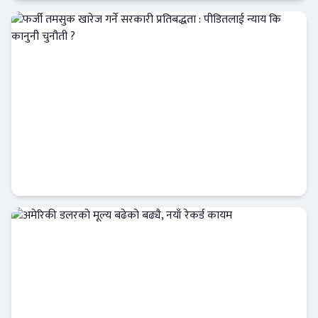
अर्थतन्त्र
फर्जी तमसुक खारेज गर्ने सरकारी प्रतिबद्धता :
पीडितलाई न्याय कि कानुनी चुनौती ?
Banner News