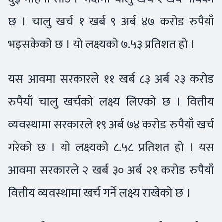
छ । चालु खर्च १ खर्ब ९ अर्ब ४७ करोड रुपैयाँ
भइसकेको छ । यो लक्ष्यको ७.५३ प्रतिशत हो ।
यस आवमा सरकारले ११ खर्ब ८३ अर्ब २३ करोड
रुपैयाँ चालु खर्चको लक्ष्य लिएको छ । वित्तीय
व्यवस्थामा सरकारले १९ अर्ब ७४ करोड रुपैयाँ खर्च
गरेको छ । यो लक्ष्यको ८.५८ प्रतिशत हो । यस
आवमा सरकारले २ खर्ब ३० अर्ब २१ करोड रुपैयाँ
वित्तीय व्यवस्थामा खर्च गर्ने लक्ष्य राखेको छ ।