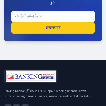
गर्नुहोस्।
सब्सक्राइब
Banking Khabar (बैंकिङ खबर) is Nepal's leading financial news
portal covering banking, finance, insurance, and capital markets.