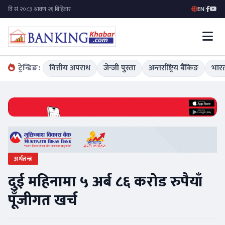
EN
|
ट्रेन्डिङ:
वित्तीय अपराध
जेन्जी पुस्ता
अन्तर्राष्ट्रिय बैंकिङ
भारत
अर्थतन्त्र
दुई महिनामा ५ अर्ब ८६ करोड रुपैयाँ
पूँजीगत खर्च