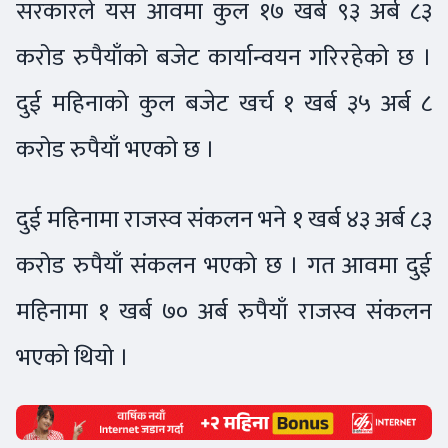
सरकारले यस आवमा कुल १७ खर्ब ९३ अर्ब ८३
करोड रुपैयाँको बजेट कार्यान्वयन गरिरहेको छ ।
दुई महिनाको कुल बजेट खर्च १ खर्ब ३५ अर्ब ८
करोड रुपैयाँ भएको छ ।
दुई महिनामा राजस्व संकलन भने १ खर्ब ४३ अर्ब ८३
करोड रुपैयाँ संकलन भएको छ । गत आवमा दुई
महिनामा १ खर्ब ७० अर्ब रुपैयाँ राजस्व संकलन
भएको थियो ।