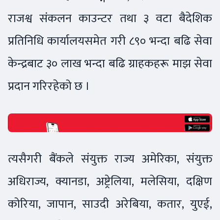
राजश्व संकलन काउन्टर तथा ३ वटा बैदेशिक
प्रतिनिधि कार्यालयसमेत गरी ८९० भन्दा बढि सेवा
केन्द्रबाट ३० लाख भन्दा बढि ग्राहकहरू माझ सेवा
प्रदान गरिरहेको छ ।
त्यसैगरी बैंकले संयुक्त राज्य अमेरिका, संयुक्त
अधिराज्य, क्यानडा, अष्ट्रेलिया, मलेसिया, दक्षिण
कोरिया, जापान, साउदी अरेबिया, कतार, युएई,