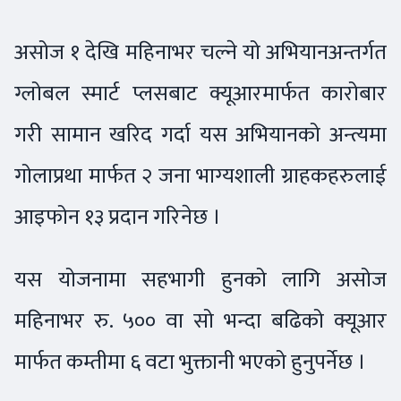
असोज १ देखि महिनाभर चल्ने यो अभियानअन्तर्गत
ग्लोबल स्मार्ट प्लसबाट क्यूआरमार्फत कारोबार
गरी सामान खरिद गर्दा यस अभियानको अन्त्यमा
गोलाप्रथा मार्फत २ जना भाग्यशाली ग्राहकहरुलाई
आइफोन १३ प्रदान गरिनेछ ।
यस योजनामा सहभागी हुनको लागि असोज
महिनाभर रु. ५०० वा सो भन्दा बढिको क्यूआर
मार्फत कम्तीमा ६ वटा भुक्तानी भएको हुनुपर्नेछ ।