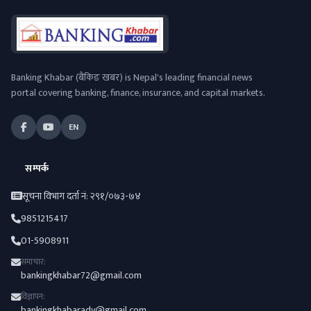
Banking Khabar (बैंकिङ खबर) is Nepal's leading financial news
portal covering banking, finance, insurance, and capital markets.
EN
सम्पर्क
सूचना विभाग दर्ता नं: २९१/०७३-७४
9851215417
01-5908911
समाचार:
bankingkhabar72@gmail.com
विज्ञापन:
bankingkhabaradv@gmail.com