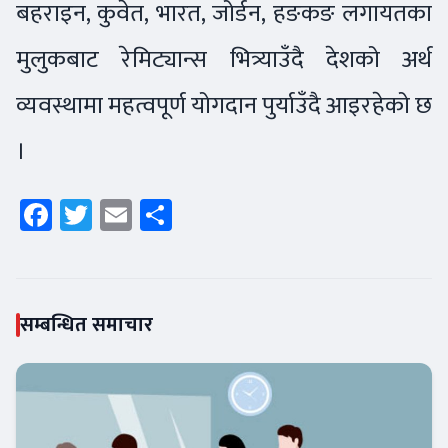
बहराइन, कुवेत, भारत, जोर्डन, हङकङ लगायतका
मुलुकबाट रेमिट्यान्स भित्र्याउँदै देशको अर्थ
व्यवस्थामा महत्वपूर्ण योगदान पुर्याउँदै आइरहेको छ
।
Facebook
Twitter
Email
Share
सम्बन्धित समाचार