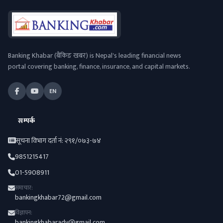
Banking Khabar (बैंकिङ खबर) is Nepal's leading financial news
portal covering banking, finance, insurance, and capital markets.
EN
सम्पर्क
सूचना विभाग दर्ता नं: २९१/०७३-७४
9851215417
01-5908911
समाचार:
bankingkhabar72@gmail.com
विज्ञापन:
bankingkhabaradv@gmail.com