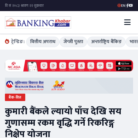
EN
|
ट्रेन्डिङ:
वित्तीय अपराध
जेन्जी पुस्ता
अन्तर्राष्ट्रिय बैंकिङ
भारत
बैंक-वित्त
कुमारी बैंकले ल्यायो पाँच देखि सय
गुणासम्म रकम वृद्धि गर्ने रिकरिङ्ग
निक्षेप योजना