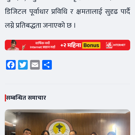
डिजिटल पूर्वाधार प्रविधि र क्षमतालाई सुदृढ पार्दै
लग्ने प्रतिबद्धता जनाएको छ ।
Facebook
Twitter
Email
Share
सम्बन्धित समाचार