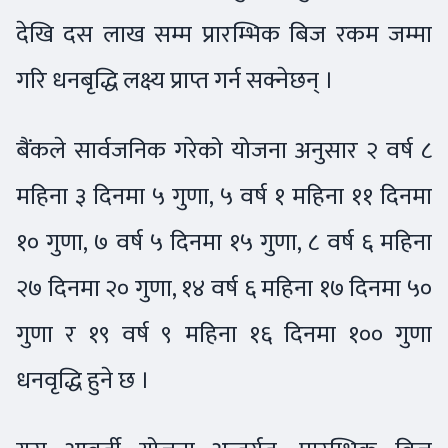
देखि दस लाख सम्म प्रारम्भिक बिज रकम जम्मा
गरि धनबृद्धि लक्ष्य प्राप्त गर्न सक्नेछन् ।
बैंकले सार्वजनिक गरेको योजना अनुसार २ वर्ष ८
महिना ३ दिनमा ५ गुणा, ५ वर्ष १ महिना ११ दिनमा
१० गुणा, ७ वर्ष ५ दिनमा १५ गुणा, ८ वर्ष ६ महिना
२७ दिनमा २० गुणा, १४ वर्ष ६ महिना १७ दिनमा ५०
गुणा र १९ वर्ष ९ महिना १६ दिनमा १०० गुणा
धनवृद्धि हुने छ ।