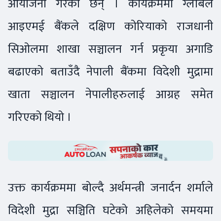
आयोजना गरेका छन् । कार्यक्रममा ग्लोबल
आइएमई बैंकले दक्षिण कोरियाको राजधानी
सिओलमा शाखा सञ्चालन गर्न प्रकृया अगाडि
बढाएको बताउँदै नेपाली बैंकमा विदेशी मुद्रामा
खाता सञ्चालन नेपालीहरुलाई आग्रह समेत
गरिएको थियो ।
उक्त कार्यक्रममा बोल्दै अर्थमन्त्री जनार्दन शर्माले
विदेशी मुद्रा सञ्चिति घटेको अहिलेको समयमा