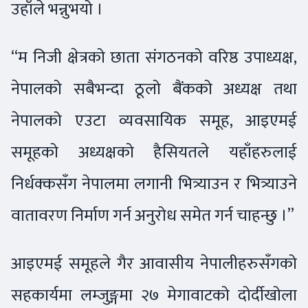
उहाँले भन्नुभयो ।
“म निजी क्षेत्रको छाता संगठनको वरिष्ठ उपाध्यक्ष,
नेपालको सबैभन्दा ठूलो बैंकको अध्यक्ष तथा
नेपालको एउटा व्यवसायिक समूह, आइएमई
समूहको अध्यक्षको हैसियतले यहाँहरुलाई
निर्धक्कसँग नेपालमा लगानी भित्र्याउन र भित्र्याउने
वातावरण निर्माण गर्न अनुरोध समेत गर्न चाहन्छु ।”
आइएमई समूहले गैर आवासीय नेपालीहरुसँगको
सहकार्यमा लम्जुङ्गमा २७ मेगावाटको दोर्दीखोला