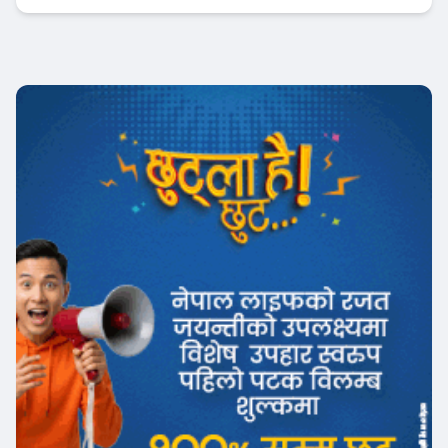
Banner News