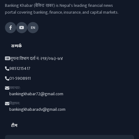
Banking Khabar (बैंकिङ खबर) is Nepal's leading financial news
portal covering banking, finance, insurance, and capital markets.
EN
सम्पर्क
सूचना विभाग दर्ता नं: २९१/०७३-७४
9851215417
01-5908911
समाचार:
bankingkhabar72@gmail.com
विज्ञापन:
bankingkhabaradv@gmail.com
टीम