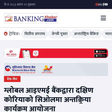
EN
|
ट्रेन्डिङ:
वित्तीय अपराध
जेन्जी पुस्ता
अन्तर्राष्ट्रिय बैंकिङ
भारत
बैंक-वित्त
ग्लोबल आइएमई बैंकद्वारा दक्षिण
कोरियाको सिओलमा अन्तक्र्रिया
कार्यक्रम आयोजना