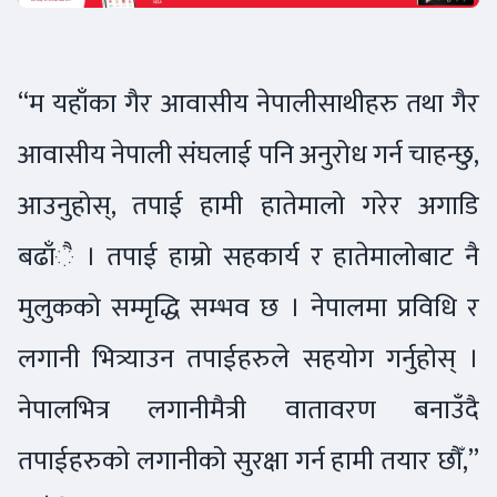
“म यहाँका गैर आवासीय नेपालीसाथीहरु तथा गैर
आवासीय नेपाली संघलाई पनि अनुरोध गर्न चाहन्छु,
आउनुहोस्, तपाई हामी हातेमालो गरेर अगाडि
बढाँै । तपाई हाम्रो सहकार्य र हातेमालोबाट नै
मुलुकको सम्मृद्धि सम्भव छ । नेपालमा प्रविधि र
लगानी भित्र्याउन तपाईहरुले सहयोग गर्नुहोस् ।
नेपालभित्र लगानीमैत्री वातावरण बनाउँदै
तपाईहरुको लगानीको सुरक्षा गर्न हामी तयार छौँ,”