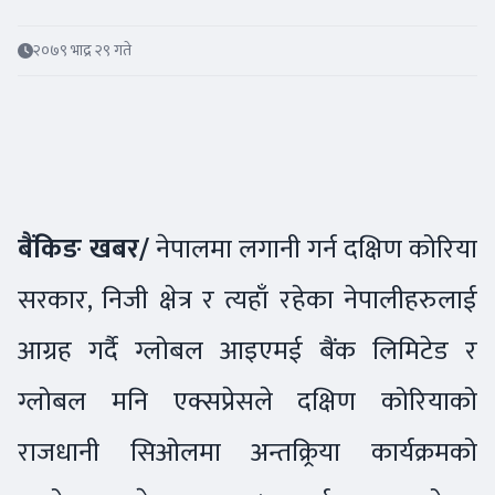
२०७९ भाद्र २९ गते
बैंकिङ खबर/
नेपालमा लगानी गर्न दक्षिण कोरिया
सरकार, निजी क्षेत्र र त्यहाँ रहेका नेपालीहरुलाई
आग्रह गर्दै ग्लोबल आइएमई बैंक लिमिटेड र
ग्लोबल मनि एक्सप्रेसले दक्षिण कोरियाको
राजधानी सिओलमा अन्तक्र्रिया कार्यक्रमको