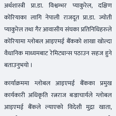
अर्थशास्त्री प्रा.डा. विश्वम्भर प्याकुरेल, दक्षिण
कोरियाका लागि नेपाली राजदूत प्रा.डा. ज्योती
प्याकुरेल तथा गैर आवासीय संघका प्रतिनिधिहरुले
कोरियामा ग्लोबल आइएमई बैंकको शाखा खोल्दा
वैधानिक माध्यमबाट रेमिट्यान्स पठाउन सहज हुने
बताउनुभयो ।
कार्याक्रममा ग्लोबल आइएमई बैंकका प्रमुख
कार्यकारी अधिकृति रत्नराज बज्राचार्यले ग्लोबल
आइएमई बैंकले ल्याएको विदेशी मुद्रा खाता,