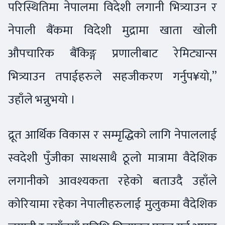
परिस्थितिमा नेपालमा विदेशी लगानी भित्र्याउन र
नेपाली बैंकमा विदेशी मुद्रामा खाता खोली
औपचारिक बैंकिङ्ग प्रणालीबाट रेमिट्यान्स
भित्र्याउन तपाईहरुले सहजीकरण गर्नुप¥यो,”
उहाँले भन्नुभयो ।
द्रूत आर्थिक विकास र सम्मृद्धिको लागि नेपाललाई
स्वदेशी पुँजीका साथसाथै ठूलो मात्रामा वैदेशिक
लगानीको आवश्यकता रहेको बताउदै उहाँले
कोरियामा रहेका नेपालीहरुलाई मुलुकमा वैदेशिक