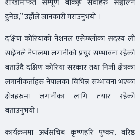
शाखामार्फत सम्पूर्ण बैंकिङ्ग सेवाहरु सञ्चालन
हुनेछ,” उहाँले जानकारी गराउनुभयो ।
दक्षिण कोरियाको नेशनल एसेम्ब्लीका सदस्य ली
साङ्गेनले नेपालमा लगानीको प्रचुर सम्भावना रहेको
बताउँदै दक्षिण कोरिया सरकार तथा निजी क्षेत्रका
लगानीकर्ताहरु नेपालका विभिन्न सम्भावना भएका
क्षेत्रहरुमा लगानीका लागि तयार रहेको
बताउनुभयो ।
कार्यक्रममा अर्थसचिब कृष्णहरि पुष्कर, वरिष्ठ