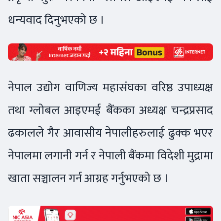
धन्यवाद दिनुभएको छ ।
नेपाल उद्योग वाणिज्य महासंघका वरिष्ठ उपाध्यक्ष
तथा ग्लोबल आइएमई बैंकका अध्यक्ष चन्द्रप्रसाद
ढकालले गैर आवासीय नेपालीहरुलाई ढुक्क भएर
नेपालमा लगानी गर्न र नेपाली बैंकमा विदेशी मुद्रामा
खाता सञ्चालन गर्न आग्रह गर्नुभएको छ ।