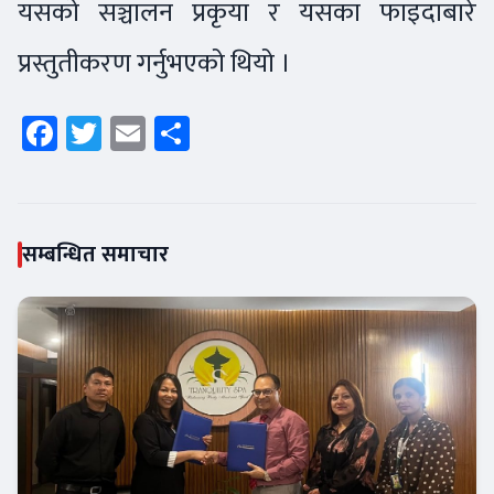
यसको सञ्चालन प्रकृया र यसका फाइदाबारे
प्रस्तुतीकरण गर्नुभएको थियो ।
Facebook
Twitter
Email
Share
सम्बन्धित समाचार