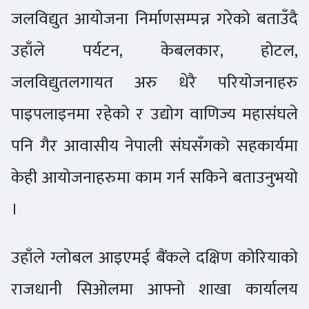
जलविद्युत आयोजना निर्माणसम्पन्न गरेको बताउँदै
उहाँले पर्यटन, केबलकार, होटल,
जलविद्युतलगायत अरु धेरै परियोजनाहरु
पाइपलाइनमा रहेको र उद्योग वाणिज्य महासंघले
पनि गैर आवासीय नेपाली संघसँगको सहकार्यमा
केही आयोजनाहरुमा काम गर्न सकिने बताउनुभयो
।
उहाँले ग्लोबल आइएमई बैंकले दक्षिण कोरियाको
राजधानी सिओलमा आफ्नो शाखा कार्यालय