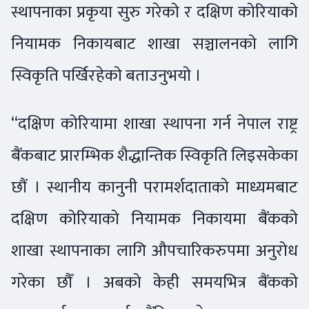
स्थापनाका प्रकृया सुरु गरेको र दक्षिण कोरियाको
नियामक निकायबाट शाखा सञ्चालनको लागि
स्विकृति पर्खिरहेको बताउनुभयो ।
“दक्षिण कोरियामा शाखा स्थापना गर्न नेपाल राष्ट्र
बैंकबाट प्रारम्भिक शैद्धान्तिक स्विकृति लिइसकेका
छौं । स्थानीय कानुनी परामर्शदाताको माध्यमबाट
दक्षिण कोरियाको नियामक निकायमा बैंकको
शाखा स्थापनाका लागि औपचारिकरुपमा अनुरोध
गरेका छौँ । अबको केही समयभित्र बैंकको