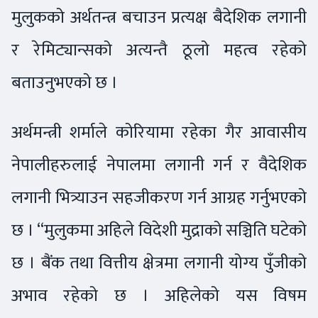
मुलुकको अर्थतन्त्र बचाउन प्रत्यक्ष बैदेशिक लगानी
र रेमिट्यान्सको अत्यन्तै ठूलो महत्व रहेको
बताउनुभएको छ ।
अर्थमन्त्री शर्माले कोरियामा रहेका गैर आवासीय
नेपालीहरुलाई नेपालमा लगानी गर्न र वैदेशिक
लगानी भित्र्याउन सहजीकरण गर्न आग्रह गर्नुभएको
छ । “मुलुकमा अहिले विदेशी मुद्राको सञ्चिति घटेको
छ । बैंक तथा वित्तीय क्षेत्रमा लगानी योग्य पुँजीको
अभाव रहेको छ । अहिलेको यस विषम