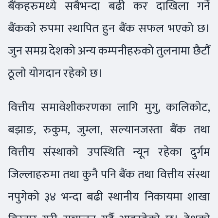
बैंकहरुमध्ये सबैभन्दा बढी कर दाखिला गर्ने
बैंकको रुपमा स्थापित हुन बैंक सफल भएको छ।
जुन समग्र देशको अन्य कम्पनीहरुको तुलनामा छैटौँ
ठूलो योगदान रहेको छ।
वित्तीय समावेशीकरणका लागि मुगु, कालिकोट,
बझाङ, रुकुम, जुम्ला, सल्यानजस्ता बैंक तथा
वित्तीय संस्थाको उपस्थिति न्यून रहेका दुर्गम
जिल्लाहरुमा तथा कुनै पनि बैंक तथा वित्तीय संस्था
नपुगेको ३४ भन्दा बढी स्थानीय निकायमा शाखा