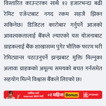
विस्तारित काउन्टरका साथै १२ हजारभन्दा बढी
रेमिट एजेन्टबाट नगद रकम सहजै झिक्न
सकिनेछ। डिजिटल कारोबार गर्नुपर्ने आजको
आवश्यकतालाई बैंकले ल्याएको यस योजनाबाट
ग्राहकलाई बैंक शाखासम्म पुगेर भौतिक फारम भरी
रेमिट्यान्स पठाउनुपर्ने झन्झबाट मुक्ति मिल्नुका
अलावा ग्राहकको अमूल्य समयको बचत गर्नसमेत
सहयोग मिल्ने विश्वास बैंकले लिएको छ।