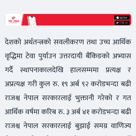
देशको अर्थतन्त्रको सवलीकरण तथा उच्च आर्थिक
वृद्धिमा टेवा पुर्याउन उत्तरदायी बैंकिङको अभ्यास
गर्दै स्थापनाकालदेखि हालसम्ममा प्रत्यक्ष र
अप्रत्यक्ष गरी कुल रु. १९ अर्ब ९२ करोडभन्दा बढी
राजश्व नेपाल सरकारलाई भुक्तानी गरेको र गत
आर्थिक वर्षमा करिब रु. ३ अर्ब ४१ करोडभन्दा बढी
राजश्व नेपाल सरकारलाई बुझाई समग्र वाणिज्य