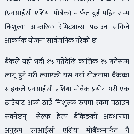
(एनआईसी एशिया मोबैंक) मार्फत दुई महिनासम्म
निःशुल्क आन्तरिक रेमिट्यान्स पठाउन सकिने
आकर्षक योजना सार्वजनिक गरेको छ।
बैंकले यही भदौ १५ गतेदेखि कात्तिक १५ गतेसम्म
लागू हुने गरी ल्याएको यस नयाँ योजनामा बैंकका
ग्राहकले एनआईसी एशिया मोबैंक प्रयोग गरी एक
ठाउँबाट अर्काे ठाउँ निःशुल्क रुपमा रकम पठाउन
सक्नेछन्। सेल्फ हेल्प बैंकिङको अवधारणा
अनुरुप एनआईसी एशिया मोबैंकमार्फत नै