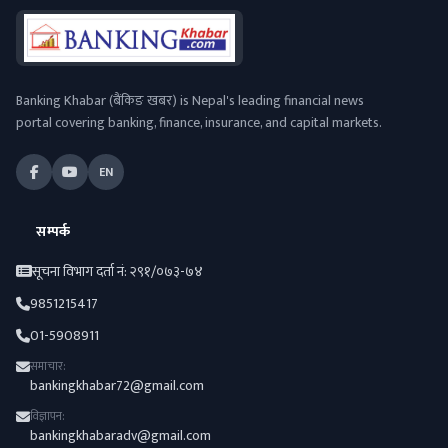
Banking Khabar (बैंकिङ खबर) is Nepal's leading financial news
portal covering banking, finance, insurance, and capital markets.
EN
सम्पर्क
सूचना विभाग दर्ता नं: २९१/०७३-७४
9851215417
01-5908911
समाचार:
bankingkhabar72@gmail.com
विज्ञापन:
bankingkhabaradv@gmail.com