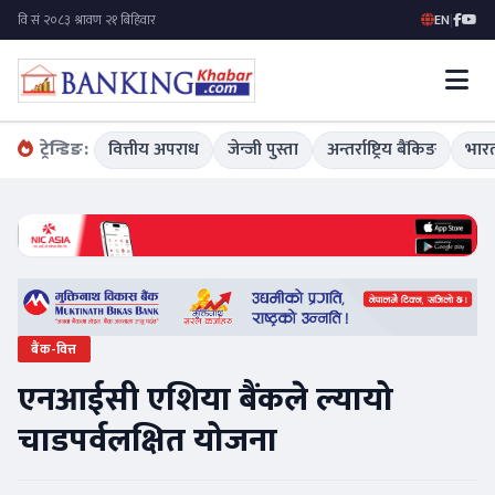
EN
|
ट्रेन्डिङ:
वित्तीय अपराध
जेन्जी पुस्ता
अन्तर्राष्ट्रिय बैंकिङ
भारत
बैंक-वित्त
एनआईसी एशिया बैंकले ल्यायो
चाडपर्वलक्षित योजना