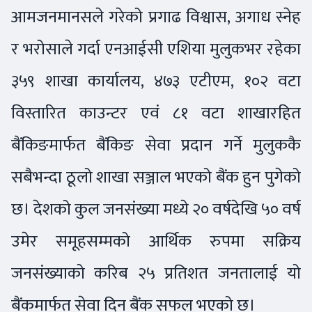
आमजनमानसले गरेको प्रगाढ विश्वास, अगाध स्नेह
र भरोसाले गर्दा एनआईसी एशिया मुलुकभर रहेका
३५९ शाखा कार्यालय, ४७३ एटीएम, १०२ वटा
विस्तारित काउन्टर एवं ८१ वटा शाखारहित
बैंकिङमार्फत बैंकिङ सेवा प्रदान गर्ने मुलुककै
सबैभन्दा ठूलो शाखा सञ्जाल भएको बैंक हुन पुगेको
छ। देशको कुल जनसंख्या मध्ये २० वर्षदेखि ५० वर्ष
उमेर समूहसम्मको आर्थिक रुपमा सक्रिय
जनसंख्याको करिब २५ प्रतिशत जनतालाई यो
बैंकमार्फत सेवा दिन बैंक सफल भएको छ।