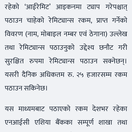
रहेको ‘आईरेमिट’ आइकनमा ट्याप गरेपश्चात्
पठाउन चाहेको रेमिट्यान्स रकम, प्राप्त गर्नेको
विवरण (नाम, मोबाइल नम्बर एवं ठेगाना) उल्लेख
तथा रेमिट्यान्स पठाउनुको उद्देश्य छनौट गरी
सुरक्षित रुपमा रेमिट्यान्स पठाउन सक्नेछन्।
यसरी दैनिक अधिकतम रु. २५ हजारसम्म रकम
पठाउन सकिनेछ।
यस माध्यमबाट पठाएको रकम देशभर रहेका
एनआईसी एशिया बैंकका सम्पूर्ण शाखा तथा