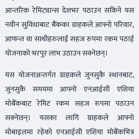
आन्तरिक रेमिट्यान्स देशभर पठाउन सकिने यस
नवीन सुविधाबाट बैंकका ग्राहकले आफ्नो परिवार,
आफन्त वा साथीहरुलाई सहज रुपमा रकम पठाई
योजनाको भरपुर लाभ उठाउन सक्नेछन्।
यस योजनाअन्तर्गत ग्राहकले जुनसुकै स्थानबाट,
जुनसुकै समयमा आफ्नो एनआईसी एशिया
मोबैंकबाट रेमिट रकम सहज रुपमा पठाउन
सक्नेछन्। यसका लागि ग्राहकले आफ्नो
मोबाइलमा रहेको एनआईसी एशिया मोबैंकभित्र