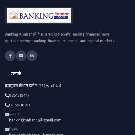
Banking Khabar (बैंकिङ खबर) is Nepal's leading financial news
portal covering banking, finance, insurance, and capital markets.
EN
सम्पर्क
सूचना विभाग दर्ता नं: २९१/०७३-७४
9851215417
01-5908911
समाचार:
bankingkhabar72@gmail.com
विज्ञापन: