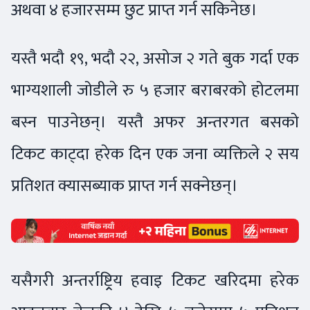
अथवा ४ हजारसम्म छुट प्राप्त गर्न सकिनेछ।
यस्तै भदौ १९, भदौ २२, असोज २ गते बुक गर्दा एक
भाग्यशाली जोडीले रु ५ हजार बराबरको होटलमा
बस्न पाउनेछन्। यस्तै अफर अन्तरगत बसको
टिकट काट्दा हरेक दिन एक जना व्यक्तिले २ सय
प्रतिशत क्यासब्याक प्राप्त गर्न सक्नेछन्।
यसैगरी अन्तर्राष्ट्र्रिय हवाइ टिकट खरिदमा हरेक