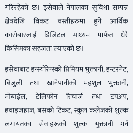
गरिरहेको छ। इसेवाले नेपालका सुविधा सम्पन्न
क्षेत्रदेखि विकट वस्तीहरुमा हुने आर्थिक
कारोबारलाई डिजिटल माध्यम मार्फत धेरै
किसिमका सहजता ल्याएको छ।
इसेवाबाट इन्स्योरेन्स्को प्रिमियम भुक्तानी, इन्टरनेट,
बिजुली तथा खानेपानीको महशुल भुक्तानी,
मोबाईल, टेलिफोन रिचार्ज तथा टपअप,
हवाइजहाज, बसको टिकट, स्कुल कलेजको शुल्क
लगायतका सेवाहरूको शुल्क भुक्तानी गर्न