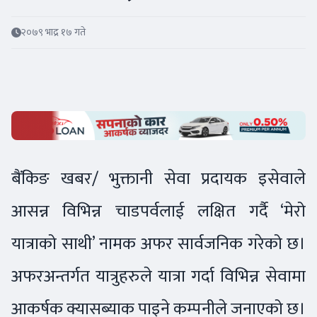
२०७९ भाद्र १७ गते
बैंकिङ खबर/ भुक्तानी सेवा प्रदायक इसेवाले
आसन्न विभिन्न चाडपर्वलाई लक्षित गर्दै ‘मेरो
यात्राको साथी’ नामक अफर सार्वजनिक गरेको छ।
अफरअन्तर्गत यात्रुहरुले यात्रा गर्दा विभिन्न सेवामा
आकर्षक क्यासब्याक पाइने कम्पनीले जनाएको छ।