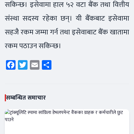
सकिन्छ। इसेवामा हाल ५२ वटा बैंक तथा वित्तीय
संस्था सदस्य रहेका छन्। यी बैंकबाट इसेवामा
सहजै रकम जम्मा गर्न तथा इसेवाबाट बैंक खातामा
रकम पठाउन सकिन्छ।
Facebook
Twitter
Email
Share
सम्बन्धित समाचार