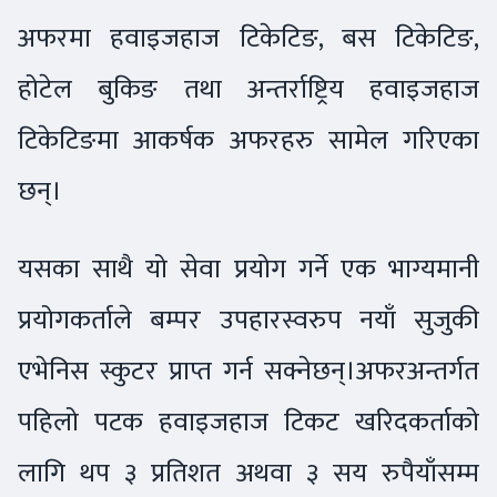
अफरमा हवाइजहाज टिकेटिङ, बस टिकेटिङ,
होटेल बुकिङ तथा अन्तर्राष्ट्रिय हवाइजहाज
टिकेटिङमा आकर्षक अफरहरु सामेल गरिएका
छन्।
यसका साथै यो सेवा प्रयोग गर्ने एक भाग्यमानी
प्रयोगकर्ताले बम्पर उपहारस्वरुप नयाँ सुजुकी
एभेनिस स्कुटर प्राप्त गर्न सक्नेछन्।अफरअन्तर्गत
पहिलो पटक हवाइजहाज टिकट खरिदकर्ताको
लागि थप ३ प्रतिशत अथवा ३ सय रुपैयाँसम्म