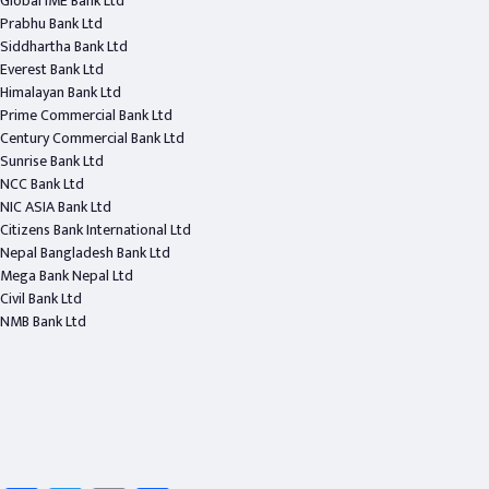
Global IME Bank Ltd
Prabhu Bank Ltd
Siddhartha Bank Ltd
Everest Bank Ltd
Himalayan Bank Ltd
Prime Commercial Bank Ltd
Century Commercial Bank Ltd
Sunrise Bank Ltd
NCC Bank Ltd
NIC ASIA Bank Ltd
Citizens Bank International Ltd
Nepal Bangladesh Bank Ltd
Mega Bank Nepal Ltd
Civil Bank Ltd
NMB Bank Ltd