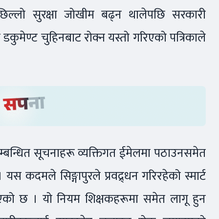
छिल्लो सुरक्षा जोखीम बढ्न थालेपछि सरकारी
 डकुमेण्ट चुहिनबाट रोक्न यस्तो गरिएको पत्रिकाले
म्बन्धित सूचनाहरू व्यक्तिगत ईमेलमा पठाउनसमेत
कदमले सिङ्गापुरले प्रवद्र्धन गरिरहेको स्मार्ट
एको छ । यो नियम शिक्षकहरूमा समेत लागू हुन