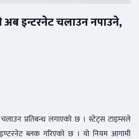
े अब इन्टरनेट चलाउन नपाउने,
ट चलाउन प्रतिबन्ध लगाएको छ । स्टेट्स टाइम्सले
मा इण्टरनेट ब्लक गरिएको छ । यो नियम आगामी