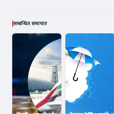
सम्बन्धित समाचार