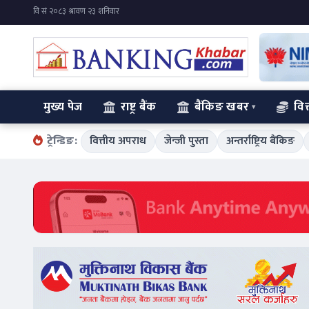
मुख्य पेज
राष्ट्र बैंक
बैंकिङ खबर
वित
ट्रेन्डिङ:
वित्तीय अपराध
जेन्जी पुस्ता
अन्तर्राष्ट्रिय बैंकिङ