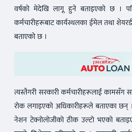
वर्षको मेदेखि लागू हुने बताइएको छ । प
कर्मचारीहरूबाट कार्यस्थलका ईमेल तथा शेयरर्ड
बताएको छ ।
त्यस्तैगरी सरकारी कर्मचारीहरूलाई कामसँग स
रोक लगाइएको अधिकारीहरूले बताएका छन् । यस 
नेशन टेक्नोलोजीको ठीक उल्टो भएको बताइ