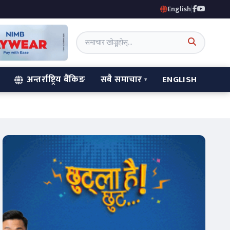
English
|
अन्तर्राष्ट्रिय बैंकिङ
सबै समाचार
ENGLISH