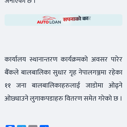
जनाएको छ ।
कार्यालय स्थानान्तरण कार्यक्रमको अवसर पारेर
बैंकले बालबालिका सुधार गृह नेपालगञ्जमा रहेका
११ जना बालबालिकाहरुलाई जाडोमा ओढ्ने
ओछ्याउने लुगाकपडाहरु वितरण समेत गरेको छ ।