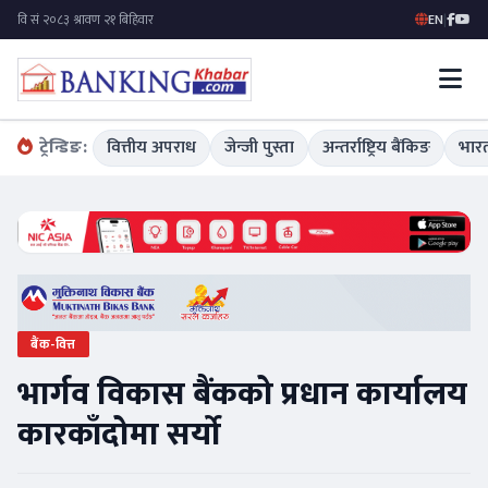
EN
|
ट्रेन्डिङ:
वित्तीय अपराध
जेन्जी पुस्ता
अन्तर्राष्ट्रिय बैंकिङ
भारत
बैंक-वित्त
भार्गव विकास बैंकको प्रधान कार्यालय
कारकाँदोमा सर्यो