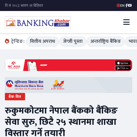
EN
|
ट्रेन्डिङ:
वित्तीय अपराध
जेन्जी पुस्ता
अन्तर्राष्ट्रिय बैंकिङ
भारत
बैंक-वित्त
रुकुमकोटमा नेपाल बैंकको बैंकिङ
सेवा सुरु, छिटै २५ स्थानमा शाखा
विस्तार गर्ने तयारी