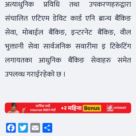
अत्याधुनिक प्रविधि तथा उपकरणहरुद्वारा
संचालित एटिएम डेविट कार्ड एनि ब्रान्च बैंकिङ
सेवा, मोबाईल बैंकिङ, इन्टरनेट बैंकिङ, वील
भुक्तानी सेवा सार्वजनिक सवारीमा इ टिकेटिंग
लगायतका आधुनिक बैंकिङ सेवाहरु समेत
उपलव्ध गराईरहेको छ ।
Facebook
Twitter
Email
Share