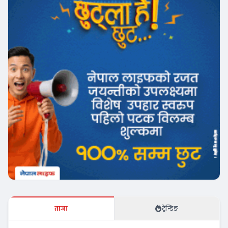
ताजा
ट्रेन्डिङ