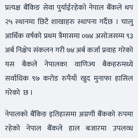
प्रत्यक्ष बैंकिङ सेवा पुर्याईरहेको नेपाल बैंकले थप
२५ स्थानमा छिटै शाखाहरु स्थापना गर्दैछ । चालु
आर्थिक वर्षको प्रथम त्रैमासमा ०७४ असोजसम्म ९३
अर्ब निक्षेप संकलन गरी ७४ अर्ब कर्जा प्रवाह गरेको
यस बैकले नेपालका वाणिज्य बैकहरुमध्ये
सर्वाधिक ९७ करोड रुपैयाँ खुद मुनाफा हासिल
गरेको छ ।
नेपालको बैंकिङ इतिहासमा अग्रणी बैंकको रुपमा
रहेको नेपाल बैंकले हाल बजारमा उपलव्ध