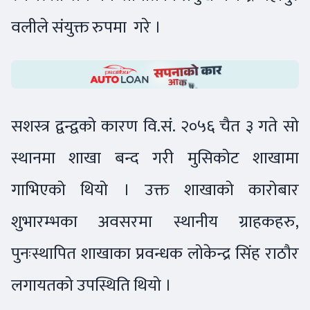
वलीले संयुक्त रुपमा गरे ।
सशस्त्र द्वन्द्वको कारण वि.सं. २०५६ चैत ३ गते सो
स्थानमा शाखा बन्द गरी मुसिकोट शाखामा
गाभिएको थियो । उक्त शाखाको कारोबार
शुभारम्भका अवसरमा स्थानीय ग्राहकहरु,
पुनःस्थापित शाखाका प्रवन्धक लोकेन्द्र सिंह राठौर
लगायतको उपस्थिति थियो ।