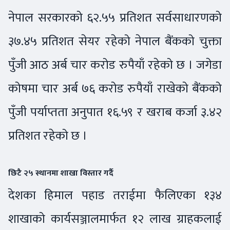
नेपाल सरकारको ६२.५५ प्रतिशत सर्वसाधारणको
३७.४५ प्रतिशत सेयर रहेको नेपाल बैंकको चुक्ता
पुँजी आठ अर्ब चार करोड रुपैयाँ रहेको छ । जगेडा
कोषमा चार अर्ब ७६ करोड रुपैयाँ राखेको बैंकको
पुँजी पर्याप्तता अनुपात १६.५९ र खराब कर्जा ३.४२
प्रतिशत रहेको छ ।
छिटै २५ स्थानमा शाखा विस्तार गर्दै
देशका हिमाल पहाड तराईमा फैलिएका १३४
शाखाको कार्यसञ्जालमार्फत १२ लाख ग्राहकलाई