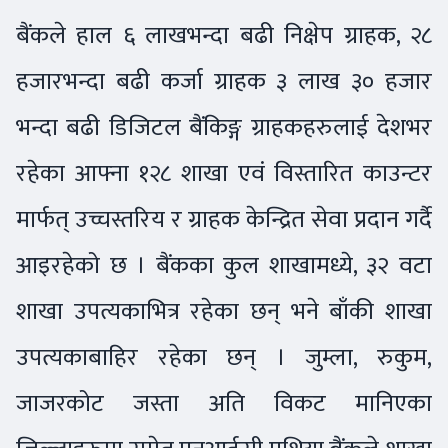
बैंकले हाल ६ लाखभन्दा बढी निक्षेप ग्राहक, २८
हजारभन्दा बढी कर्जा ग्राहक ३ लाख ३० हजार
भन्दा बढी डिजिटल बैंकिङ्ग ग्राहकहरुलाई देशभर
रहेका आफ्ना १२८ शाखा एवं विस्तारित काउन्टर
मार्फत् उच्चस्तरिय र ग्राहक केन्द्रित सेवा प्रदान गर्दै
आइरहेको छ । बैंकका कुल शाखामध्ये, ३२ वटा
शाखा उपत्यकाभित्र रहेका छन् भने बाँकी शाखा
उपत्यकाबाहिर रहेका छन् । जुम्ला, रुकुम,
जाजरकोट जस्ता अति विकट मानिएका