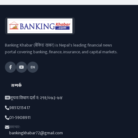
Banking Khabar (बैंकिङ खबर) is Nepal's leading financial news
portal covering banking, finance, insurance, and capital markets.
EN
सम्पर्क
सूचना विभाग दर्ता नं: २९१/०७३-७४
9851215417
01-5908911
समाचार:
bankingkhabar72@gmail.com