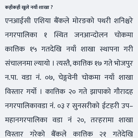
कहाँकहाँ खुले नयाँ शाखा ?
एनआईसी एशिया बैंकले मोरङको पथरी शनिश्चरे
नगरपालिका १ स्थित जनआन्दोलन चोकमा
कात्तिक १५ गतदेखि नयाँ शाखा स्थापना गरी
संचालनमा ल्यायो । त्यस्तै, कात्तिक १७ गते भोजपुर
न.पा. वडा नं. ०७, चेङ्गवेनी चोकमा नयाँ शाखा
विस्तार गर्यो । कात्तिक २० गते झापाको गौरादह
नगरपालिकावडा नं. ०३ र सुनसरीको ईटहरी उप–
महानगरपालिका वडा नं २०, तरहरामा शाखा
विस्तार गरेको बैंकले कात्तिक २१ गतेदेखि