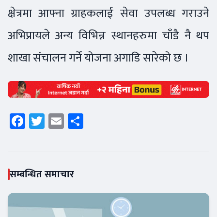
क्षेत्रमा आफ्ना ग्राहकलाई सेवा उपलब्ध गराउने
अभिप्रायले अन्य विभिन्न स्थानहरुमा चाँडै नै थप
शाखा संचालन गर्ने योजना अगाडि सारेको छ ।
Facebook
Twitter
Email
Share
सम्बन्धित समाचार