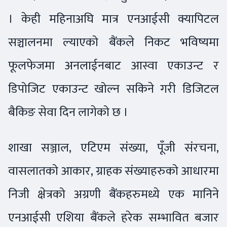
। केही महिनाअघि मात्र एनआईसी क्यापिटल
सञ्चालनमा ल्याएको बैंकले निकट भविष्यमा
फूलफेजमा अनलाईनबाट आस्वा एकाउन्ट र
डिपोजिट एकाउन्ट खोल्न सकिने गरी डिजिटल
बैकिङ सेवा दिन लागेको छ ।
शाखा सञ्जाल, एटिएम संख्या, पूँजी संरचना,
वासलातको आकार, ग्राहक संख्याहरुको आधारमा
निजी क्षेत्रको अग्रणी बैंकहरुमध्ये एक मानिने
एनआईसी एशिया बैंकले हरेक सम्भावित बजार