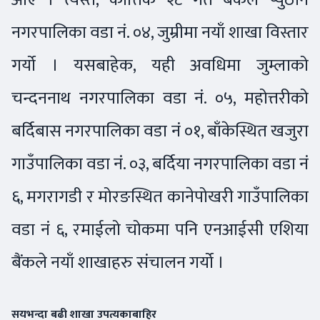
नगरपालिका वडा नं. ०४, जुम्रीमा नयाँ शाखा विस्तार
गर्यो । यसबाहेक, यही अवधिमा जुम्लाको
चन्दननाथ नगरपालिका वडा नं. ०५, महोत्तरीको
बर्दिबास नगरपालिका वडा नं ०१, बाँकेस्थित खजुरा
गाउँपालिका वडा नं. ०३, बर्दिया नगरपालिका वडा नं
६, मगरागडी र मोरङस्थित कानेपोखरी गाउँपालिका
वडा नं ६, रमाईलो चोकमा पनि एनआईसी एशिया
बैंकले नयाँ शाखाहरु संचालन गर्यो ।
सयभन्दा बढी शाखा उपत्यकाबाहिर