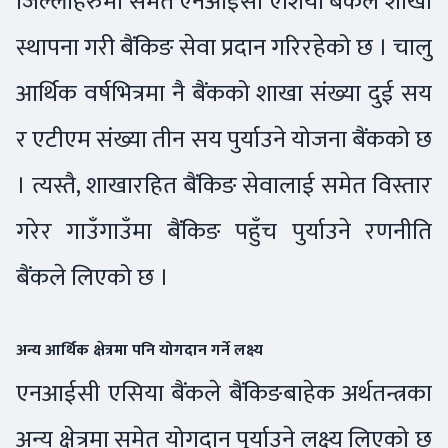
जिल्लाहरुमा समेत एनआईसी एशिया बैंकले शाखा
स्थापना गरी बैंकिङ सेवा प्रदान गरिरहेको छ । चालु
आर्थिक वर्षभित्रमा नै बैंकको शाखा संख्या दुई सय
र एटीएम संख्या तीन सय पुर्याउने योजना बैंकको छ
। त्यस्तै, शाखारहित बैंकिङ सेवालाई समेत विस्तार
गरेर गाउँगाउँमा बैंकिङ पहुँच पुर्याउने रणनीति
बैंकले लिएको छ ।
अन्य आर्थिक क्षेत्रमा पनि योगदान गर्ने लक्ष्य
एनआईसी एसिया बैंकले बैंकिङबाहेक अर्थतन्त्रका
अन्य क्षेत्रमा समेत योगदान पुर्याउने लक्ष्य लिएको छ