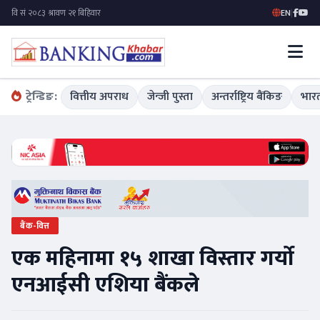
EN
|
ट्रेन्डिङ:
वित्तीय अपराध
जेन्जी पुस्ता
अन्तर्राष्ट्रिय बैंकिङ
भारत
बैंक-वित्त
एक महिनामा १५ शाखा विस्तार गर्यो
एनआईसी एशिया बैंकले