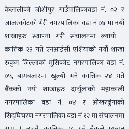
कैलालीको जोशीपुर गाउँपालिकावडा नं. ०२ र
जाजरकोटको भेरी नगरपालिका वडा नं ०४ मा नयाँ
शाखाहरु स्थापना गरी संचालनमा ल्यायो ।
कात्तिक २३ गते एनआईसी एशियाको नयाँ शाखा
रुकुम जिल्लाको मुसिकोट नगरपालिका वडा नं.
०५, बागबजारमा खुल्यो भने कात्तिक २४ गते
बैंकको नयाँ शाखाहरु दार्चुलाको महाकाली
नगरपालिका वडा नं. ०४ र ओखरढुंगाको
सिद्घिचरण नगरपालिका वडा नं १२ मा संचालनमा
आए । त्यस्तै, कात्तिक २८ गते बैंकले प्युठान