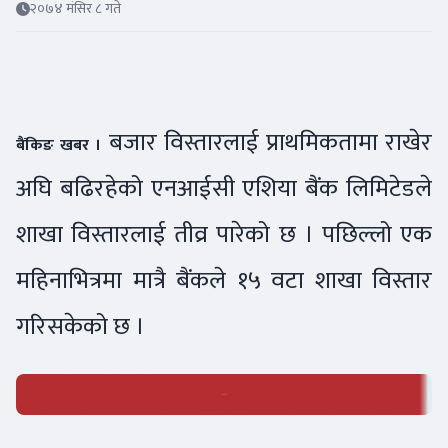
२०७४ मंसिर ८ गते
बजार विस्तारलाई प्राथमिकतामा राखेर
बैंकिङ खबर ।
अघि बढिरहेको एनआईसी एशिया बैंक लिमिटेडले
शाखा विस्तारलाई तीव्र पारेको छ । पछिल्लो एक
महिनाभित्रमा मात्रै बैंकले १५ वटा शाखा विस्तार
गरिसकेको छ ।