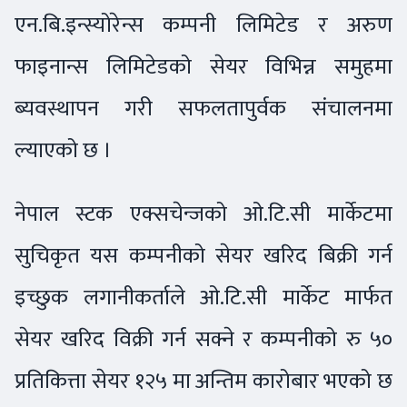
एन.बि.इन्स्योरेन्स कम्पनी लिमिटेड र अरुण
फाइनान्स लिमिटेडको सेयर विभिन्न समुहमा
ब्यवस्थापन गरी सफलतापुर्वक संचालनमा
ल्याएको छ ।
नेपाल स्टक एक्सचेन्जको ओ.टि.सी मार्केटमा
सुचिकृत यस कम्पनीको सेयर खरिद बिक्री गर्न
इच्छुक लगानीकर्ताले ओ.टि.सी मार्केट मार्फत
सेयर खरिद विक्री गर्न सक्ने र कम्पनीको रु ५०
प्रतिकित्ता सेयर १२५ मा अन्तिम कारोबार भएको छ