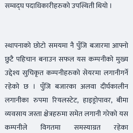
सम्वद्घ पदाधिकारीहरुको उपस्थिती थियो ।
स्थापनाको छोटो समयमा नै पुँजि बजारमा आफ्नो
छुटै पहिचान बनाउन सफल यस कम्पनीको मुख्य
उद्देश्य सुचिकृत कम्पनीहरुको सेयरमा लगानीगर्ने
रहेको छ । पुँजि बजारका अलवा दीर्घकालीन
लगानीका रुपमा रियलस्टेट, हाइड्रोपावर, बीमा
व्यवसाय जस्ता क्षेत्रहरुमा समेत लगानी गरेको यस
कम्पनीले विगतमा समस्याग्रत रहेका