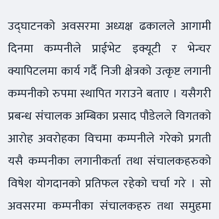
उद्घाटनको अवसरमा अध्यक्ष ढकालले आगामी
दिनमा कम्पनीले प्राईभेट इक्यूटी र भेन्चर
क्यापिटलमा कार्य गर्दै निजी क्षेत्रको उत्कृष्ट लगानी
कम्पनीको रुपमा स्थापित गराउने बताए । यसैगरी
प्रबन्ध संचालक अम्बिका प्रसाद पौडेलले विगतको
आरोह अवरोहका विचमा कम्पनीले गरेको प्रगती
यसै कम्पनीका लगानीकर्ता तथा संचालकहरुको
विषेश योगदानको प्रतिफल रहेको चर्चा गरे । सो
अवसरमा कम्पनीका संचालकहरु तथा समुहमा