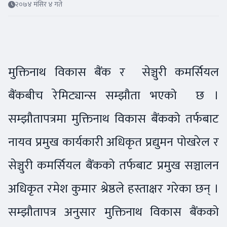
२०७४ मंसिर ४ गते
मुक्तिनाथ विकास बैंक र सेञ्चुरी कमर्सियल
बैंकबीच रेमिट्यान्स सम्झौता भएको छ ।
सम्झौतापत्रमा मुक्तिनाथ विकास बैंकको तर्फबाट
नायव प्रमुख कार्यकारी अधिकृत प्रद्युमन पोखरेल र
सेञ्चुरी कमर्सियल बैंकको तर्फबाट प्रमुख सञ्चालन
अधिकृत रमेश कुमार श्रेष्ठले हस्ताक्षर गरेका छन् ।
सम्झौतापत्र अनुसार मुक्तिनाथ विकास बैंकको