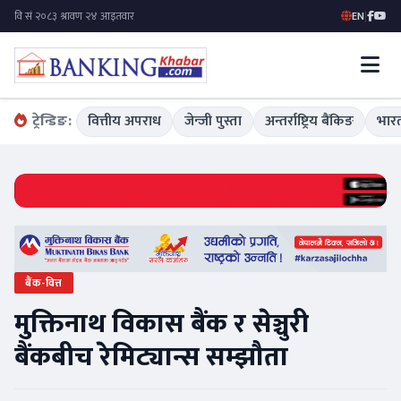
EN
|
ट्रेन्डिङ:
वित्तीय अपराध
जेन्जी पुस्ता
अन्तर्राष्ट्रिय बैंकिङ
भारत
बैंक-वित्त
मुक्तिनाथ विकास बैंक र सेञ्चुरी
बैंकबीच रेमिट्यान्स सम्झौता