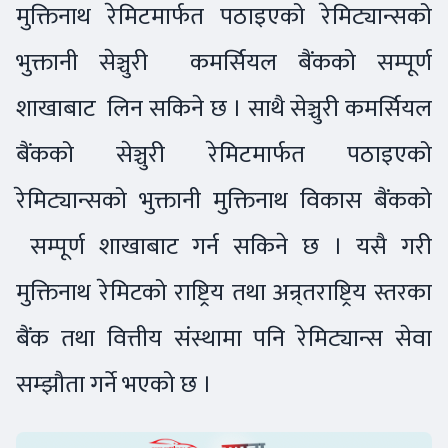
मुक्तिनाथ रेमिटमार्फत पठाइएको रेमिट्यान्सको
भुक्तानी सेञ्चुरी कमर्सियल बैंकको सम्पूर्ण
शाखाबाट लिन सकिने छ । साथै सेञ्चुरी कमर्सियल
बैंकको सेञ्चुरी रेमिटमार्फत पठाइएको
रेमिट्यान्सको भुक्तानी मुक्तिनाथ विकास बैंकको
सम्पूर्ण शाखाबाट गर्न सकिने छ । यसै गरी
मुक्तिनाथ रेमिटको राष्ट्रिय तथा अन्र्तराष्ट्रिय स्तरका
बैंक तथा वित्तीय संस्थामा पनि रेमिट्यान्स सेवा
सम्झौता गर्ने भएको छ ।