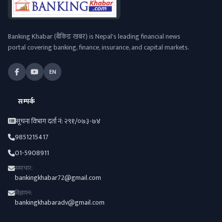
Banking Khabar (बैंकिङ खबर) is Nepal's leading financial news
portal covering banking, finance, insurance, and capital markets.
EN
सम्पर्क
सूचना विभाग दर्ता नं: २९१/०७३-७४
9851215417
01-5908911
समाचार:
bankingkhabar72@gmail.com
विज्ञापन:
bankingkhabaradv@gmail.com