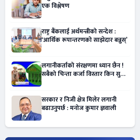
एक विश्लेषण
राष्ट्र बैंकलाई अर्थमन्त्रीको सन्देश :
‘आर्थिक रूपान्तरणको साझेदार बन्नुस्’
लगानीकर्ताको संरक्षणमा ध्यान छैन !
सबैको चिन्ता कर्जा विस्तार किन सुस्त
?
सरकार र निजी क्षेत्र मिलेर लगानी
बढाउनुपर्छ : मनोज कुमार ज्ञवाली