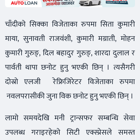
चाँदीको सिक्का विजेताका रुपमा सिता कुमारी
माया, सुनावती राजवंशी, कुमारी मग्राती, मोहन
कुमारी गुरुङ्, दिल बहादुर गुरुङ्, शारदा दुलाल र
पार्वती थापा छनोट हुनु भएकी छिन् । त्यसैगरी
दोस्रो एलजी रेफ्रिजिरेटर विजेताका रुपमा
नवलपरासीकी जुना विक छनोट हुनु भएकी छिन् ।
लामो समयदेखि मनी ट्रान्सफर सम्बन्धि सेवा
उपलब्ध गराइरहेको सिटी एक्स्प्रेसले समस्त