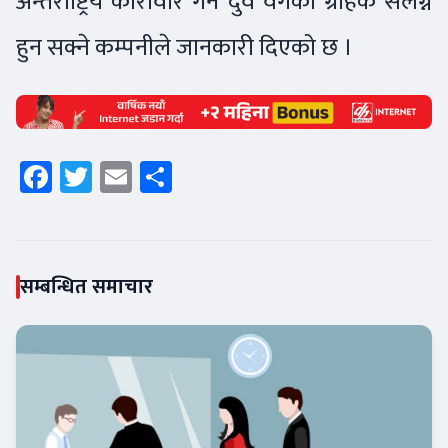
अन्तराष्ट्रिय कारोवार गर्ने दुवै वर्गका ग्राहक संलग्न
हुन सक्ने कम्पनीले जानकारी दिएको छ ।
Facebook
Twitter
Email
Share
सम्बन्धित समाचार