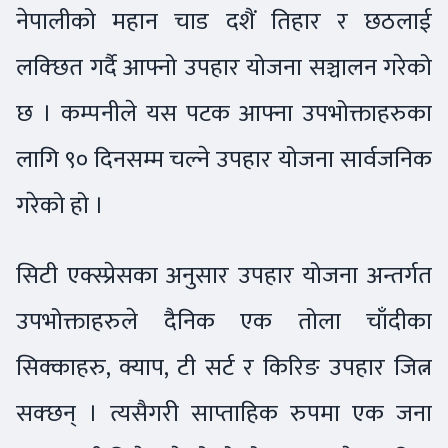
नेपालीको महान चाड दशैं तिहार र छठलाई
लक्छित गर्दै आफ्नो उपहार योजना सञ्चालन गरेको
छ । कम्पनीले यस पटक आफ्ना उपभोक्ताहरुका
लागि ९० दिनसम्म चल्ने उपहार योजना सार्वजनिक
गरेको हो ।
सिटी एक्स्प्रेसका अनुसार उपहार योजना अन्तर्गत
उपभोक्ताहरुले दैनिक एक तोला चाँदीका
सिक्काहरु, क्याप, टी सर्ट र किरिङ उपहार जित्न
सक्छन् । त्यसैगरी साप्ताहिक रुपमा एक जना