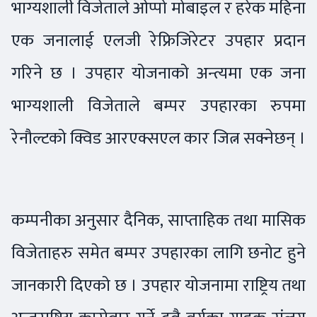
भाग्यशाली विजेताले ओप्पो मोबाइल र हरेक महिना
एक जनालाई एलजी रेफ्रिजिरेटर उपहार प्रदान
गरिने छ । उपहार योजनाको अन्त्यमा एक जना
भाग्यशाली विजेताले बम्पर उपहारका रुपमा
रेनौल्टको क्विड आरएक्सएल कार जित्न सक्नेछन् ।
कम्पनीका अनुसार दैनिक, साप्ताहिक तथा मासिक
विजेताहरु समेत बम्पर उपहारका लागि छनोट हुने
जानकारी दिएको छ । उपहार योजनामा राष्ट्रिय तथा