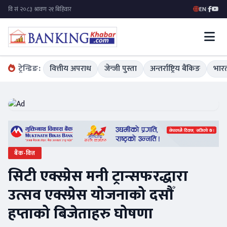
EN
|
ट्रेन्डिङ:
वित्तीय अपराध
जेन्जी पुस्ता
अन्तर्राष्ट्रिय बैंकिङ
भारत
बैंक-वित्त
सिटी एक्स्प्रेस मनी ट्रान्सफरद्धारा
उत्सव एक्स्प्रेस योजनाको दसौँ
हप्ताको बिजेताहरु घोषणा