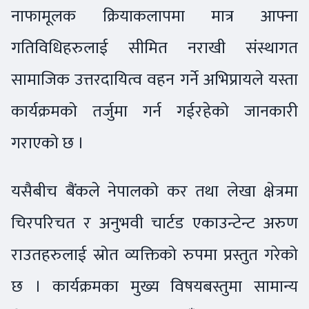
नाफामूलक क्रियाकलापमा मात्र आफ्ना
गतिविधिहरुलाई सीमित नराखी संस्थागत
सामाजिक उत्तरदायित्व वहन गर्ने अभिप्रायले यस्ता
कार्यक्रमको तर्जुमा गर्न गईरहेको जानकारी
गराएको छ ।
यसैबीच बैंकले नेपालको कर तथा लेखा क्षेत्रमा
चिरपरिचत र अनुभवी चार्टड एकाउन्टेन्ट अरुण
राउतहरुलाई स्रोत व्यक्तिको रुपमा प्रस्तुत गरेको
छ । कार्यक्रमका मुख्य विषयबस्तुमा सामान्य