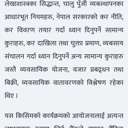
लेखाशास्त्रका सिद्धान्त, चालु पुँजी व्यबस्थापनका
आधारभूत नियमहरु, नेपाल सरकारको कर नीति,
कर विवरण तयार गर्दा ध्यान दिनुपर्ने सामान्य
कुराहरु, कर दाखिला तथा चुक्ता प्रमाण, व्यबसाय
संचालन गर्दा ध्यान दिनुपर्ने अन्य सामान्य कुराहरु
जस्तै व्यवसायिक योजना, वजार प्रबद्र्धन तथा
बिक्री, व्यवसायिक वातावरणको विश्लेषण रहेका
थिए ।
यस किसिमको कार्यक्रमको आयोजनालाई अत्यन्त