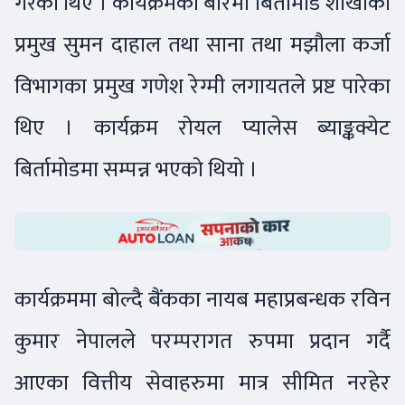
गरेका थिए । कार्यक्रमको बारेमा बिर्तामोड शाखाका
प्रमुख सुमन दाहाल तथा साना तथा मझौला कर्जा
विभागका प्रमुख गणेश रेग्मी लगायतले प्रष्ट पारेका
थिए । कार्यक्रम रोयल प्यालेस ब्याङ्कक्येट
बिर्तामोडमा सम्पन्न भएको थियो ।
कार्यक्रममा बोल्दै बैंकका नायब महाप्रबन्धक रविन
कुमार नेपालले परम्परागत रुपमा प्रदान गर्दै
आएका वित्तीय सेवाहरुमा मात्र सीमित नरहेर