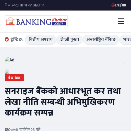
EN
|
ट्रेन्डिङ:
वित्तीय अपराध
जेन्जी पुस्ता
अन्तर्राष्ट्रिय बैंकिङ
भारत
बैंक-वित्त
सनराइज बैंकको आधारभूत कर तथा
लेखा नीति सम्बन्धी अभिमुखिकरण
कार्यक्रम सम्पन्न
२०७४ कार्तिक २६ गते