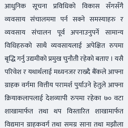
आधुनिक सूचना प्रविधिको विकास सँगसँगै
व्यवसाय संचालममा पर्न सक्ने समस्याहरु र
व्यवसाय संचालन पूर्व अपनाउनुपर्ने सामान्य
विधिहरुको साथै व्यवसायलाई अपेक्षित रुपमा
बृद्धि गर्नु उद्यमीको प्रमुख चुनौतीे रहेको बताए । यसै
परिवेश र यथार्थलाई मध्यनजर राख्दै बैंकले आफ्ना
ग्राहक वर्गमा वित्तीय परामर्श पुर्याउने हेतुले आफ्ना
क्रियाकलापलाई देशव्यापी रुपमा रहेका ७० वटा
शाखामार्फत तथा थप विस्तारित शाखामार्फत
विद्यमान ग्राहकवर्ग तथा समग्र साना तथा मझौला