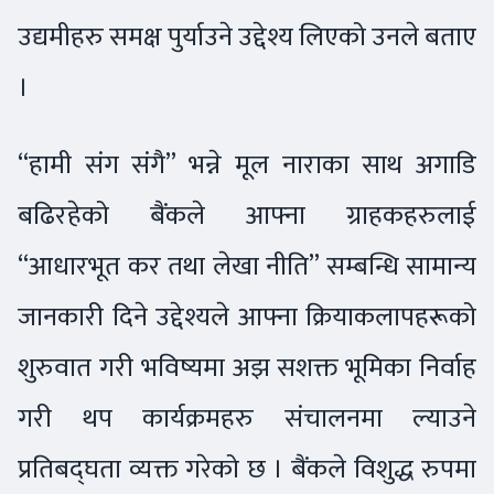
उद्यमीहरु समक्ष पुर्याउने उद्देश्य लिएको उनले बताए
।
“हामी संग संगै” भन्ने मूल नाराका साथ अगाडि
बढिरहेको बैंकले आफ्ना ग्राहकहरुलाई
“आधारभूत कर तथा लेखा नीति” सम्बन्धि सामान्य
जानकारी दिने उद्देश्यले आफ्ना क्रियाकलापहरूको
शुरुवात गरी भविष्यमा अझ सशक्त भूमिका निर्वाह
गरी थप कार्यक्रमहरु संचालनमा ल्याउने
प्रतिबद्घता व्यक्त गरेको छ । बैंकले विशुद्ध रुपमा