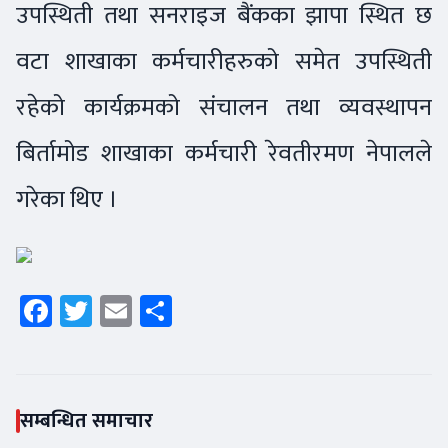
उपस्थिती तथा सनराइज बैंकका झापा स्थित छ
वटा शाखाका कर्मचारीहरुको समेत उपस्थिती
रहेको कार्यक्रमको संचालन तथा व्यवस्थापन
बिर्तामोड शाखाका कर्मचारी रेवतीरमण नेपालले
गरेका थिए ।
Facebook
Twitter
Email
Share
सम्बन्धित समाचार