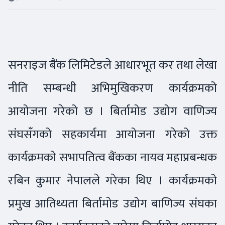
सनराइज बैंक लिमिटेडले आधारभूत कर तथा लेखा
नीति सम्बन्धी अभिमुखिकरण कार्यक्रमको
आयोजना गरेको छ । बिर्तामोड उद्योग वाणिज्य
संघसँगको सहकार्यमा आयोजना गरेको उक्त
कार्यक्रमको सभापतित्व बैंकका नायव महाप्रबन्धक
रबिन कुमार नेपालले गरेका थिए । कार्यक्रमको
प्रमुख आतिथ्यता बिर्तामोड उद्योग बाणिज्य संघका