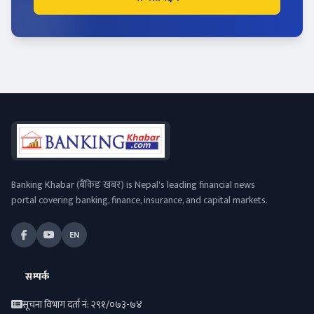
Banking Khabar (बैंकिङ खबर) is Nepal's leading financial news
portal covering banking, finance, insurance, and capital markets.
EN
सम्पर्क
सूचना विभाग दर्ता नं: २९१/०७३-७४