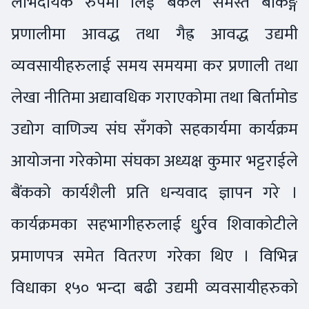
लाभदायक रुपमा लिई बैंकले समस्त बैंकिङ्ग
प्रणालीमा आवद्ध तथा गैह्र आवद्ध उद्यमी
व्यवसायीहरुलाई समय समयमा कर प्रणाली तथा
लेखा नीतिमा अद्यावधिक गराएकोमा तथा बिर्तामोड
उद्योग वाणिज्य संघ सँगको सहकार्यमा कार्यक्रम
आयोजना गरेकोमा संघका अध्यक्ष कुमार भट्टराईले
बैंकको कार्यशैली प्रति धन्यवाद ज्ञापन गरे ।
कार्यक्रमका सहभागीहरुलाई धु्र्रव शिवाकोटीले
प्रमाणपत्र समेत वितरण गरेका थिए । विभिन्न
विधाका १५० भन्दा बढी उद्यमी व्यवसायीहरुको