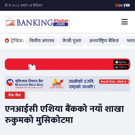
EN
|
ट्रेन्डिङ:
वित्तीय अपराध
जेन्जी पुस्ता
अन्तर्राष्ट्रिय बैंकिङ
भारत
बैंक-वित्त
एनआईसी एशिया बैंकको नयाँ शाखा
रुकुमको मुसिकोटमा