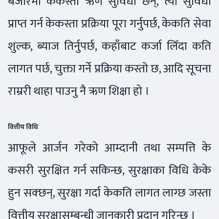
बजारमा केकस्ता ऋण सुविधा छन्, त्यो सुविधा
प्राप्त गर्न केकस्ता प्रक्रिया पूरा गर्नुपर्छ, केकति सेवा
शुल्क, ब्याज तिर्नुपर्छ, कहाँबाट कर्जा लिँदा कति
लागत पर्छ, चुक्ता गर्ने प्रक्रिया कस्तो छ, आदि सूचना
राम्ररी थाहा पाउनु नै ऋण शिक्षा हो ।
वित्तीय विधि
आफूले आर्जन गरेको आम्दानी तथा सम्पत्ति के
कसरी सुरक्षित गर्न सकिन्छ, सुरक्षाका विधि केके
हुन सक्छन्, सुरक्षा गर्दा केकति लागत लाग्छ जस्ता
वित्तीय सुरक्षासम्बन्धी जानकारी प्रदान गरिन्छ ।