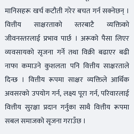
मानिसहरू खर्च कटौती गरेर बचत गर्न सक्नेछन् ।
वित्तीय साक्षरताको स्तरबाटै व्यक्तिको
जीवनस्तरलाई प्रभाव पार्छ । अरूको पैसा लिएर
व्यवसायको सृजना गर्ने तथा विक्री बढाएर बढी
नाफा कमाउने कुशलता पनि वित्तीय साक्षरताले
दिन्छ । वित्तीय रूपमा साक्षर व्यक्तिले आर्थिक
अवसरको उपयोग गर्न, लक्ष्य पूरा गर्न, परिवारलाई
वित्तीय सुरक्षा प्रदान गर्नुका साथै वित्तीय रूपमा
सबल समाजको सृजना गराउँछ ।