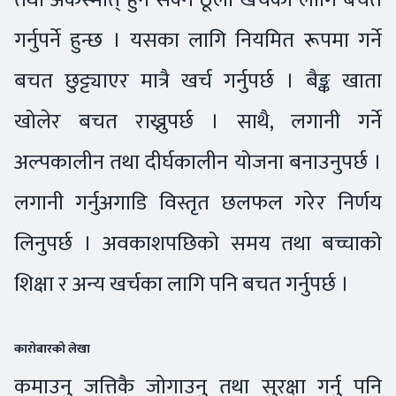
गर्नुपर्ने हुन्छ । यसका लागि नियमित रूपमा गर्ने
बचत छुट्ट्याएर मात्रै खर्च गर्नुपर्छ । बैङ्क खाता
खोलेर बचत राख्नुपर्छ । साथै, लगानी गर्ने
अल्पकालीन तथा दीर्घकालीन योजना बनाउनुपर्छ ।
लगानी गर्नुअगाडि विस्तृत छलफल गरेर निर्णय
लिनुपर्छ । अवकाशपछिको समय तथा बच्चाको
शिक्षा र अन्य खर्चका लागि पनि बचत गर्नुपर्छ ।
कारोबारको लेखा
कमाउनु जत्तिकै जोगाउनु तथा सुरक्षा गर्नु पनि