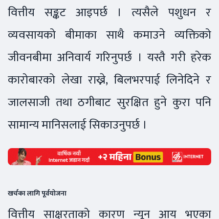
वित्तीय सङ्कट आइपर्छ । त्यसैले पशुधन र
व्यवसायको बीमाका साथै कमाउने व्यक्तिको
जीवनबीमा अनिवार्य गरिनुपर्छ । यस्तै गरी हरेक
कारोबारको लेखा राख्ने, बिलभरपाई लिनेदिने र
जालसाजी तथा ठगीबाट सुरक्षित हुने कुरा पनि
सामान्य मानिसलाई सिकाउनुपर्छ ।
खर्चका लागि पूर्वयोजना
वित्तीय साक्षरताको कारण न्यून आय भएका