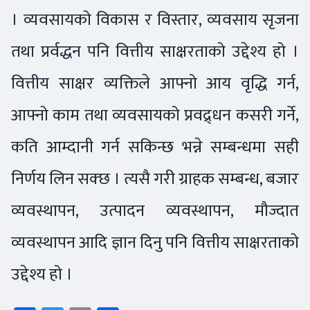
। व्यवसायको विकास र विस्तार, व्यवसाय सृजना
तथा प्रर्वद्धन पनि वित्तीय साक्षरताको उद्देश्य हो ।
वित्तीय साक्षर व्यक्तिले आफ्नो आय वृद्धि गर्न,
आफ्नो काम तथा व्यवसायको प्रवद्र्धन कसरी गर्ने,
कति आम्दानी गर्न सकिन्छ भन्ने सम्बन्धमा सही
निर्णय लिन सक्छ । त्यसै गरी ग्राहक सम्बन्ध, बजार
व्यवस्थापन, उत्पादन व्यवस्थापन, मौज्दात
व्यवस्थापन आदि ज्ञान दिनु पनि वित्तीय साक्षरताको
उद्देश्य हो ।