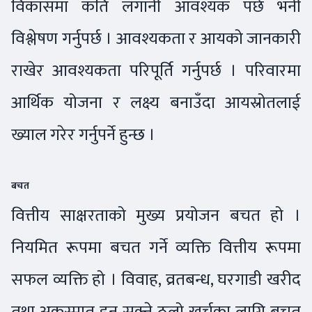
विकासमा कति लगानी आवश्यक पर्छ भनी
विश्लेषण गर्नुपर्छ । आवश्यकता र आयको जानकारी
राखेर आवश्यकता परिपूर्ति गर्नुपर्छ । परिवारमा
आर्थिक योजना र लक्ष्य बनाउँदा आयस्रोतलाई
ख्याल गरेर गर्नुपर्ने हुन्छ ।
बचत
वित्तीय साक्षरताको मुख्य प्रयोजन बचत हो ।
नियमित रूपमा बचत गर्ने व्यक्ति वित्तीय रूपमा
सफल व्यक्ति हो । विवाह, व्रतबन्ध, घरगाडी खरीद
तथा अकस्मात् हुन सक्ने ठूलो खर्चका लागि बचत