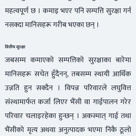
महत्वपूर्ण छ । कमाइ भएर पनि सम्पत्ति सुरक्षा गर्न
नसक्दा मानिसहरू गरीब भएका छन् ।
वित्तीय सुरक्षा
जबसम्म कमाएको सम्पत्तिको सुरक्षाका बारेमा
मानिसहरू सचेत हुँदैनन्, तबसम्म स्थायी आर्थिक
उन्नति हुन सक्दैन । विपन्न परिवारले लघुवित्त
संस्थामार्फत कर्जा लिएर भैंसी वा गाईपालन गरेर
परिवार चलाइरहेका हुन्छन् । अकस्मात् गाई तथा
भैंसीको मृत्य अथवा अनुत्पादक भएमा निकै ठूलो