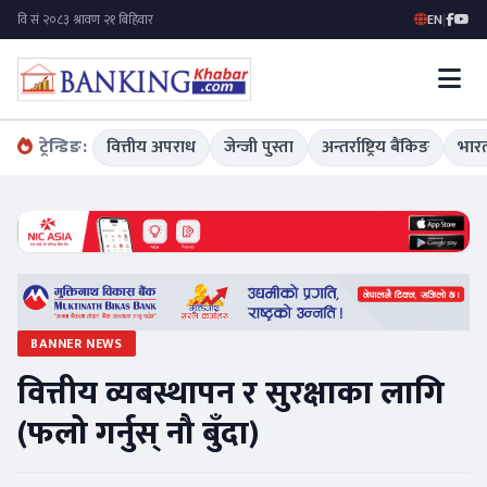
EN
|
ट्रेन्डिङ:
वित्तीय अपराध
जेन्जी पुस्ता
अन्तर्राष्ट्रिय बैंकिङ
भारत
BANNER NEWS
वित्तीय व्यबस्थापन र सुरक्षाका लागि
(फलो गर्नुस् नौ बुँदा)