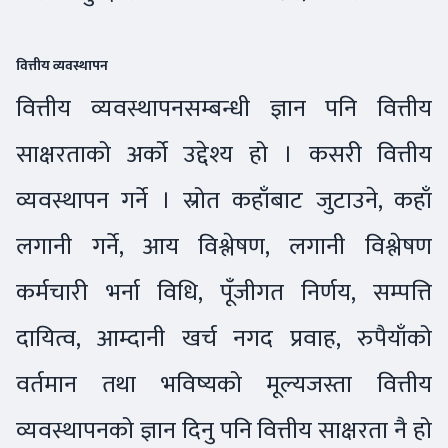
वित्तीय व्यवस्थापन
वित्तीय व्यवस्थापनसम्बन्धी ज्ञान पनि वित्तीय
साक्षरताको अर्को उद्देश्य हो । कसरी वित्तीय
व्यवस्थापन गर्ने । स्रोत कहाँबाट जुटाउने, कहाँ
लगानी गर्ने, आय विश्लेषण, लगानी विश्लेषण
कर्मचारी भर्ना विधि, पूँजीगत निर्णय, सम्पत्ति
दायित्व, आम्दानी खर्च नगद प्रवाह, रुपैयाँको
वर्तमान तथा भविष्यको मूल्यजस्ता वित्तीय
व्यवस्थापनको ज्ञान दिनु पनि वित्तीय साक्षरता नै हो