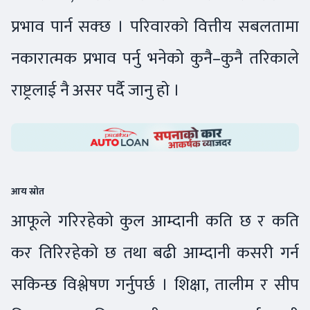
प्रभाव पार्न सक्छ । परिवारको वित्तीय सबलतामा
नकारात्मक प्रभाव पर्नु भनेको कुनै–कुनै तरिकाले
राष्ट्रलाई नै असर पर्दै जानु हो ।
आय स्रोत
आफूले गरिरहेको कुल आम्दानी कति छ र कति
कर तिरिरहेको छ तथा बढी आम्दानी कसरी गर्न
सकिन्छ विश्लेषण गर्नुपर्छ । शिक्षा, तालीम र सीप