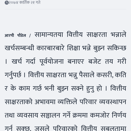
२०७४ कार्तिक २१ गते
सामान्यतया वित्तीय साक्षरता भन्नाले
आरपी पौडेल /
खर्चसम्बन्धी कारबारबारे शिक्षा भन्ने बुझ्न सकिन्छ
। खर्च गर्दा पूर्वयोजना बनाएर बजेट तय गरी
गर्नुपर्छ । वित्तीय साक्षरता भन्नु पैसाले कसरी, कति
र के काम गर्छ भनी बुझ्न सक्ने हुनु हो । वित्तीय
साक्षरताको अभावमा व्यक्तिले परिवार व्यवस्थापन
तथा व्यवसाय सञ्चालन गर्ने क्रममा कमजोर निर्णय
गर्न सक्छ, जसले परिवारको वित्तीय सबलतामा