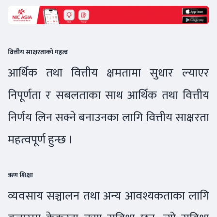
वित्तीय साक्षरताको महत्व
आर्थिक तथा वित्तीय क्षमतामा सुधार ल्याएर
निपूर्णता र सबलताका साथ आर्थिक तथा वित्तीय
निर्णय लिन सक्ने बनाउनका लागि वित्तीय साक्षरता
महत्वपूर्ण हुन्छ ।
ऋण शिक्षा
व्यवसाय सञ्चालन तथा अन्य आवश्यकताका लागि