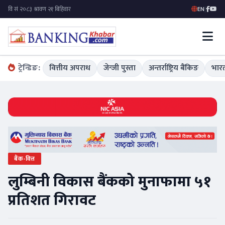
EN
|
ट्रेन्डिङ:
वित्तीय अपराध
जेन्जी पुस्ता
अन्तर्राष्ट्रिय बैंकिङ
भारत
बैंक-वित्त
लुम्बिनी विकास बैंकको मुनाफामा ५१
प्रतिशत गिरावट