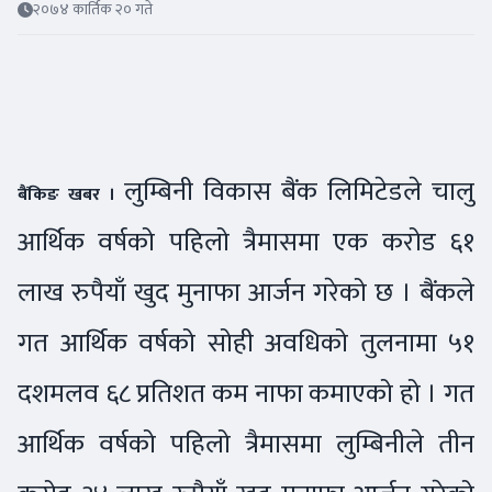
२०७४ कार्तिक २० गते
लुम्बिनी विकास बैंक लिमिटेडले चालु
बैंकिङ खबर ।
आर्थिक वर्षको पहिलो त्रैमासमा एक करोड ६१
लाख रुपैयाँ खुद मुनाफा आर्जन गरेको छ । बैंकले
गत आर्थिक वर्षको सोही अवधिको तुलनामा ५१
दशमलव ६८ प्रतिशत कम नाफा कमाएको हो । गत
आर्थिक वर्षको पहिलो त्रैमासमा लुम्बिनीले तीन