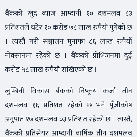
बैंकको खुद व्याज आम्दानी १० दशमलव ८३
प्रतिशतले घटेर १० करोड ७८ लाख रुपैयाँ पुगेको छ
। त्यस्तै गरी सञ्चालन मुनाफा ८६ लाख रुपैयाँ
नोक्सानमा रहेको छ । बैंकको प्रोभिजनमा दुई
करोड ५८ लाख रुपैयाँ राखिएको छ ।
लुम्बिनी विकास बैंकको निष्कृय कर्जा तीन
दशमलव १६ प्रतिशत रहेको छ भने पूँजीकोष
अनुपात १७ दशमलव ०३ प्रतिशत रहेको छ । त्यस्तै,
बैंकको प्रतिसेयर आम्दानी वार्षिक तीन दशमलव