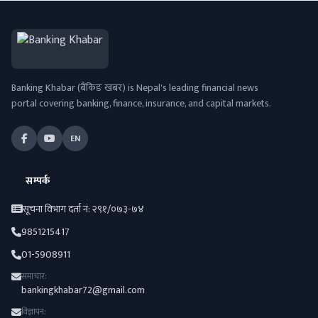
Banking Khabar (बैंकिङ खबर) is Nepal's leading financial news
portal covering banking, finance, insurance, and capital markets.
EN
सम्पर्क
सूचना विभाग दर्ता नं: २९१/०७३-७४
9851215417
01-5908911
समाचार:
bankingkhabar72@gmail.com
विज्ञापन: