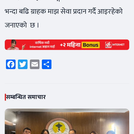
भन्दा बढि ग्राहक माझ सेवा प्रदान गर्दै आइरहेको
जनाएको छ ।
Facebook
Twitter
Email
Share
सम्बन्धित समाचार