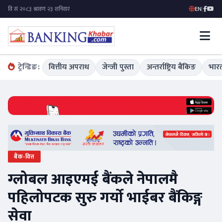
EN
|
ट्रेन्डिङ:
वित्तीय अपराध
जेन्जी पुस्ता
अन्तर्राष्ट्रिय बैंकिङ
भारत
बैंक-वित्त
ग्लोबल आइएमई बैंकले नेपालमै
पहिलोपटक सुरु गर्यो भाईबर बैंकिङ्ग
सेवा