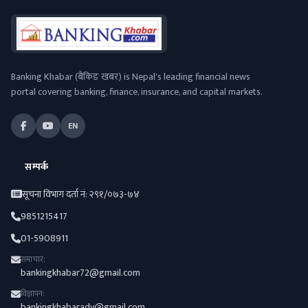
Banking Khabar (बैंकिङ खबर) is Nepal's leading financial news
portal covering banking, finance, insurance, and capital markets.
EN
सम्पर्क
सूचना विभाग दर्ता नं: २९१/०७३-७४
9851215417
01-5908911
समाचार:
bankingkhabar72@gmail.com
विज्ञापन:
bankingkhabaradv@gmail.com