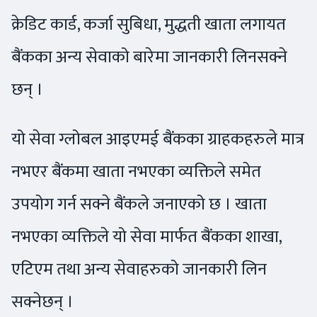
क्रेडिट कार्ड, कर्जा सुबिधा, मुद्धती खाता लगायत
बैंकका अन्य सेवाको बारेमा जानकारी लिनसक्ने
छन् ।
यो सेवा ग्लोबल आइएमई बैंकका ग्राहकहरुले मात्र
नभएर बैंकमा खाता नभएका व्यक्तिले समेत
उपयोग गर्न सक्ने बैंकले जनाएको छ । खाता
नभएका व्यक्तिले यो सेवा मार्फत बैंकका शाखा,
एटिएम तथा अन्य सेवाहरुको जानकारी लिन
सक्नेछन् ।