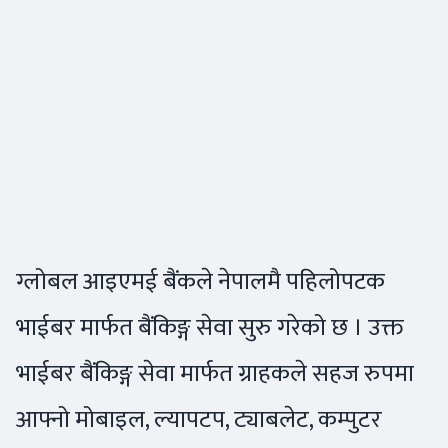
ग्लोबल आइएमई बैंकले नेपालमै पहिलोपटक
भाईबर मार्फत बैंकिङ्ग सेवा सुरु गरेको छ । उक्त
भाईबर बैंकिङ्ग सेवा मार्फत ग्राहकले सहज रुपमा
आफ्नो मोबाइल, ल्यापटप, ट्याबलेट, कम्पुटर