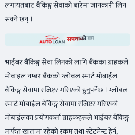
लगायतबाट बैंकिङ्ग सेवाको बारेमा जानकारी लिन
सक्ने छन् ।
भाईबर बैंकिङ्ग सेवा लिनको लागि बैंकका ग्राहकले
मोबाइल नम्बर बैंकको ग्लोबल स्मार्ट मोबाईल
बैंकिङ्ग सेवामा रजिष्टर गरिएको हुनुपर्नेछ । ग्लोबल
स्मार्ट मोबाईल बैंकिङ्ग सेवामा रजिष्टर गरिएको
मोबाईलका प्रयोगकर्ता ग्राहकहरुले भाईबर बैंकिङ्ग
मार्फत खातामा रहेको रकम तथा स्टेटमेन्ट हेर्न,