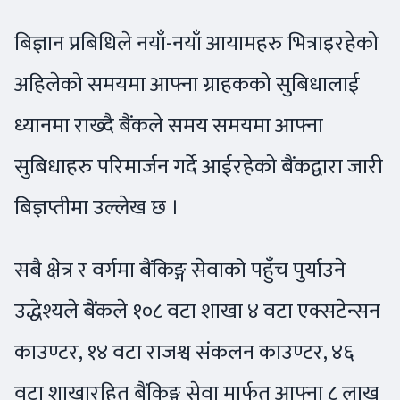
बिज्ञान प्रबिधिले नयाँ-नयाँ आयामहरु भित्राइरहेको
अहिलेको समयमा आफ्ना ग्राहकको सुबिधालाई
ध्यानमा राख्दै बैंकले समय समयमा आफ्ना
सुबिधाहरु परिमार्जन गर्दे आईरहेको बैंकद्वारा जारी
बिज्ञप्तीमा उल्लेख छ ।
सबै क्षेत्र र वर्गमा बैंकिङ्ग सेवाको पहुँच पुर्याउने
उद्धेश्यले बैंकले १०८ वटा शाखा ४ वटा एक्सटेन्सन
काउण्टर, १४ वटा राजश्व संकलन काउण्टर, ४६
वटा शाखारहित बैंकिङ्ग सेवा मार्फत आफ्ना ८ लाख