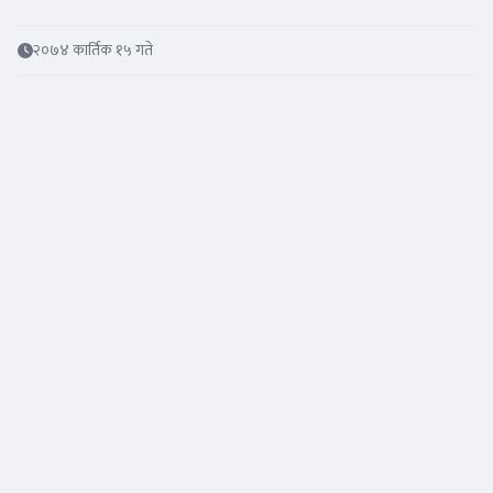
२०७४ कार्तिक १५ गते