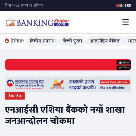
EN
|
ट्रेन्डिङ:
वित्तीय अपराध
जेन्जी पुस्ता
अन्तर्राष्ट्रिय बैंकिङ
भारत
बैंक-वित्त
एनआईसी एशिया बैंकको नयाँ शाखा
जनआन्दोलन चोकमा