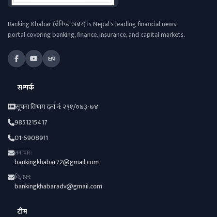
Banking Khabar (बैंकिङ खबर) is Nepal's leading financial news
portal covering banking, finance, insurance, and capital markets.
EN
सम्पर्क
सूचना विभाग दर्ता नं: २९१/०७३-७४
9851215417
01-5908911
समाचार:
bankingkhabar72@gmail.com
विज्ञापन:
bankingkhabaradv@gmail.com
टीम