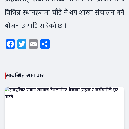
विभिन्न स्थानहरुमा चाँडै नै थप शाखा संचालन गर्ने
योजना अगाडि सारेको छ ।
Facebook
Twitter
Email
Share
सम्बन्धित समाचार