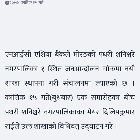
२०७४ कार्तिक १५ गते
एनआईसी एशिया बैंकले मोरङको पथरी शनिश्चरे
नगरपालिका १ स्थित जनआन्दोलन चोकमा नयाँ
शाखा स्थापना गरी संचालनमा ल्याएको छ ।
कात्तिक १५ गते(बुधबार) एक समारोहका बीच
पथरी शनिश्चरे नगरपालिकाका मेयर दिलिपकुमार
राईले उक्त शाखाको विधिवत् उद्घाटन गरे ।