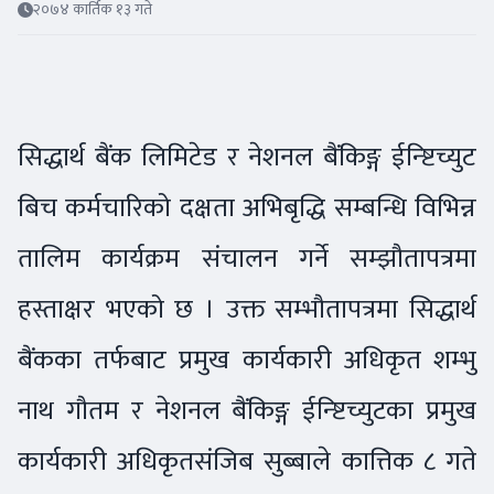
२०७४ कार्तिक १३ गते
सिद्धार्थ बैंक लिमिटेड र नेशनल बैंकिङ्ग ईन्ष्टिच्युट
बिच कर्मचारिको दक्षता अभिबृद्धि सम्बन्धि विभिन्न
तालिम कार्यक्रम संचालन गर्ने सम्झौतापत्रमा
हस्ताक्षर भएको छ । उक्त सम्भौतापत्रमा सिद्धार्थ
बैंकका तर्फबाट प्रमुख कार्यकारी अधिकृत शम्भु
नाथ गौतम र नेशनल बैंकिङ्ग ईन्ष्टिच्युटका प्रमुख
कार्यकारी अधिकृतसंजिब सुब्बाले कात्तिक ८ गते