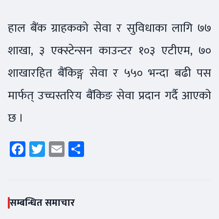
हाल बैंक ग्राहकको सेवा र सुविधाका लागि ७७
शाखा, ३ एक्स्टेन्सन काउन्टर १०३ एटीएम, ७०
शाखारहित बैंकिङ्ग सेवा र ५५० भन्दा बढी पस
मार्फत् उच्चस्तरिय बैंकिङ सेवा प्रदान गर्दै आएको
छ ।
Facebook
Twitter
Email
Share
सम्बन्धित समाचार