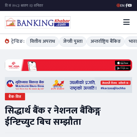
EN
|
ट्रेन्डिङ:
वित्तीय अपराध
जेन्जी पुस्ता
अन्तर्राष्ट्रिय बैंकिङ
भारत
बैंक-वित्त
सिद्धार्थ बैंक र नेशनल बैंकिङ्ग
ईन्ष्टिच्युट बिच सम्झौता