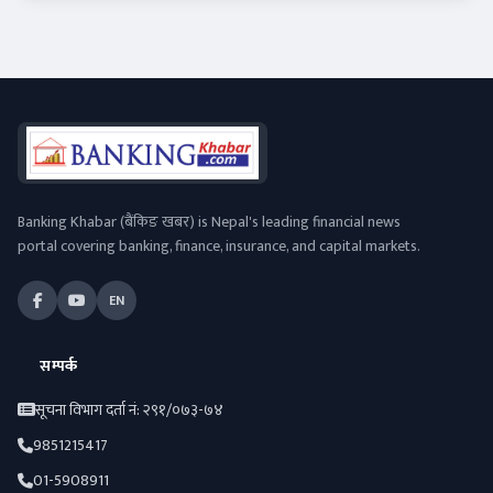
Banking Khabar (बैंकिङ खबर) is Nepal's leading financial news
portal covering banking, finance, insurance, and capital markets.
EN
सम्पर्क
सूचना विभाग दर्ता नं: २९१/०७३-७४
9851215417
01-5908911