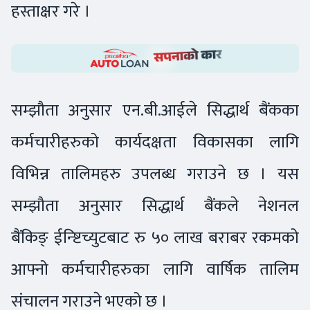
हस्ताक्षर गरे ।
सम्झौता अनुसार एन.बी.आईले सिद्धार्थ बैंकका
कर्मचारीहरुको कार्यदक्षता विकासका लागि
विभिन्न तालिमहरु उपलब्ध गराउने छ । यस
सम्झौता अनुसार सिद्धार्थ बैंकले नेशनल
बैंकिङ् ईन्ष्टिच्युटबाट रु ५० लाख बराबर रकमको
आफ्नो कर्मचारीहरुका लागि वार्षिक तालिम
संचालन गराउने भएको छ ।