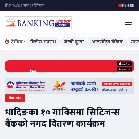
EN
|
ट्रेन्डिङ:
वित्तीय अपराध
जेन्जी पुस्ता
अन्तर्राष्ट्रिय बैंकिङ
भारत
बैंक-वित्त
धादिङका १० गाविसमा सिटिजन्स
बैंकको नगद वितरण कार्यक्रम