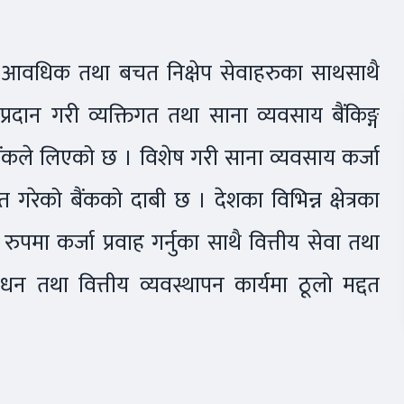
्न आवधिक तथा बचत निक्षेप सेवाहरुका साथसाथै
्रदान गरी व्यक्तिगत तथा साना व्यवसाय बैंकिङ्ग
 बैंकले लिएको छ । विशेष गरी साना व्यवसाय कर्जा
रित गरेको बैंकको दाबी छ । देशका विभिन्न क्षेत्रका
मा कर्जा प्रवाह गर्नुका साथै वित्तीय सेवा तथा
्धन तथा वित्तीय व्यवस्थापन कार्यमा ठूलो मद्दत