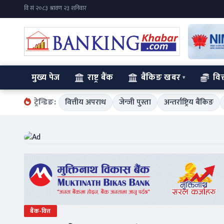
मुख्य पेज
राष्ट्र बैंक
बैंकिङ खबर
वित
ट्रेन्डिङ:
वित्तीय अपराध
जेन्जी पुस्ता
अन्तर्राष्ट्रिय बैंकिङ
बैंक-वित्त