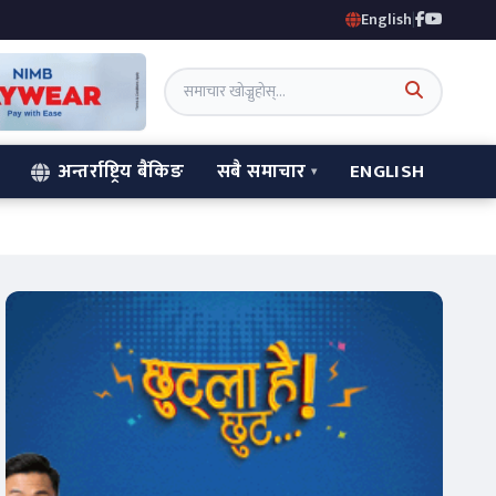
English
|
अन्तर्राष्ट्रिय बैंकिङ
सबै समाचार
ENGLISH