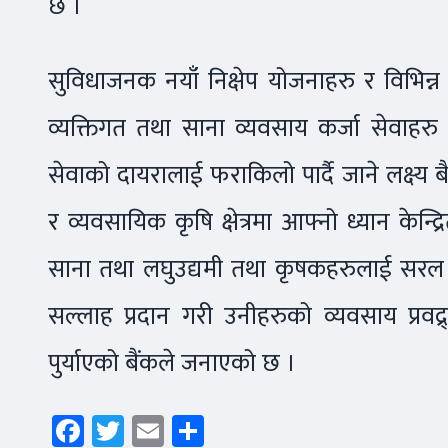
छ ।
सुविधाजनक नयाँ निक्षेप योजनाहरु र विभिन
व्यक्तिगत तथा साना व्यवसाय कर्जा सेवाहरु प
सेवाको दायरालाई फराकिलो पार्दै जाने लक्ष्य
र व्यवसायिक कृषि क्षेत्रमा आफ्नो ध्यान केन्द्
साना तथा लघुउद्यमी तथा कृषकहरुलाई सरल रुप
सल्लाह प्रदान गरी उनीहरुको व्यवसाय प्रवद्र
पुर्याएको बैंकले जनाएको छ ।
Facebook
Twitter
Email
Share