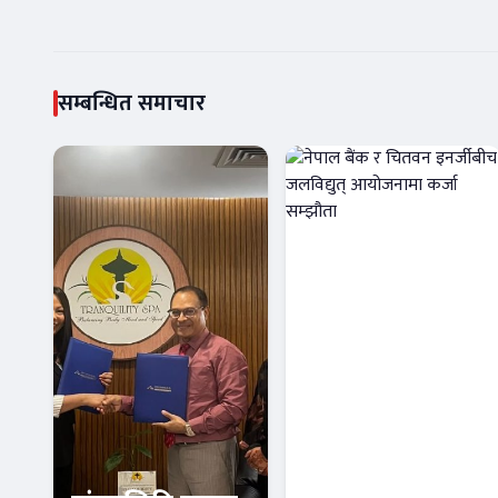
सम्बन्धित समाचार